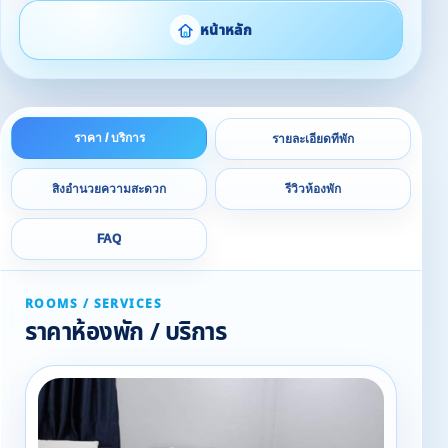
หน้าหลัก
ราคา / บริการ
รายละเอียดที่พัก
สิ่งอำนวยความสะดวก
รีวิวห้องพัก
FAQ
ROOMS / SERVICES
ราคาห้องพัก / บริการ