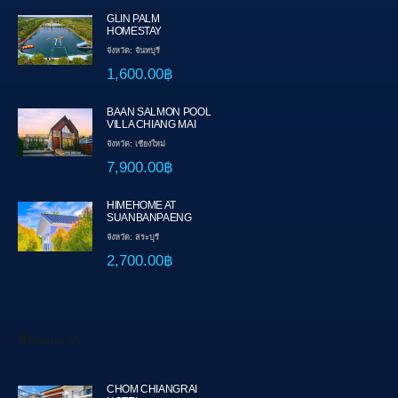
GLIN PALM
HOMESTAY
จังหวัด: จันทบุรี
1,600.00฿
BAAN SALMON POOL
VILLA CHIANG MAI
จังหวัด: เชียงใหม่
7,900.00฿
HIMEHOME AT
SUANBANPAENG
จังหวัด: สระบุรี
2,700.00฿
ที่พักแนะนำ
CHOM CHIANGRAI