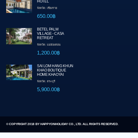
HOTEL
จังหวัด: เชียงราย
650.00฿
BETEL PALM
VILLAGE - CASA
RETREAT
จังหวัด: แม่ฮ่องสอน
1,200.00฿
SAI LOM HANG KHUN
KHAO BOUTIQUE
HOME KHAOYAI
จังหวัด: สระบุรี
5,900.00฿
© COPYRIGHT 2018 BY HAPPYONHOLIDAY CO., LTD. ALL RIGHTS RESERVED.