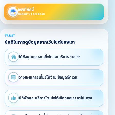
จองที่พักนี้
ติดต่อผ่าน Facebook
TRUST
ข้อดีในการดูข้อมูลจากเว็บไซต์ของเรา
ได้ข้อมูลตรงจากที่พักและบริการ 100%
วางแผนการเที่ยวได้ง่าย ข้อมูลชัดเจน
มีที่พักและบริการโดนใจให้เลือกและราคาไม่แพง