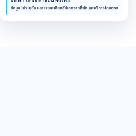
DIRECT UPDATE FROM HOTELS
ข้อมูล โปรโมชั่น และรายละเอียดอัปเดตจากที่พักและบริการโดยตรง