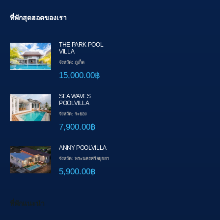
ที่พักสุดฮอตของเรา
THE PARK POOL
VILLA
จังหวัด: ภูเก็ต
15,000.00฿
SEA WAVES
POOLVILLA
จังหวัด: ระยอง
7,900.00฿
ANNY POOLVILLA
จังหวัด: พระนครศรีอยุธยา
5,900.00฿
ที่พักแนะนำ