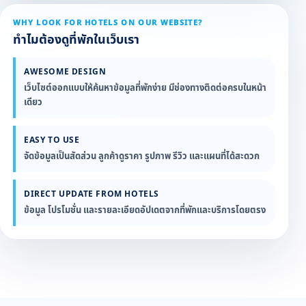
WHY LOOK FOR HOTELS ON OUR WEBSITE?
ทำไมต้องดูที่พักในเว็บเรา
AWESOME DESIGN
เว็บไซต์ออกแบบให้ค้นหาข้อมูลที่พักง่าย มีช่องทางติดต่อครบในหน้า
เดียว
EASY TO USE
จัดข้อมูลเป็นสัดส่วน ลูกค้าดูราคา รูปภาพ รีวิว และแผนที่ได้สะดวก
DIRECT UPDATE FROM HOTELS
ข้อมูล โปรโมชั่น และรายละเอียดอัปเดตจากที่พักและบริการโดยตรง