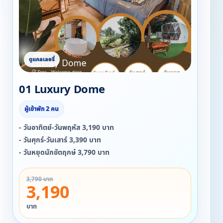
01 Luxury Dome
ผู้เข้าพัก 2 คน
- วันอาทิตย์-วันพฤหัส 3,190 บาท
- วันศุกร์-วันเสาร์ 3,390 บาท
- วันหยุดนักขัตฤกษ์ 3,790 บาท
3,790 บาท
3,190
บาท