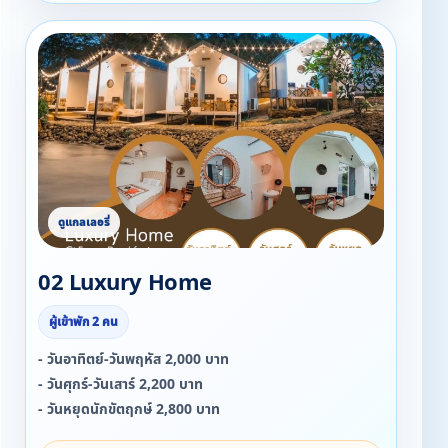
02 Luxury Home
ผู้เข้าพัก 2 คน
- วันอาทิตย์-วันพฤหัส 2,000 บาท
- วันศุกร์-วันเสาร์ 2,200 บาท
- วันหยุดนักขัตฤกษ์ 2,800 บาท