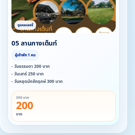
05 ลานกางเต็นท์
ผู้เข้าพัก 1 คน
- วันธรรมดา 200 บาท
- วันเสาร์ 250 บาท
- วันหยุดนักขัตฤกษ์ 300 บาท
300 บาท
200
บาท