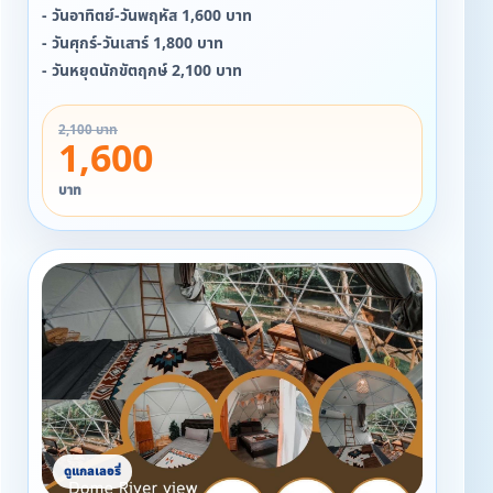
- วันอาทิตย์-วันพฤหัส 1,600 บาท
- วันศุกร์-วันเสาร์ 1,800 บาท
- วันหยุดนักขัตฤกษ์ 2,100 บาท
2,100 บาท
1,600
บาท