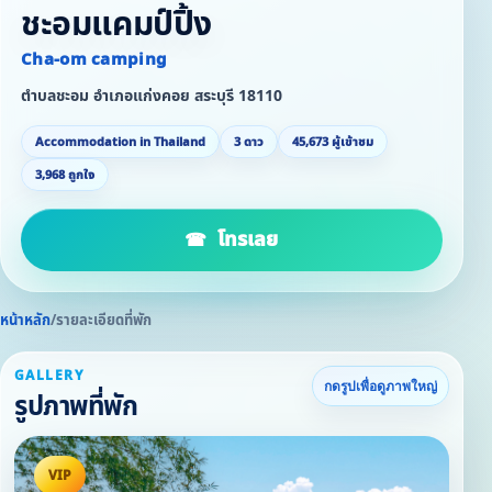
ชะอมแคมป์ปิ้ง
Cha-om camping
ตำบลชะอม อำเภอแก่งคอย สระบุรี 18110
Accommodation in Thailand
3 ดาว
45,673 ผู้เข้าชม
3,968 ถูกใจ
โทรเลย
หน้าหลัก
/
รายละเอียดที่พัก
GALLERY
กดรูปเพื่อดูภาพใหญ่
รูปภาพที่พัก
VIP