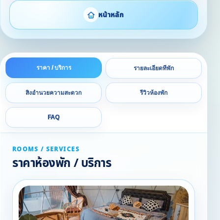
หน้าหลัก
ราคา / บริการ
รายละเอียดที่พัก
สิ่งอำนวยความสะดวก
รีวิวห้องพัก
FAQ
ROOMS / SERVICES
ราคาห้องพัก / บริการ