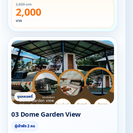
2,800 บาท
2,000
บาท
03 Dome Garden View
ผู้เข้าพัก 2 คน