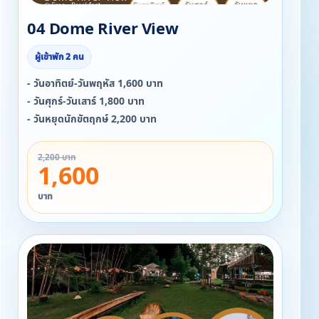
04 Dome River View
ผู้เข้าพัก 2 คน
- วันอาทิตย์-วันพฤหัส 1,600 บาท
- วันศุกร์-วันเสาร์ 1,800 บาท
- วันหยุดนักขัตฤกษ์ 2,200 บาท
2,200 บาท
1,600
บาท