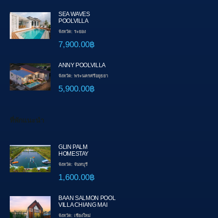
SEA WAVES
POOLVILLA
จังหวัด: ระยอง
7,900.00฿
ANNY POOLVILLA
จังหวัด: พระนครศรีอยุธยา
5,900.00฿
ที่พักแนะนำ
GLIN PALM
HOMESTAY
จังหวัด: จันทบุรี
1,600.00฿
BAAN SALMON POOL
VILLA CHIANG MAI
จังหวัด: เชียงใหม่