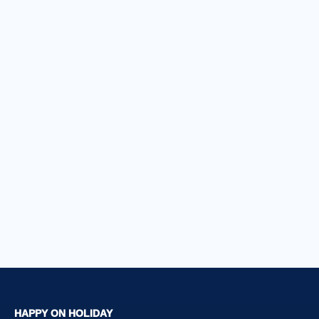
HAPPY ON HOLIDAY