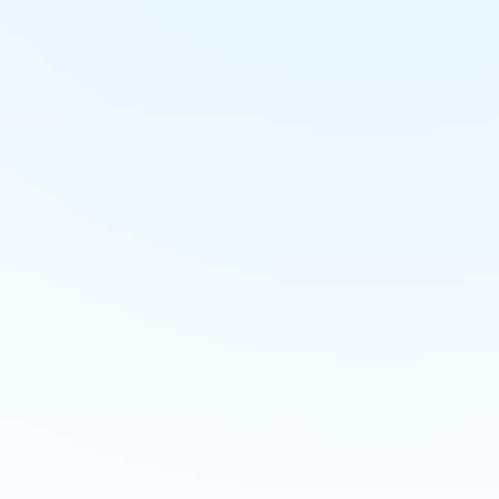
วางแผนการเที่ยวได้ง่าย ข้อมูลชัดเจน
มีที่พักและบริการโดนใจให้เลือกและราคาไม่แพง
ถามโดยตรงกับที่พักและบริการง่าย ๆ มีข้อมูลติดต่อ
ให้
มีฝ่ายซัพพอร์ตลูกค้าที่ติดต่อได้ง่าย