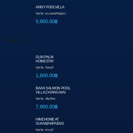
ANNY POOLVILLA
จังหวัด: พระนครศรีอยุธยา
5,900.00฿
ที่พักแนะนำ
GLIN PALM
HOMESTAY
จังหวัด: จันทบุรี
1,600.00฿
BAAN SALMON POOL
VILLA CHIANG MAI
จังหวัด: เชียงใหม่
7,900.00฿
HIMEHOME AT
SUANBANPAENG
จังหวัด: สระบุรี