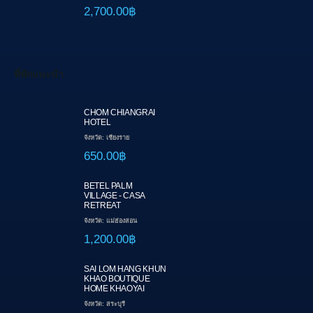
2,700.00฿
ที่พักแนะนำ
CHOM CHIANGRAI
HOTEL
จังหวัด: เชียงราย
650.00฿
BETEL PALM
VILLAGE - CASA
RETREAT
จังหวัด: แม่ฮ่องสอน
1,200.00฿
SAI LOM HANG KHUN
KHAO BOUTIQUE
HOME KHAOYAI
จังหวัด: สระบุรี