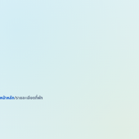
Accommodation in Thailand
3 ดาว
39,469 ผู้เข้าชม
3,594 ถูกใจ
หน้าหลัก
/
รายละเอียดที่พัก
GALLERY
รูปภาพที่พัก