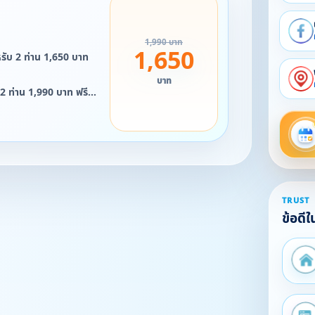
1,990 บาท
1,650
รับ 2 ท่าน 1,650 บาท
บาท
2 ท่าน 1,990 บาท ฟรี
รับ 4 ท่าน 2,990 บาท
รับ 8 ท่าน 6,800
TRUST
กการส่งข้อมูลของทาง
ข้อดี
ยดเพิ่มเติม ลูกค้าที่สนใจ
ทางที่เราให้ไว้ค่ะ