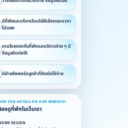
วางแผนการเที่ยวได้ง่าย ข้อมูลชัดเจน
มีที่พักและบริการโดนใจให้เลือกและราคา
ไม่แพง
ถามโดยตรงกับที่พักและบริการง่าย ๆ มี
ข้อมูลติดต่อให้
มีฝ่ายซัพพอร์ตลูกค้าที่ติดต่อได้ง่าย
OOK FOR HOTELS ON OUR WEBSITE?
องดูที่พักในเว็บเรา
SOME DESIGN