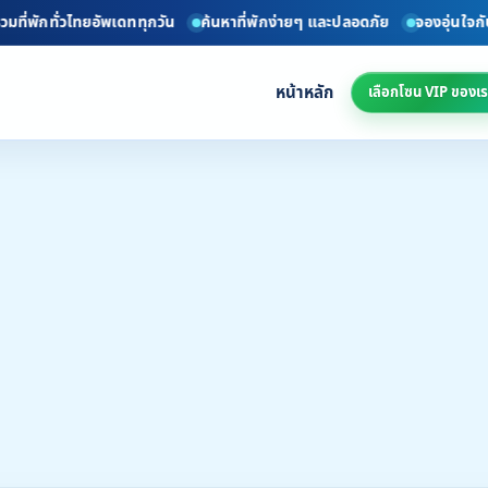
บที่พัก VIP ที่ได้รับการตรวจสอบแล้ว
ยินดีต้อนรับทุกท่าน สู่เว็บไซต์ของ
หน้าหลัก
เลือกโซน VIP ของเร