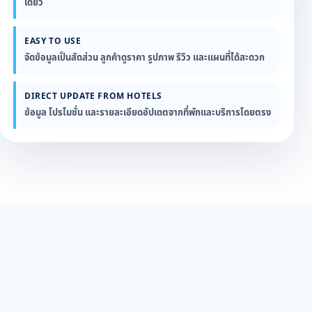
เดียว
EASY TO USE
จัดข้อมูลเป็นสัดส่วน ลูกค้าดูราคา รูปภาพ รีวิว และแผนที่ได้สะดวก
DIRECT UPDATE FROM HOTELS
ข้อมูล โปรโมชั่น และรายละเอียดอัปเดตจากที่พักและบริการโดยตรง