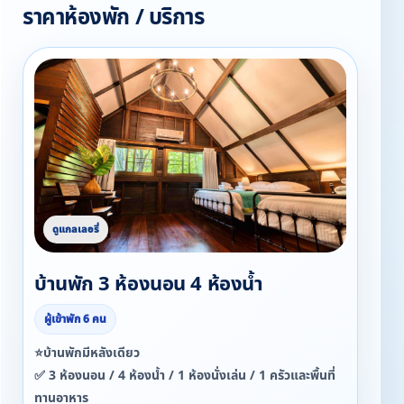
ราคาห้องพัก / บริการ
บ้านพัก 3 ห้องนอน 4 ห้องน้ำ
ผู้เข้าพัก 6 คน
⭐บ้านพักมีหลังเดียว
✅ 3 ห้องนอน / 4 ห้องน้ำ / 1 ห้องนั่งเล่น / 1 ครัวและพื้นที่
ทานอาหาร