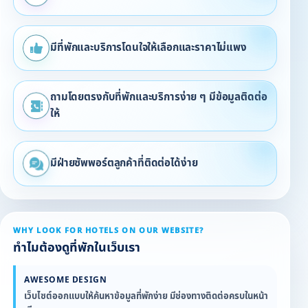
มีที่พักและบริการโดนใจให้เลือกและราคาไม่แพง
ถามโดยตรงกับที่พักและบริการง่าย ๆ มีข้อมูลติดต่อ
ให้
มีฝ่ายซัพพอร์ตลูกค้าที่ติดต่อได้ง่าย
WHY LOOK FOR HOTELS ON OUR WEBSITE?
ทำไมต้องดูที่พักในเว็บเรา
AWESOME DESIGN
เว็บไซต์ออกแบบให้ค้นหาข้อมูลที่พักง่าย มีช่องทางติดต่อครบในหน้า