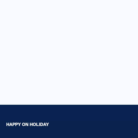
HAPPY ON HOLIDAY