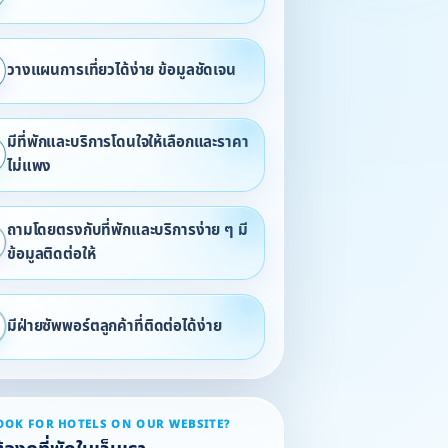
วางแผนการเที่ยวได้ง่าย ข้อมูลชัดเจน
มีที่พักและบริการโดนใจให้เลือกและราคา
ไม่แพง
ถามโดยตรงกับที่พักและบริการง่าย ๆ มี
ข้อมูลติดต่อให้
มีฝ่ายซัพพอร์ตลูกค้าที่ติดต่อได้ง่าย
OOK FOR HOTELS ON OUR WEBSITE?