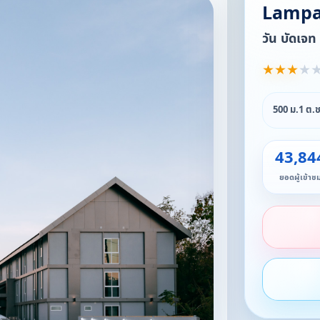
Lampa
วัน บัดเจ
★
★
★
★
500 ม.1 ต.
43,84
ยอดผู้เข้าช