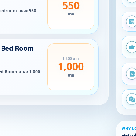
550
m คืนละ 550
บาท
g Bed Room
1,200 บาท
1,000
 คืนละ 1,000
บาท
WHY L