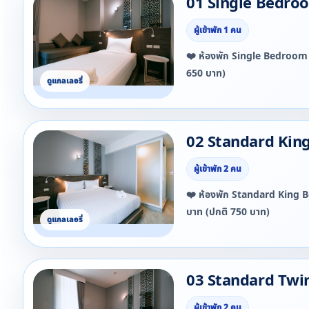
01 Single Bedro
ผู้เข้าพัก 1 คน
❤️ ห้องพัก Single Bedroom 
650 บาท)
02 Standard Ki
ผู้เข้าพัก 2 คน
❤️ ห้องพัก Standard King Bedroo
บาท (ปกติ 750 บาท)
03 Standard Tw
ผู้เข้าพัก 2 คน