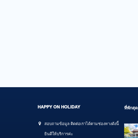
HAPPY ON HOLIDAY
ที่พัก
สอบถามข้อมูล ติดต่อเราได้ตามช่องทางดังนี้
ยินดีให้บริการค่ะ