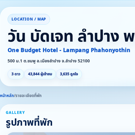
LOCATION / MAP
วัน บัดเจท ลำปาง 
One Budget Hotel - Lampang Phahonyothin
500 ม.1 ต.ชมพู อ.เมืองลำปาง จ.ลำปาง 52100
3 ดาว
43,844 ผู้เข้าชม
3,635 ถูกใจ
หน้าหลัก
/
รายละเอียดที่พัก
GALLERY
รูปภาพที่พัก