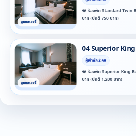
❤️ ห้องพัก Standard Twin Bedroo
บาท (ปกติ 750 บาท)
04 Superior Kin
ผู้เข้าพัก 2 คน
❤️ ห้องพัก Superior King Bed Room
บาท (ปกติ 1,200 บาท)