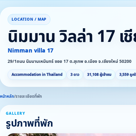
LOCATION / MAP
นิมมาน วิลล่า 17 เช
Nimman villa 17
29/1ถนน นิมมานเหมินทร์ ซอย 17 ต.สุเทพ อ.เมือง จ.เชียงใหม่ 50200
Accommodation in Thailand
3 ดาว
31,108 ผู้เข้าชม
3,559 ถูกใ
หน้าหลัก
/
รายละเอียดที่พัก
GALLERY
รูปภาพที่พัก