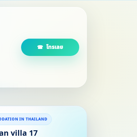
โทรเลย
DATION IN THAILAND
n villa 17