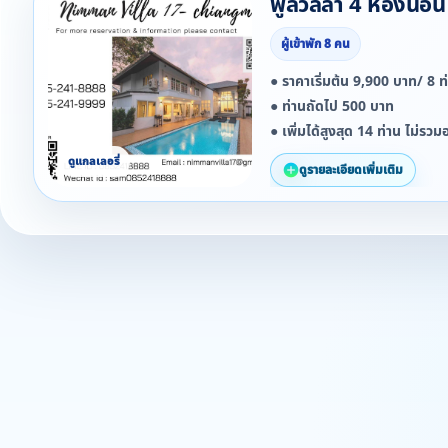
พูลวิลล่า 4 ห้องนอน
ผู้เข้าพัก 8 คน
● ราคาเริ่มต้น 9,900 บาท/ 8 
● ท่านถัดไป 500 บาท
● เพิ่มได้สูงสุด 14 ท่าน ไม่รวม
ดูรายละเอียดเพิ่มเติม