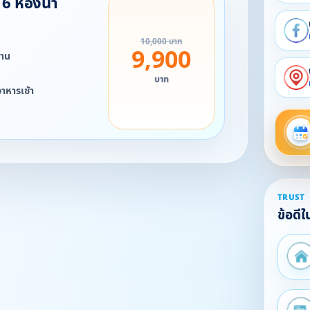
 6 ห้องน้ำ
10,000 บาท
9,900
ท่าน
บาท
อาหารเช้า
TRUST
ข้อดี