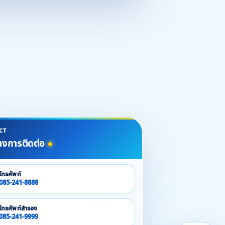
CT
างการติดต่อ
โทรศัพท์
085-241-8888
โทรศัพท์สำรอง
085-241-9999