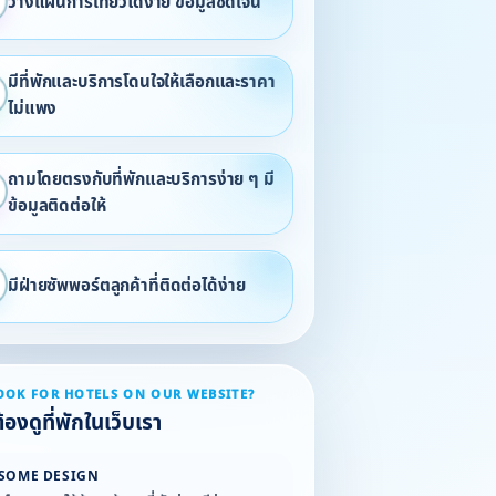
วางแผนการเที่ยวได้ง่าย ข้อมูลชัดเจน
มีที่พักและบริการโดนใจให้เลือกและราคา
ไม่แพง
ถามโดยตรงกับที่พักและบริการง่าย ๆ มี
ข้อมูลติดต่อให้
มีฝ่ายซัพพอร์ตลูกค้าที่ติดต่อได้ง่าย
OOK FOR HOTELS ON OUR WEBSITE?
องดูที่พักในเว็บเรา
SOME DESIGN