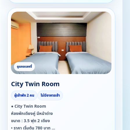
City Twin Room
ผู้เข้าพัก 2 คน
ไม่มีอาหารเช้า
● City Twin Room
ห้องพักเตียงคู่ มีหน้าต่าง
ขนาด : 3.5 ฟุต 2 เตียง
• ราคา เริ่มต้น 780 บาท