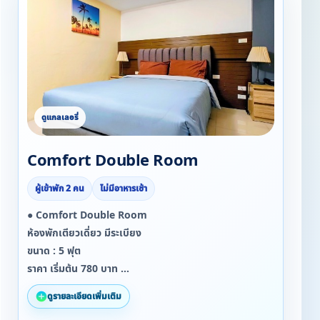
Comfort Double Room
ผู้เข้าพัก 2 คน
ไม่มีอาหารเช้า
● Comfort Double Room
ห้องพักเตียวเดี่ยว มีระเบียง
ขนาด : 5 ฟุต
ราคา เริ่มต้น 780 บาท
จำนวนผู้เข้าพัก : 2 ท่าน
ดูรายละเอียดเพิ่มเติม