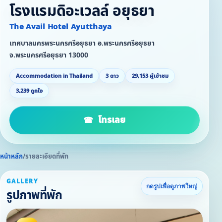
โรงแรมดิอะเวลล์ อยุธยา
The Avail Hotel Ayutthaya
เทศบาลนครพระนครศรีอยุธยา อ.พระนครศรีอยุธยา
จ.พระนครศรีอยุธยา 13000
Accommodation in Thailand
3 ดาว
29,153 ผู้เข้าชม
3,239 ถูกใจ
โทรเลย
หน้าหลัก
/
รายละเอียดที่พัก
GALLERY
กดรูปเพื่อดูภาพใหญ่
รูปภาพที่พัก