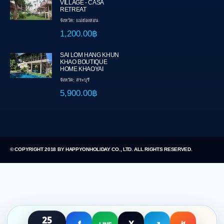
VILLAGE - CASA
RETREAT
จังหวัด: แม่ฮ่องสอน
1,200.00฿
SAI LOM HANG KHUN
KHAO BOUTIQUE
HOME KHAOYAI
จังหวัด: สระบุรี
5,900.00฿
© COPYRIGHT 2018 BY HAPPYONHOLIDAY CO., LTD. ALL RIGHTS RESERVED.
25