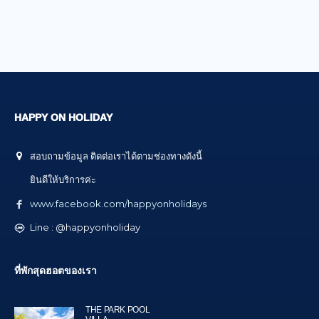
HAPPY ON HOLIDAY
สอบถามข้อมูล ติดต่อเราได้ตามช่องทางดังนี้
ยินดีให้บริการค่ะ
www.facebook.com/happyonholidays
Line : @happyonholiday
ที่พักสุดฮอตของเรา
THE PARK POOL