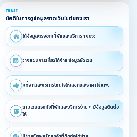
TRUST
ข้อดีในการดูข้อมูลจากเว็บไซต์ของเรา
ได้ข้อมูลตรงจากที่พักและบริการ 100%
วางแผนการเที่ยวได้ง่าย ข้อมูลชัดเจน
มีที่พักและบริการโดนใจให้เลือกและราคาไม่แพง
ถามโดยตรงกับที่พักและบริการง่าย ๆ มีข้อมูลติดต่อ
ให้
มีฝ่ายซัพพอร์ตลูกค้าที่ติดต่อได้ง่าย