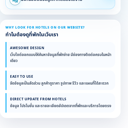
WHY LOOK FOR HOTELS ON OUR WEBSITE?
ทำไมต้องดูที่พักในเว็บเรา
AWESOME DESIGN
เว็บไซต์ออกแบบให้ค้นหาข้อมูลที่พักง่าย มีช่องทางติดต่อครบในหน้า
เดียว
EASY TO USE
จัดข้อมูลเป็นสัดส่วน ลูกค้าดูราคา รูปภาพ รีวิว และแผนที่ได้สะดวก
DIRECT UPDATE FROM HOTELS
ข้อมูล โปรโมชั่น และรายละเอียดอัปเดตจากที่พักและบริการโดยตรง