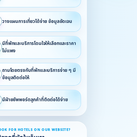
วางแผนการเที่ยวได้ง่าย ข้อมูลชัดเจน
มีที่พักและบริการโดนใจให้เลือกและราคา
ไม่แพง
ถามโดยตรงกับที่พักและบริการง่าย ๆ มี
ข้อมูลติดต่อให้
มีฝ่ายซัพพอร์ตลูกค้าที่ติดต่อได้ง่าย
OOK FOR HOTELS ON OUR WEBSITE?