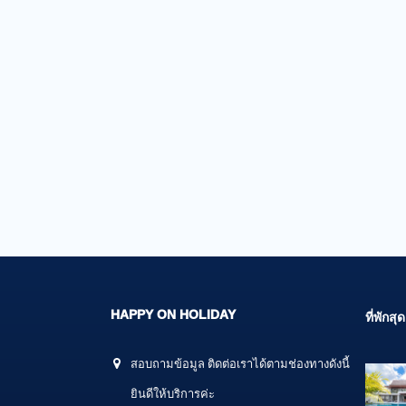
HAPPY ON HOLIDAY
ที่พัก
สอบถามข้อมูล ติดต่อเราได้ตามช่องทางดังนี้
ยินดีให้บริการค่ะ