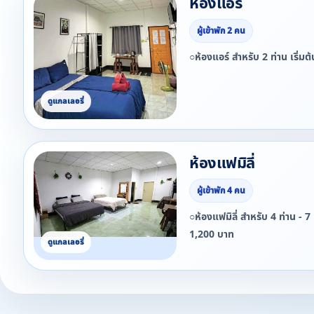
ห้องแอร์
ผู้เข้าพัก 2 คน
○ห้องแอร์ สำหรับ 2 ท่าน เริ่ม
ห้องแฟมิลี่
ผู้เข้าพัก 4 คน
○ห้องแฟมิลี่ สำหรับ 4 ท่าน - 7 ท่าน เริ่มต้น 750 -
1,200 บาท