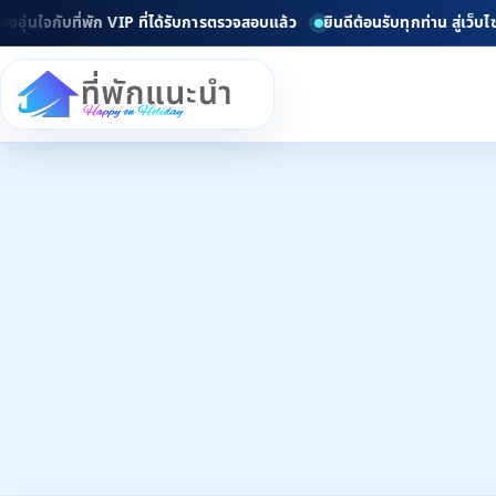
กับที่พัก VIP ที่ได้รับการตรวจสอบแล้ว
ยินดีต้อนรับทุกท่าน สู่เว็บไซต์ข