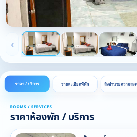
‹
ราคา / บริการ
รายละเอียดที่พัก
สิ่งอำนวยความสะ
ROOMS / SERVICES
ราคาห้องพัก / บริการ