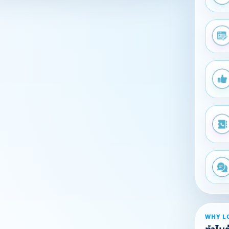
WHY L