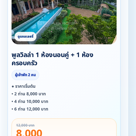
พูลวิลล่า 1 ห้องนอนคู่ + 1 ห้อง
ครอบครัว
ผู้เข้าพัก 2 คน
● ราคาเริ่มต้น
• 2 ท่าน 8,000 บาท
• 4 ท่าน 10,000 บาท
• 6 ท่าน 12,000 บาท
12,000 บาท
8,000