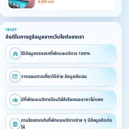
4,500 บาท
TRUST
ข้อดีในการดูข้อมูลจากเว็บไซต์ของเรา
ได้ข้อมูลตรงจากที่พักและบริการ 100%
วางแผนการเที่ยวได้ง่าย ข้อมูลชัดเจน
มีที่พักและบริการโดนใจให้เลือกและราคาไม่แพง
ถามโดยตรงกับที่พักและบริการง่าย ๆ มีข้อมูลติดต่อ
ให้