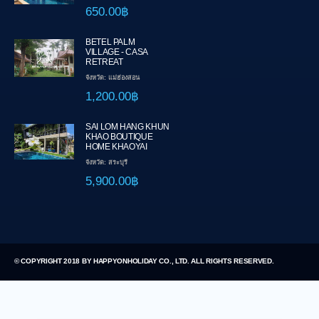
650.00฿
BETEL PALM
VILLAGE - CASA
RETREAT
จังหวัด: แม่ฮ่องสอน
1,200.00฿
SAI LOM HANG KHUN
KHAO BOUTIQUE
HOME KHAOYAI
จังหวัด: สระบุรี
5,900.00฿
© COPYRIGHT 2018 BY HAPPYONHOLIDAY CO., LTD. ALL RIGHTS RESERVED.