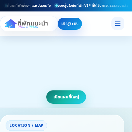
ค้นหาที่พักง่ายๆ และปลอดภัย
จองอุ่นใจกับที่พัก VIP ที่ได้รับการตรวจสอบแล้ว
☰
เข้าสู่ระบบ
เปิดแผนที่ใหญ่
LOCATION / MAP