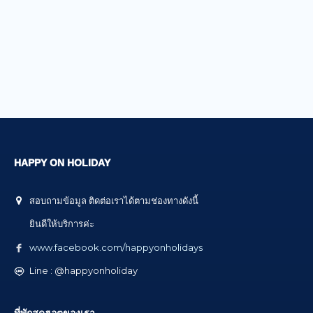
HAPPY ON HOLIDAY
สอบถามข้อมูล ติดต่อเราได้ตามช่องทางดังนี้
ยินดีให้บริการค่ะ
www.facebook.com/happyonholidays
Line : @happyonholiday