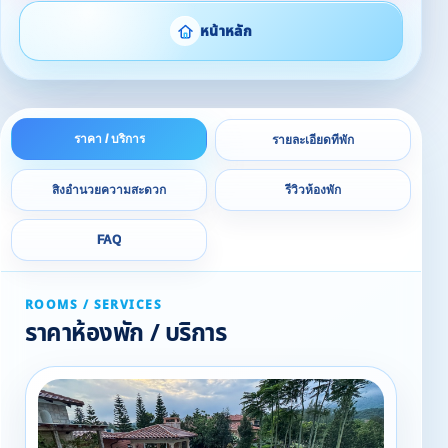
หน้าหลัก
ราคา / บริการ
รายละเอียดที่พัก
สิ่งอำนวยความสะดวก
รีวิวห้องพัก
FAQ
ROOMS / SERVICES
ราคาห้องพัก / บริการ