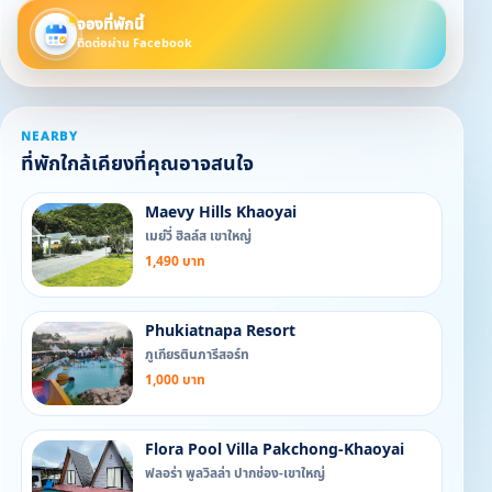
จองที่พักนี้
ติดต่อผ่าน Facebook
NEARBY
ที่พักใกล้เคียงที่คุณอาจสนใจ
Maevy Hills Khaoyai
เมย์วี่ ฮิลล์ส เขาใหญ่
1,490 บาท
Phukiatnapa Resort
ภูเกียรตินภารีสอร์ท
1,000 บาท
Flora Pool Villa Pakchong-Khaoyai
ฟลอร่า พูลวิลล่า ปากช่อง-เขาใหญ่