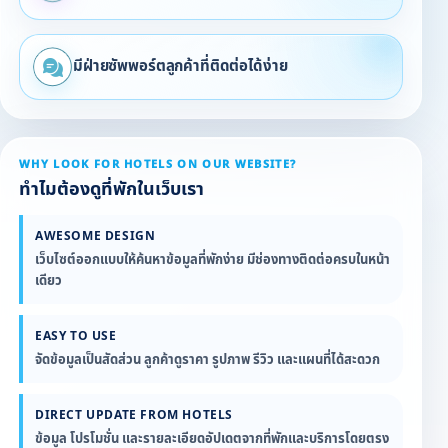
มีฝ่ายซัพพอร์ตลูกค้าที่ติดต่อได้ง่าย
WHY LOOK FOR HOTELS ON OUR WEBSITE?
ทำไมต้องดูที่พักในเว็บเรา
AWESOME DESIGN
เว็บไซต์ออกแบบให้ค้นหาข้อมูลที่พักง่าย มีช่องทางติดต่อครบในหน้า
เดียว
EASY TO USE
จัดข้อมูลเป็นสัดส่วน ลูกค้าดูราคา รูปภาพ รีวิว และแผนที่ได้สะดวก
DIRECT UPDATE FROM HOTELS
ข้อมูล โปรโมชั่น และรายละเอียดอัปเดตจากที่พักและบริการโดยตรง