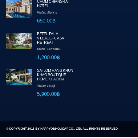
CHOM CHIANGRAI
HOTEL
จังหวัด: เชียงราย
650.00฿
BETEL PALM
VILLAGE - CASA
RETREAT
จังหวัด: แม่ฮ่องสอน
1,200.00฿
SAI LOM HANG KHUN
KHAO BOUTIQUE
HOME KHAOYAI
จังหวัด: สระบุรี
5,900.00฿
© COPYRIGHT 2018 BY HAPPYONHOLIDAY CO., LTD. ALL RIGHTS RESERVED.