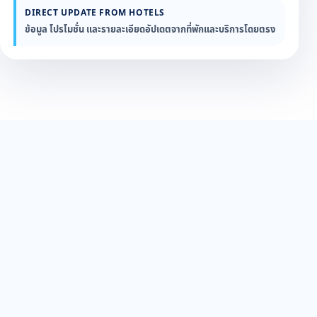
DIRECT UPDATE FROM HOTELS
ข้อมูล โปรโมชั่น และรายละเอียดอัปเดตจากที่พักและบริการโดยตรง