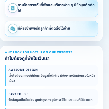
ถามโดยตรงกับที่พักและบริการง่าย ๆ มีข้อมูลติดต่อ
ให้
มีฝ่ายซัพพอร์ตลูกค้าที่ติดต่อได้ง่าย
WHY LOOK FOR HOTELS ON OUR WEBSITE?
ทำไมต้องดูที่พักในเว็บเรา
AWESOME DESIGN
เว็บไซต์ออกแบบให้ค้นหาข้อมูลที่พักง่าย มีช่องทางติดต่อครบในหน้า
เดียว
EASY TO USE
จัดข้อมูลเป็นสัดส่วน ลูกค้าดูราคา รูปภาพ รีวิว และแผนที่ได้สะดวก