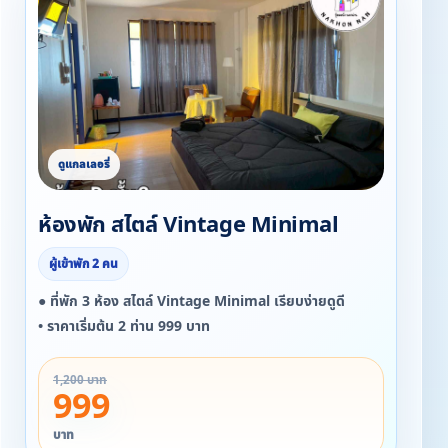
ห้องพัก สไตล์ Vintage Minimal
ผู้เข้าพัก 2 คน
● ที่พัก 3 ห้อง สไตล์ Vintage Minimal เรียบง่ายดูดี
• ราคาเริ่มต้น 2 ท่าน 999 บาท
1,200 บาท
999
บาท