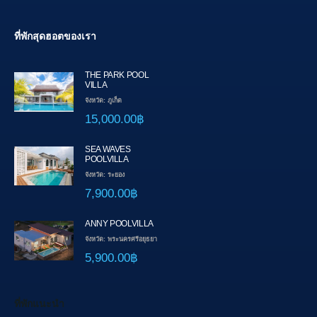
ที่พักสุดฮอตของเรา
THE PARK POOL
VILLA
จังหวัด: ภูเก็ต
15,000.00฿
SEA WAVES
POOLVILLA
จังหวัด: ระยอง
7,900.00฿
ANNY POOLVILLA
จังหวัด: พระนครศรีอยุธยา
5,900.00฿
ที่พักแนะนำ