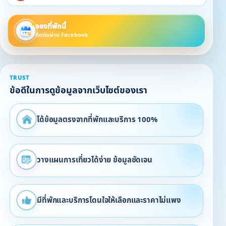
จองที่พักนี้
ติดต่อผ่าน Facebook
TRUST
ข้อดีในการดูข้อมูลจากเว็บไซต์ของเรา
ได้ข้อมูลตรงจากที่พักและบริการ 100%
วางแผนการเที่ยวได้ง่าย ข้อมูลชัดเจน
มีที่พักและบริการโดนใจให้เลือกและราคาไม่แพง