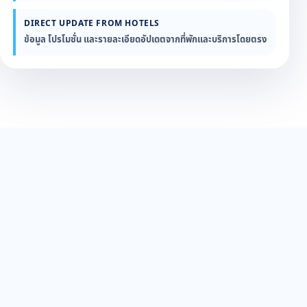
DIRECT UPDATE FROM HOTELS
ข้อมูล โปรโมชั่น และรายละเอียดอัปเดตจากที่พักและบริการโดยตรง