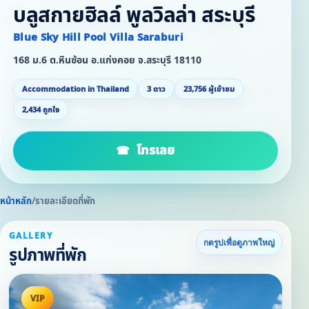
บลูสกายฮิลล์ พูลวิลล่า สระบุรี
Blue Sky Hill Pool Villa Saraburi
168 ม.6 ต.หินซ้อน อ.แก่งคอย จ.สระบุรี 18110
Accommodation in Thailand
3 ดาว
23,756 ผู้เข้าชม
2,434 ถูกใจ
โทรเลย
หน้าหลัก
/
รายละเอียดที่พัก
GALLERY
กดรูปเพื่อดูภาพใหญ่
รูปภาพที่พัก
VIP