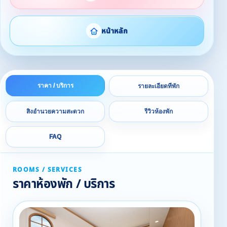
หน้าหลัก
ราคา / บริการ
รายละเอียดที่พัก
สิ่งอำนวยความสะดวก
รีวิวห้องพัก
FAQ
ROOMS / SERVICES
ราคาห้องพัก / บริการ