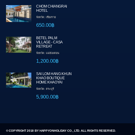
CHOM CHIANGRAI
HOTEL
จังหวัด: เชียงราย
650.00฿
BETEL PALM
VILLAGE - CASA
RETREAT
จังหวัด: แม่ฮ่องสอน
1,200.00฿
SAI LOM HANG KHUN
KHAO BOUTIQUE
HOME KHAOYAI
จังหวัด: สระบุรี
5,900.00฿
© COPYRIGHT 2018 BY HAPPYONHOLIDAY CO., LTD. ALL RIGHTS RESERVED.