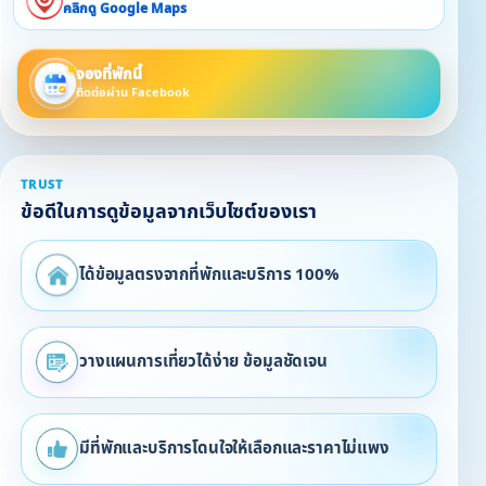
คลิกดู Google Maps
จองที่พักนี้
ติดต่อผ่าน Facebook
TRUST
ข้อดีในการดูข้อมูลจากเว็บไซต์ของเรา
ได้ข้อมูลตรงจากที่พักและบริการ 100%
วางแผนการเที่ยวได้ง่าย ข้อมูลชัดเจน
มีที่พักและบริการโดนใจให้เลือกและราคาไม่แพง