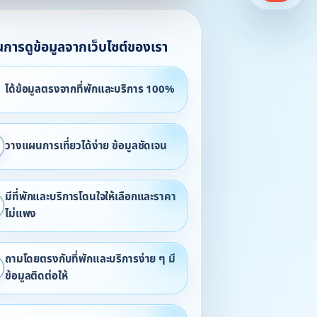
ในการดูข้อมูลจากเว็บไซต์ของเรา
ได้ข้อมูลตรงจากที่พักและบริการ 100%
วางแผนการเที่ยวได้ง่าย ข้อมูลชัดเจน
มีที่พักและบริการโดนใจให้เลือกและราคา
ไม่แพง
ถามโดยตรงกับที่พักและบริการง่าย ๆ มี
ข้อมูลติดต่อให้