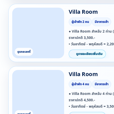
***ยกเว้นวันที่ 27 ธันวาคม 
Villa Room
2569 จะไม่สามารถใช้โปรโมชั่นน
***ยกเว้นวันที่ 11 - 15 เมษา
ผู้เข้าพัก 2 คน
มีอาหารเช้า
โปรโมชั่นนี้ได้***
● Villa Room สำหรับ 2 ท่าน 
ราคาปกติ 3,500.-
• วันอาทิตย์ - พฤหัสบดี = 2,2
• วันศุกร์ - เสาร์ = 2,500.-/ห้
ดูรายละเอียดเพิ่มเติม
• วันหยุดนักขัตฤกษ์ = 2,800.-
***ยกเว้นวันที่ 27 ธันวาคม 
Villa Room
2569 จะไม่สามารถใช้โปรโมชั่นน
***ยกเว้นวันที่ 11 - 15 เมษา
ผู้เข้าพัก 4 คน
มีอาหารเช้า
โปรโมชั่นนี้ได้***
● Villa Room สำหรับ 4 ท่าน 
ราคาปกติ 4,500.-
• วันอาทิตย์ - พฤหัสบดี = 3,5
• วันศุกร์ - เสาร์ = 3,800.-/ห้