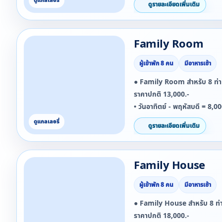
ดูรายละเอียดเพิ่มเติม
• วันหยุดนักขัตฤกษ์ = 4,000.-
***ยกเว้นวันที่ 27 ธันวาคม 
Family Room
2569 จะไม่สามารถใช้โปรโมชั่นน
***ยกเว้นวันที่ 11 - 15 เมษา
ผู้เข้าพัก 8 คน
มีอาหารเช้า
โปรโมชั่นนี้ได้***
● Family Room สำหรับ 8 ท่า
ราคาปกติ 13,000.-
• วันอาทิตย์ - พฤหัสบดี = 8,0
• วันศุกร์ - เสาร์ = 10,000.-/ห
ดูรายละเอียดเพิ่มเติม
• วันหยุดนักขัตฤกษ์ = 12,000
***ยกเว้นวันที่ 27 ธันวาคม 
Family House
2569 จะไม่สามารถใช้โปรโมชั่นน
***ยกเว้นวันที่ 11 - 15 เมษา
ผู้เข้าพัก 8 คน
มีอาหารเช้า
โปรโมชั่นนี้ได้***
● Family House สำหรับ 8 ท่า
ราคาปกติ 18,000.-