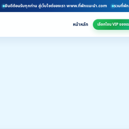
้อนรับทุกท่าน สู่เว็บไซต์ของเรา www.ที่พักแนะนำ.com
รวมที่พักทั่วไทยอ
หน้าหลัก
เลือกโซน VIP ของเร