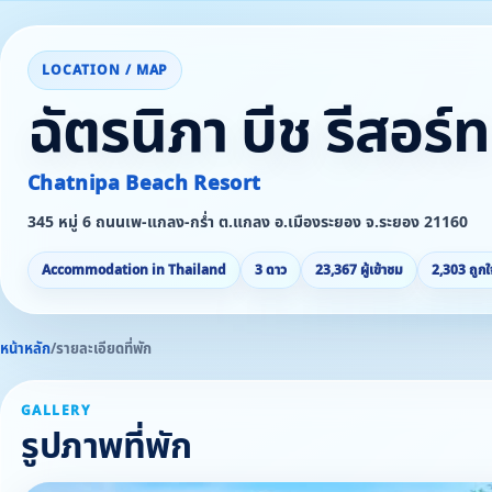
LOCATION / MAP
ฉัตรนิภา บีช รีสอร์ท
Chatnipa Beach Resort
345 หมู่ 6 ถนนเพ-แกลง-กร่ำ ต.แกลง อ.เมืองระยอง จ.ระยอง 21160
Accommodation in Thailand
3 ดาว
23,367 ผู้เข้าชม
2,303 ถูกใ
หน้าหลัก
/
รายละเอียดที่พัก
GALLERY
รูปภาพที่พัก