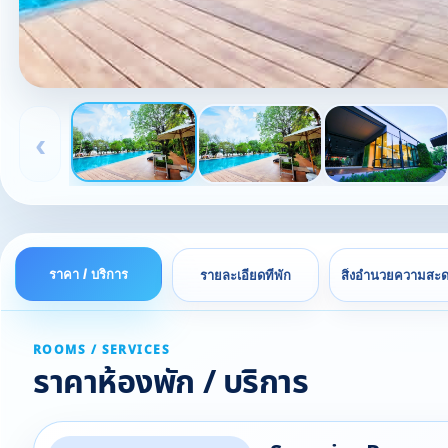
‹
ราคา / บริการ
รายละเอียดที่พัก
สิ่งอำนวยความสะ
ROOMS / SERVICES
ราคาห้องพัก / บริการ