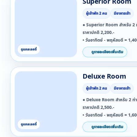
Superior Room
ผู้เข้าพัก 2 คน
มีอาหารเช้า
● Superior Room สำหรับ 2 ท
ราคาปกติ 2,200.-
• วันอาทิตย์ - พฤหัสบดี = 1,4
• วันศุกร์ - เสาร์ = 1,600.-/ห้
ดูรายละเอียดเพิ่มเติม
• วันหยุดนักขัตฤกษ์ = 1,800.-
***ยกเว้นวันที่ 27 ธันวาคม 
Deluxe Room
2569 จะไม่สามารถใช้โปรโมชั่นน
***ยกเว้นวันที่ 11 - 15 เมษา
ผู้เข้าพัก 2 คน
มีอาหารเช้า
โปรโมชั่นนี้ได้***
● Deluxe Room สำหรับ 2 ท่า
ราคาปกติ 2,500.-
• วันอาทิตย์ - พฤหัสบดี = 1,6
• วันศุกร์ - เสาร์ = 1,800.-/ห้
ดูรายละเอียดเพิ่มเติม
• วันหยุดนักขัตฤกษ์ = 2,000.