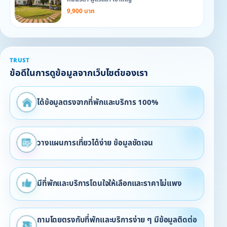
9,900 บาท
TRUST
ข้อดีในการดูข้อมูลจากเว็บไซต์ของเรา
ได้ข้อมูลตรงจากที่พักและบริการ 100%
วางแผนการเที่ยวได้ง่าย ข้อมูลชัดเจน
มีที่พักและบริการโดนใจให้เลือกและราคาไม่แพง
ถามโดยตรงกับที่พักและบริการง่าย ๆ มีข้อมูลติดต่อ