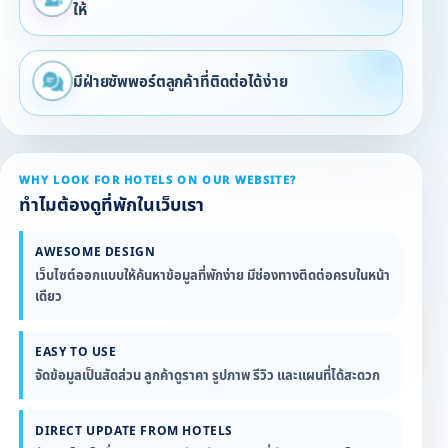
ให้
มีฝ่ายซัพพอร์ตลูกค้าที่ติดต่อได้ง่าย
WHY LOOK FOR HOTELS ON OUR WEBSITE?
ทำไมต้องดูที่พักในเว็บเรา
AWESOME DESIGN
เว็บไซต์ออกแบบให้ค้นหาข้อมูลที่พักง่าย มีช่องทางติดต่อครบในหน้า
เดียว
EASY TO USE
จัดข้อมูลเป็นสัดส่วน ลูกค้าดูราคา รูปภาพ รีวิว และแผนที่ได้สะดวก
DIRECT UPDATE FROM HOTELS