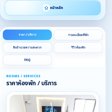
หน้าหลัก
ราคา / บริการ
รายละเอียดที่พัก
สิ่งอำนวยความสะดวก
รีวิวห้องพัก
FAQ
ROOMS / SERVICES
ราคาห้องพัก / บริการ