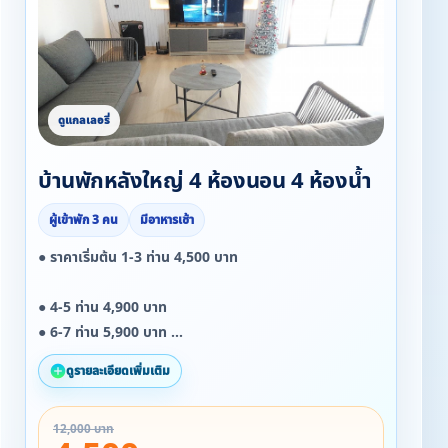
บ้านพักหลังใหญ่ 4 ห้องนอน 4 ห้องน้ำ
ผู้เข้าพัก 3 คน
มีอาหารเช้า
● ราคาเริ่มต้น 1-3 ท่าน 4,500 บาท
● 4-5 ท่าน 4,900 บาท
● 6-7 ท่าน 5,900 บาท
● 8-9 ท่าน 6,900 บาท
ดูรายละเอียดเพิ่มเติม
● 10-11 ท่าน 7,900 บาท
● 12-13 ท่าน 8,900 บาท
12,000 บาท
● 14-15 ท่าน 9,900 บาท