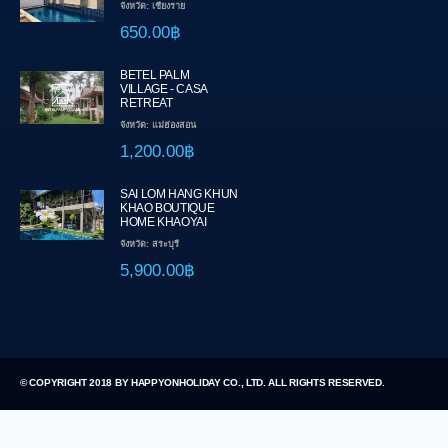
จังหวัด: เชียงราย
650.00฿
BETEL PALM
VILLAGE - CASA
RETREAT
จังหวัด: แม่ฮ่องสอน
1,200.00฿
SAI LOM HANG KHUN
KHAO BOUTIQUE
HOME KHAOYAI
จังหวัด: สระบุรี
5,900.00฿
© COPYRIGHT 2018 BY HAPPYONHOLIDAY CO., LTD. ALL RIGHTS RESERVED.