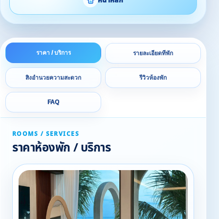
หน้าหลัก
ราคา / บริการ
รายละเอียดที่พัก
สิ่งอำนวยความสะดวก
รีวิวห้องพัก
FAQ
ROOMS / SERVICES
ราคาห้องพัก / บริการ