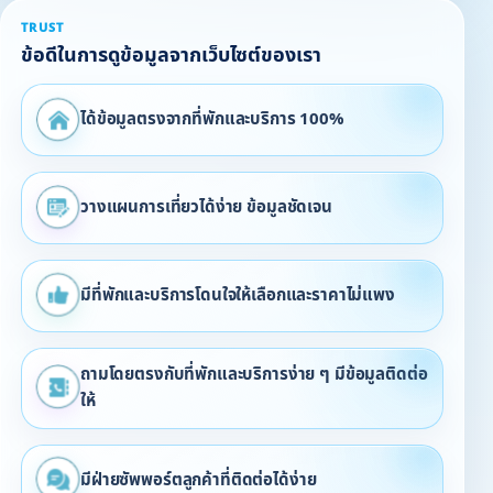
TRUST
ข้อดีในการดูข้อมูลจากเว็บไซต์ของเรา
ได้ข้อมูลตรงจากที่พักและบริการ 100%
วางแผนการเที่ยวได้ง่าย ข้อมูลชัดเจน
มีที่พักและบริการโดนใจให้เลือกและราคาไม่แพง
ถามโดยตรงกับที่พักและบริการง่าย ๆ มีข้อมูลติดต่อ
ให้
มีฝ่ายซัพพอร์ตลูกค้าที่ติดต่อได้ง่าย