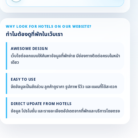
WHY LOOK FOR HOTELS ON OUR WEBSITE?
ทำไมต้องดูที่พักในเว็บเรา
AWESOME DESIGN
เว็บไซต์ออกแบบให้ค้นหาข้อมูลที่พักง่าย มีช่องทางติดต่อครบในหน้า
เดียว
EASY TO USE
จัดข้อมูลเป็นสัดส่วน ลูกค้าดูราคา รูปภาพ รีวิว และแผนที่ได้สะดวก
DIRECT UPDATE FROM HOTELS
ข้อมูล โปรโมชั่น และรายละเอียดอัปเดตจากที่พักและบริการโดยตรง