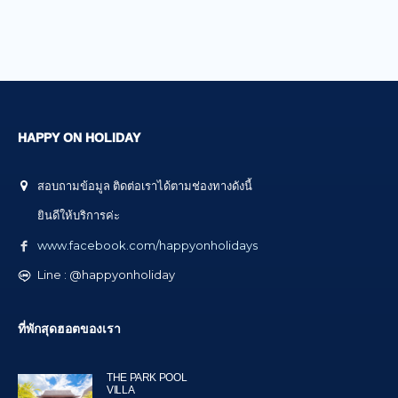
HAPPY ON HOLIDAY
สอบถามข้อมูล ติดต่อเราได้ตามช่องทางดังนี้
ยินดีให้บริการค่ะ
www.facebook.com/happyonholidays
Line : @happyonholiday
ที่พักสุดฮอตของเรา
THE PARK POOL
VILLA