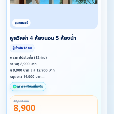
พูลวิลล่า 4 ห้องนอน 5 ห้องน้ำ
ผู้เข้าพัก 12 คน
■ ราคาโปรโมชั่น (12ท่าน)
อา-พฤ 8,900 บาท
ศ 9,900 บาท | ส 12,900 บาท
หยุดยาว 14,900 บาท
ปีใหม่-สงกรานต์ 18,900 บาท
ดูรายละเอียดเพิ่มเติม
▪ จอง 2 คืน ลดเพิ่ม 1,000 บาท
12,900 บาท
8,900