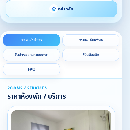
หน้าหลัก
ราคา / บริการ
รายละเอียดที่พัก
สิ่งอำนวยความสะดวก
รีวิวห้องพัก
FAQ
ROOMS / SERVICES
ราคาห้องพัก / บริการ