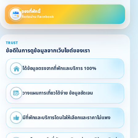
จองที่พักนี้
ติดต่อผ่าน Facebook
TRUST
ข้อดีในการดูข้อมูลจากเว็บไซต์ของเรา
ได้ข้อมูลตรงจากที่พักและบริการ 100%
วางแผนการเที่ยวได้ง่าย ข้อมูลชัดเจน
มีที่พักและบริการโดนใจให้เลือกและราคาไม่แพง