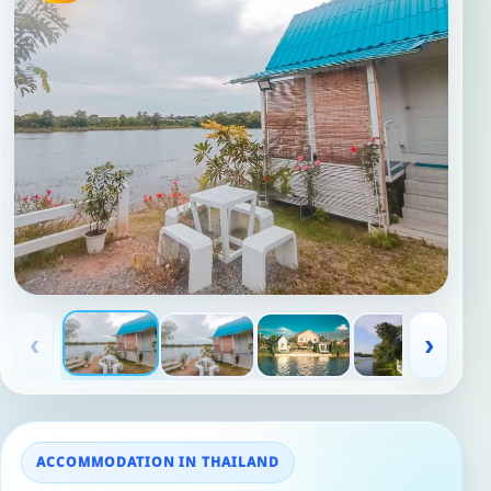
‹
›
ACCOMMODATION IN THAILAND