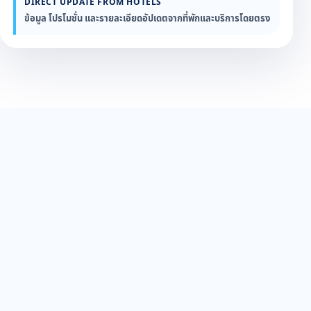
DIRECT UPDATE FROM HOTELS
ข้อมูล โปรโมชั่น และรายละเอียดอัปเดตจากที่พักและบริการโดยตรง