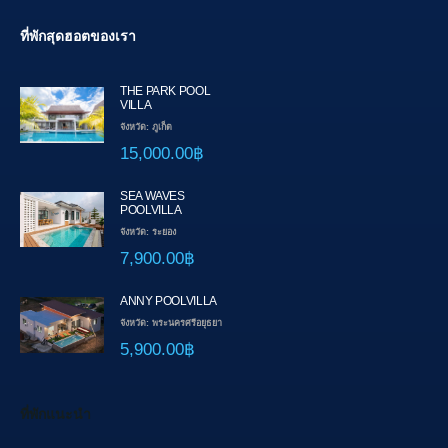
ที่พักสุดฮอตของเรา
THE PARK POOL
VILLA
จังหวัด: ภูเก็ต
15,000.00฿
SEA WAVES
POOLVILLA
จังหวัด: ระยอง
7,900.00฿
ANNY POOLVILLA
จังหวัด: พระนครศรีอยุธยา
5,900.00฿
ที่พักแนะนำ