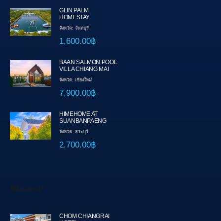
GLIN PALM
HOMESTAY
จังหวัด: จันทบุรี
1,600.00฿
BAAN SALMON POOL
VILLA CHIANG MAI
จังหวัด: เชียงใหม่
7,900.00฿
HIMEHOME AT
SUANBANPAENG
จังหวัด: สระบุรี
2,700.00฿
ที่พักแนะนำ
CHOM CHIANGRAI