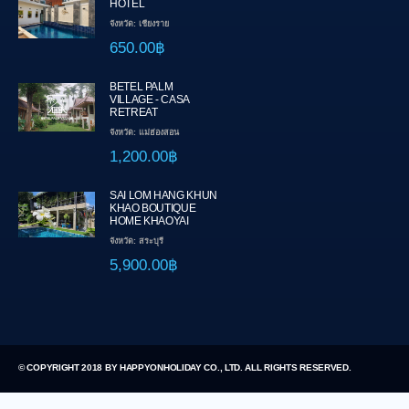
HOTEL
จังหวัด: เชียงราย
650.00฿
BETEL PALM
VILLAGE - CASA
RETREAT
จังหวัด: แม่ฮ่องสอน
1,200.00฿
SAI LOM HANG KHUN
KHAO BOUTIQUE
HOME KHAOYAI
จังหวัด: สระบุรี
5,900.00฿
© COPYRIGHT 2018 BY HAPPYONHOLIDAY CO., LTD. ALL RIGHTS RESERVED.