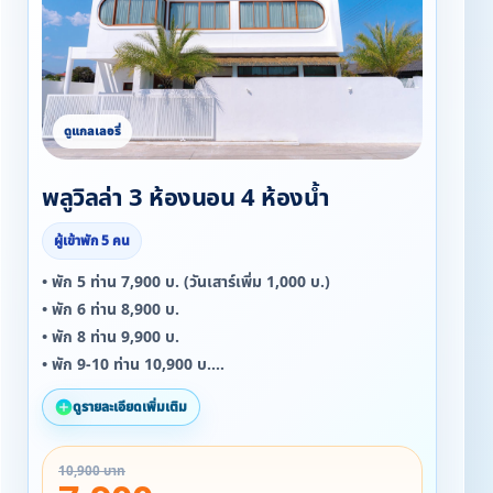
พลูวิลล่า 3 ห้องนอน 4 ห้องน้ำ
ผู้เข้าพัก 5 คน
• พัก 5 ท่าน 7,900 บ. (วันเสาร์เพิ่ม 1,000 บ.)
• พัก 6 ท่าน 8,900 บ.
• พัก 8 ท่าน 9,900 บ.
• พัก 9-10 ท่าน 10,900 บ.
เด็กอายุต่ำกว่า 5 ขวบ พักฟรี!
ดูรายละเอียดเพิ่มเติม
☆พิเศษสุด ๆ
10,900 บาท
พักคืนที่ 2 เป็นต้นไป ลดทันที 20% คร่าาา