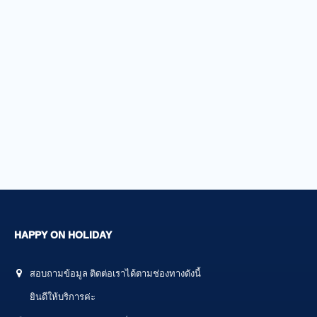
HAPPY ON HOLIDAY
สอบถามข้อมูล ติดต่อเราได้ตามช่องทางดังนี้
ยินดีให้บริการค่ะ