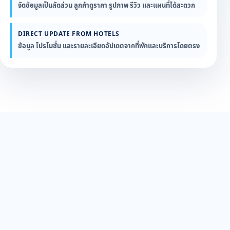
จัดข้อมูลเป็นสัดส่วน ลูกค้าดูราคา รูปภาพ รีวิว และแผนที่ได้สะดวก
DIRECT UPDATE FROM HOTELS
ข้อมูล โปรโมชั่น และรายละเอียดอัปเดตจากที่พักและบริการโดยตรง