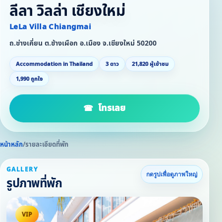
ลีลา วิลล่า เชียงใหม่
LeLa Villa Chiangmai
ถ.ช่างเคี่ยน ต.ช้างเผือก อ.เมือง จ.เชียงใหม่ 50200
Accommodation in Thailand
3 ดาว
21,820 ผู้เข้าชม
1,990 ถูกใจ
โทรเลย
หน้าหลัก
/
รายละเอียดที่พัก
GALLERY
กดรูปเพื่อดูภาพใหญ่
รูปภาพที่พัก
VIP