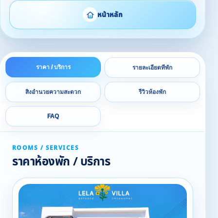
หน้าหลัก
ราคา / บริการ
รายละเอียดที่พัก
สิ่งอำนวยความสะดวก
รีวิวห้องพัก
FAQ
ROOMS / SERVICES
ราคาห้องพัก / บริการ