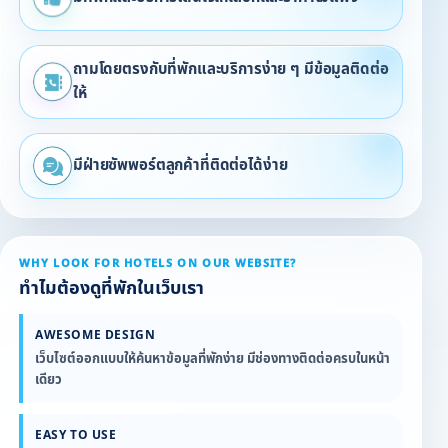
ถามโดยตรงกับที่พักและบริการง่าย ๆ มีข้อมูลติดต่อ
ให้
มีฝ่ายซัพพอร์ตลูกค้าที่ติดต่อได้ง่าย
WHY LOOK FOR HOTELS ON OUR WEBSITE?
ทำไมต้องดูที่พักในเว็บเรา
AWESOME DESIGN
เว็บไซต์ออกแบบให้ค้นหาข้อมูลที่พักง่าย มีช่องทางติดต่อครบในหน้า
เดียว
EASY TO USE