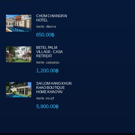
CHOM CHIANGRAI
HOTEL
จังหวัด: เชียงราย
650.00฿
BETEL PALM
VILLAGE - CASA
RETREAT
จังหวัด: แม่ฮ่องสอน
1,200.00฿
SAI LOM HANG KHUN
KHAO BOUTIQUE
HOME KHAOYAI
จังหวัด: สระบุรี
5,900.00฿