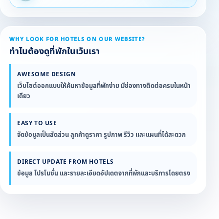
WHY LOOK FOR HOTELS ON OUR WEBSITE?
ทำไมต้องดูที่พักในเว็บเรา
AWESOME DESIGN
เว็บไซต์ออกแบบให้ค้นหาข้อมูลที่พักง่าย มีช่องทางติดต่อครบในหน้า
เดียว
EASY TO USE
จัดข้อมูลเป็นสัดส่วน ลูกค้าดูราคา รูปภาพ รีวิว และแผนที่ได้สะดวก
DIRECT UPDATE FROM HOTELS
ข้อมูล โปรโมชั่น และรายละเอียดอัปเดตจากที่พักและบริการโดยตรง