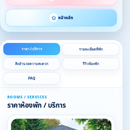
หน้าหลัก
ราคา / บริการ
รายละเอียดที่พัก
สิ่งอำนวยความสะดวก
รีวิวห้องพัก
FAQ
ROOMS / SERVICES
ราคาห้องพัก / บริการ