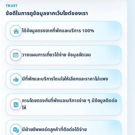
TRUST
ข้อดีในการดูข้อมูลจากเว็บไซต์ของเรา
ได้ข้อมูลตรงจากที่พักและบริการ 100%
วางแผนการเที่ยวได้ง่าย ข้อมูลชัดเจน
มีที่พักและบริการโดนใจให้เลือกและราคาไม่แพง
ถามโดยตรงกับที่พักและบริการง่าย ๆ มีข้อมูลติดต่อ
ให้
มีฝ่ายซัพพอร์ตลูกค้าที่ติดต่อได้ง่าย