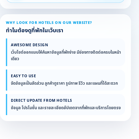
WHY LOOK FOR HOTELS ON OUR WEBSITE?
ทำไมต้องดูที่พักในเว็บเรา
AWESOME DESIGN
เว็บไซต์ออกแบบให้ค้นหาข้อมูลที่พักง่าย มีช่องทางติดต่อครบในหน้า
เดียว
EASY TO USE
จัดข้อมูลเป็นสัดส่วน ลูกค้าดูราคา รูปภาพ รีวิว และแผนที่ได้สะดวก
DIRECT UPDATE FROM HOTELS
ข้อมูล โปรโมชั่น และรายละเอียดอัปเดตจากที่พักและบริการโดยตรง