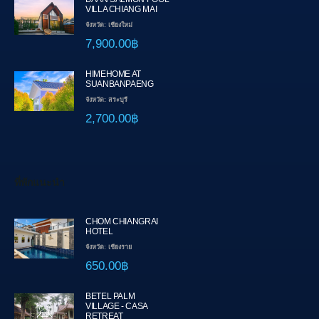
VILLA CHIANG MAI
จังหวัด: เชียงใหม่
7,900.00฿
HIMEHOME AT
SUANBANPAENG
จังหวัด: สระบุรี
2,700.00฿
ที่พักแนะนำ
CHOM CHIANGRAI
HOTEL
จังหวัด: เชียงราย
650.00฿
BETEL PALM
VILLAGE - CASA
RETREAT