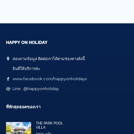
HAPPY ON HOLIDAY
สอบถามข้อมูล ติดต่อเราได้ตามช่องทางดังนี้
ยินดีให้บริการค่ะ
www.facebook.com/happyonholidays
Line : @happyonholiday
ที่พักสุดฮอตของเรา
THE PARK POOL
VILLA