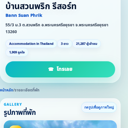
บ้านสวนพริก รีสอร์ท
Bann Suan Phrik
55/3 ม.3 ต.สวนพริก อ.พระนครศรีอยุธยา จ.พระนครศรีอยุธยา
13260
Accommodation in Thailand
3 ดาว
21,287 ผู้เข้าชม
1,909 ถูกใจ
โทรเลย
หน้าหลัก
/
รายละเอียดที่พัก
GALLERY
กดรูปเพื่อดูภาพใหญ่
รูปภาพที่พัก