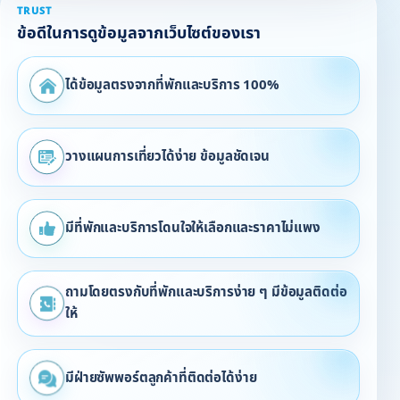
TRUST
ข้อดีในการดูข้อมูลจากเว็บไซต์ของเรา
ได้ข้อมูลตรงจากที่พักและบริการ 100%
วางแผนการเที่ยวได้ง่าย ข้อมูลชัดเจน
มีที่พักและบริการโดนใจให้เลือกและราคาไม่แพง
ถามโดยตรงกับที่พักและบริการง่าย ๆ มีข้อมูลติดต่อ
ให้
มีฝ่ายซัพพอร์ตลูกค้าที่ติดต่อได้ง่าย