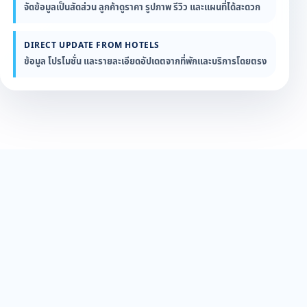
จัดข้อมูลเป็นสัดส่วน ลูกค้าดูราคา รูปภาพ รีวิว และแผนที่ได้สะดวก
DIRECT UPDATE FROM HOTELS
ข้อมูล โปรโมชั่น และรายละเอียดอัปเดตจากที่พักและบริการโดยตรง