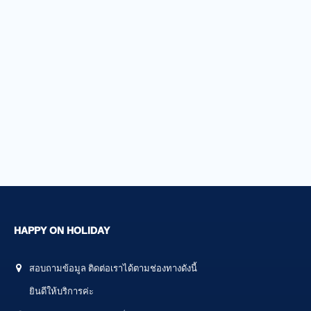
HAPPY ON HOLIDAY
สอบถามข้อมูล ติดต่อเราได้ตามช่องทางดังนี้
ยินดีให้บริการค่ะ