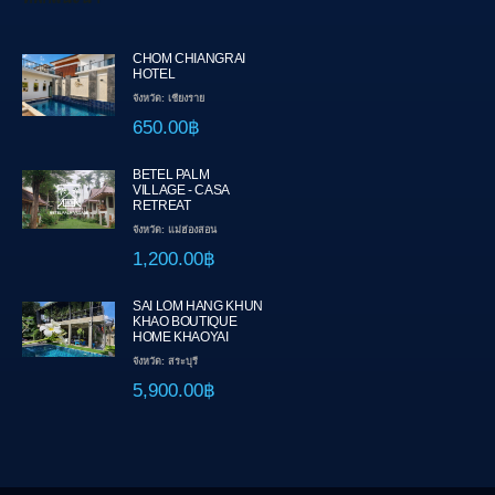
CHOM CHIANGRAI
HOTEL
จังหวัด: เชียงราย
650.00฿
BETEL PALM
VILLAGE - CASA
RETREAT
จังหวัด: แม่ฮ่องสอน
1,200.00฿
SAI LOM HANG KHUN
KHAO BOUTIQUE
HOME KHAOYAI
จังหวัด: สระบุรี
5,900.00฿