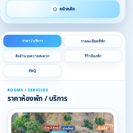
หน้าหลัก
ราคา / บริการ
รายละเอียดที่พัก
สิ่งอำนวยความสะดวก
รีวิวห้องพัก
FAQ
ROOMS / SERVICES
ราคาห้องพัก / บริการ