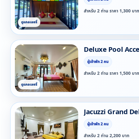
สำหรับ 2 ท่าน ราคา 1,300 บา
Deluxe Pool Acc
ผู้เข้าพัก 2 คน
สำหรับ 2 ท่าน ราคา 1,500 บา
Jacuzzi Grand De
ผู้เข้าพัก 2 คน
สำหรับ 2 ท่าน 2,200 บาท