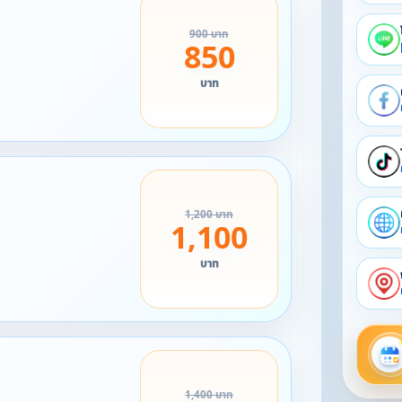
900 บาท
850
บาท
1,200 บาท
1,100
บาท
1,400 บาท