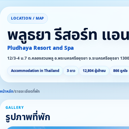
LOCATION / MAP
พลูธยา รีสอร์ท แอน
Pludhaya Resort and Spa
12/3-4 ม.7 ต.คลองสวนพลู อ.พระนครศรีอยุธยา จ.ระนครศรีอยุธยา 130
Accommodation in Thailand
3 ดาว
12,804 ผู้เข้าชม
866 ถูกใจ
หน้าหลัก
/
รายละเอียดที่พัก
GALLERY
รูปภาพที่พัก