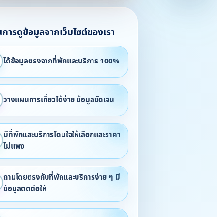
ในการดูข้อมูลจากเว็บไซต์ของเรา
ได้ข้อมูลตรงจากที่พักและบริการ 100%
วางแผนการเที่ยวได้ง่าย ข้อมูลชัดเจน
มีที่พักและบริการโดนใจให้เลือกและราคา
ไม่แพง
ถามโดยตรงกับที่พักและบริการง่าย ๆ มี
ข้อมูลติดต่อให้