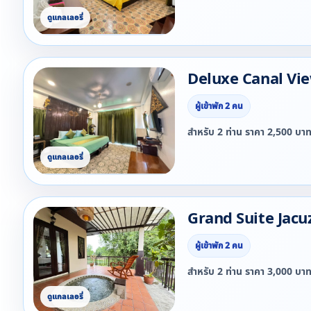
Deluxe Canal Vi
ผู้เข้าพัก 2 คน
สำหรับ 2 ท่าน ราคา 2,500 บา
Grand Suite Jacu
ผู้เข้าพัก 2 คน
สำหรับ 2 ท่าน ราคา 3,000 บา