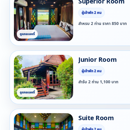
Superior Room
ผู้เข้าพัก 2 คน
สำหรบ 2 ท่าน ราคา 850 บาท
Junior Room
ผู้เข้าพัก 2 คน
สำรับ 2 ท่าน 1,100 บาท
Suite Room
ผู้เข้าพัก 2 คน