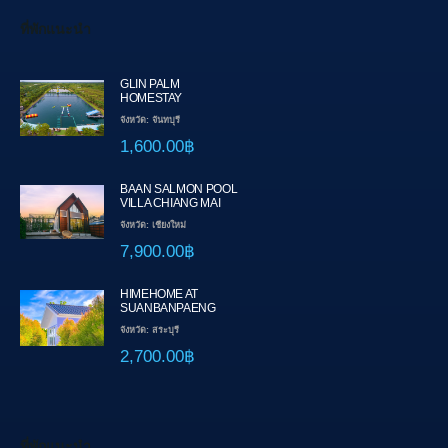
ที่พักแนะนำ
GLIN PALM
HOMESTAY
จังหวัด: จันทบุรี
1,600.00฿
BAAN SALMON POOL
VILLA CHIANG MAI
จังหวัด: เชียงใหม่
7,900.00฿
HIMEHOME AT
SUANBANPAENG
จังหวัด: สระบุรี
2,700.00฿
ที่พักแนะนำ