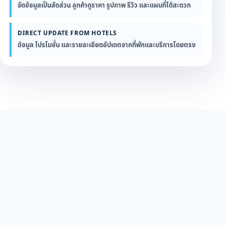
จัดข้อมูลเป็นสัดส่วน ลูกค้าดูราคา รูปภาพ รีวิว และแผนที่ได้สะดวก
DIRECT UPDATE FROM HOTELS
ข้อมูล โปรโมชั่น และรายละเอียดอัปเดตจากที่พักและบริการโดยตรง