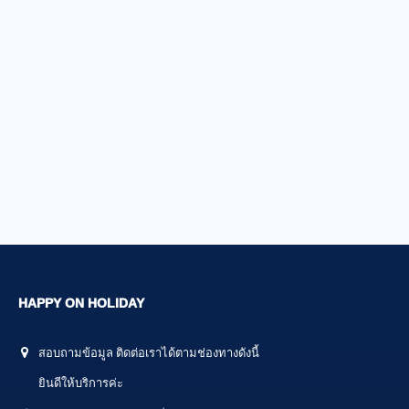
HAPPY ON HOLIDAY
สอบถามข้อมูล ติดต่อเราได้ตามช่องทางดังนี้
ยินดีให้บริการค่ะ