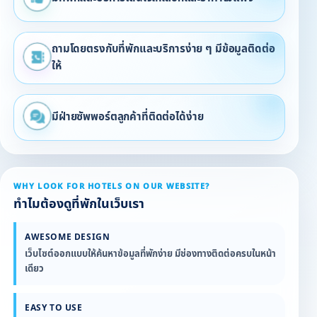
ถามโดยตรงกับที่พักและบริการง่าย ๆ มีข้อมูลติดต่อ
ให้
มีฝ่ายซัพพอร์ตลูกค้าที่ติดต่อได้ง่าย
WHY LOOK FOR HOTELS ON OUR WEBSITE?
ทำไมต้องดูที่พักในเว็บเรา
AWESOME DESIGN
เว็บไซต์ออกแบบให้ค้นหาข้อมูลที่พักง่าย มีช่องทางติดต่อครบในหน้า
เดียว
EASY TO USE