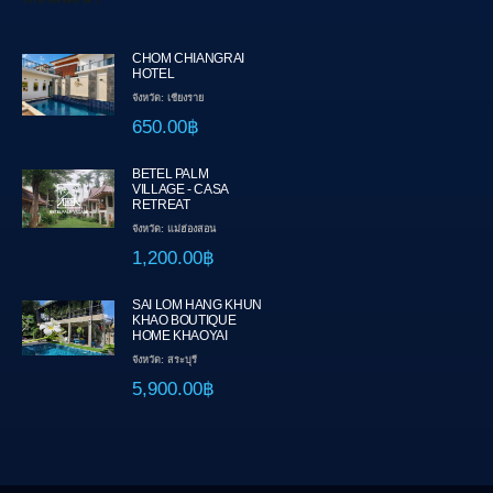
CHOM CHIANGRAI
HOTEL
จังหวัด: เชียงราย
650.00฿
BETEL PALM
VILLAGE - CASA
RETREAT
จังหวัด: แม่ฮ่องสอน
1,200.00฿
SAI LOM HANG KHUN
KHAO BOUTIQUE
HOME KHAOYAI
จังหวัด: สระบุรี
5,900.00฿