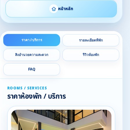
หน้าหลัก
ราคา / บริการ
รายละเอียดที่พัก
สิ่งอำนวยความสะดวก
รีวิวห้องพัก
FAQ
ROOMS / SERVICES
ราคาห้องพัก / บริการ