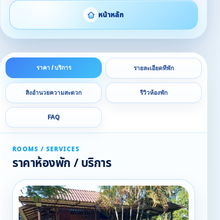
หน้าหลัก
ราคา / บริการ
รายละเอียดที่พัก
สิ่งอำนวยความสะดวก
รีวิวห้องพัก
FAQ
ROOMS / SERVICES
ราคาห้องพัก / บริการ