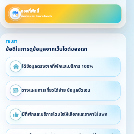
จองที่พักนี้
ติดต่อผ่าน Facebook
TRUST
ข้อดีในการดูข้อมูลจากเว็บไซต์ของเรา
ได้ข้อมูลตรงจากที่พักและบริการ 100%
วางแผนการเที่ยวได้ง่าย ข้อมูลชัดเจน
มีที่พักและบริการโดนใจให้เลือกและราคาไม่แพง