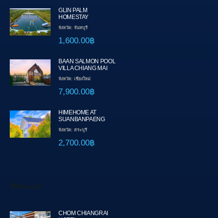
GLIN PALM
HOMESTAY
จังหวัด: จันทบุรี
1,600.00฿
BAAN SALMON POOL
VILLA CHIANG MAI
จังหวัด: เชียงใหม่
7,900.00฿
HIMEHOME AT
SUANBANPAENG
จังหวัด: สระบุรี
2,700.00฿
ที่พักแนะนำ
CHOM CHIANGRAI