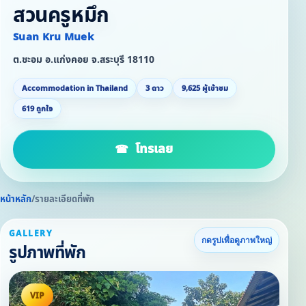
สวนครูหมึก
Suan Kru Muek
ต.ชะอม อ.แก่งคอย จ.สระบุรี 18110
Accommodation in Thailand
3 ดาว
9,625 ผู้เข้าชม
619 ถูกใจ
โทรเลย
หน้าหลัก
/
รายละเอียดที่พัก
GALLERY
กดรูปเพื่อดูภาพใหญ่
รูปภาพที่พัก
VIP