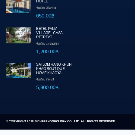
HOTEL
จังหวัด: เชียงราย
650.00฿
BETEL PALM
VILLAGE - CASA
RETREAT
จังหวัด: แม่ฮ่องสอน
1,200.00฿
SAI LOM HANG KHUN
KHAO BOUTIQUE
HOME KHAOYAI
จังหวัด: สระบุรี
5,900.00฿
© COPYRIGHT 2018 BY HAPPYONHOLIDAY CO., LTD. ALL RIGHTS RESERVED.