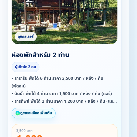
ห้องพักสำหรับ 2 ท่าน
ผู้เข้าพัก 2 คน
▪ ธาราริน พักได้ 6 ท่าน ราคา 3,500 บาท / หลัง / คืน
(พัดลม)
▪ ต้นน้ำ พักได้ 4 ท่าน ราคา 1,500 บาท / หลัง / คืน (แอร์)
▪ ธารทิพย์ พักได้ 2 ท่าน ราคา 1,200 บาท / หลัง / คืน (แอร์)
▪ อิงสวน พักได้ 2 ท่าน ราคา 1,000 บาท / หลัง / คืน (แอร์)
ดูรายละเอียดเพิ่มเติม
▪ ริมสวน พักได้ 2 ท่าน ราคา 1,000 บาท / หลัง / คืน (แอร์)
3,500 บาท