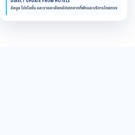
DIRECT UPDATE FROM HOTELS
ข้อมูล โปรโมชั่น และรายละเอียดอัปเดตจากที่พักและบริการโดยตรง