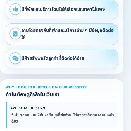
มีที่พักและบริการโดนใจให้เลือกและราคาไม่แพง
ถามโดยตรงกับที่พักและบริการง่าย ๆ มีข้อมูลติดต่อ
ให้
มีฝ่ายซัพพอร์ตลูกค้าที่ติดต่อได้ง่าย
WHY LOOK FOR HOTELS ON OUR WEBSITE?
ทำไมต้องดูที่พักในเว็บเรา
AWESOME DESIGN
เว็บไซต์ออกแบบให้ค้นหาข้อมูลที่พักง่าย มีช่องทางติดต่อครบในหน้า
เดียว