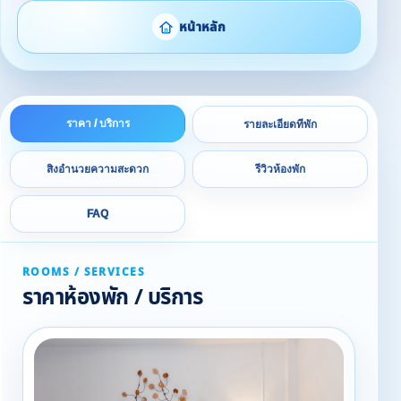
หน้าหลัก
ราคา / บริการ
รายละเอียดที่พัก
สิ่งอำนวยความสะดวก
รีวิวห้องพัก
FAQ
ROOMS / SERVICES
ราคาห้องพัก / บริการ