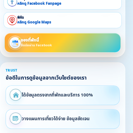
คลิกดู Facebook Fanpage
พิกัด
คลิกดู Google Maps
จองที่พักนี้
ติดต่อผ่าน Facebook
TRUST
ข้อดีในการดูข้อมูลจากเว็บไซต์ของเรา
ได้ข้อมูลตรงจากที่พักและบริการ 100%
วางแผนการเที่ยวได้ง่าย ข้อมูลชัดเจน