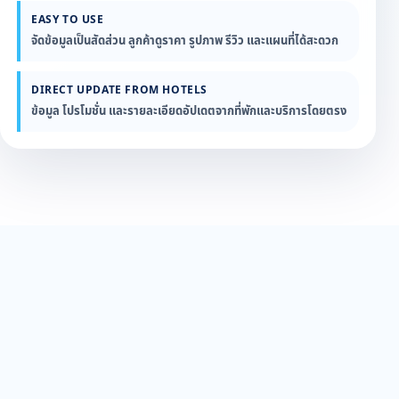
EASY TO USE
จัดข้อมูลเป็นสัดส่วน ลูกค้าดูราคา รูปภาพ รีวิว และแผนที่ได้สะดวก
DIRECT UPDATE FROM HOTELS
ข้อมูล โปรโมชั่น และรายละเอียดอัปเดตจากที่พักและบริการโดยตรง