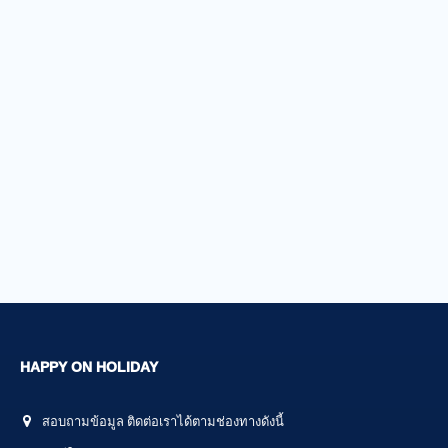
HAPPY ON HOLIDAY
สอบถามข้อมูล ติดต่อเราได้ตามช่องทางดังนี้