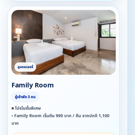
Family Room
ผู้เข้าพัก 3 คน
■ โปรโมชั่นพิเศษ
▪ Family Room เริ่มต้น 990 บาท / คืน จากปกติ 1,100
บาท