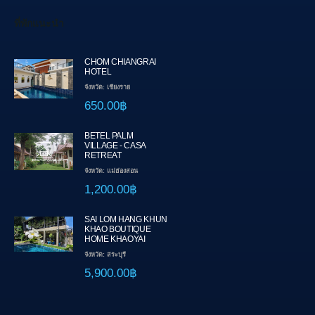
ที่พักแนะนำ
CHOM CHIANGRAI
HOTEL
จังหวัด: เชียงราย
650.00฿
BETEL PALM
VILLAGE - CASA
RETREAT
จังหวัด: แม่ฮ่องสอน
1,200.00฿
SAI LOM HANG KHUN
KHAO BOUTIQUE
HOME KHAOYAI
จังหวัด: สระบุรี
5,900.00฿