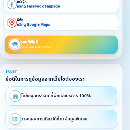
เฟสบุ๊ค
คลิกดู Facebook Fanpage
พิกัด
คลิกดู Google Maps
จองที่พักนี้
ติดต่อผ่าน Facebook
TRUST
ข้อดีในการดูข้อมูลจากเว็บไซต์ของเรา
ได้ข้อมูลตรงจากที่พักและบริการ 100%
วางแผนการเที่ยวได้ง่าย ข้อมูลชัดเจน