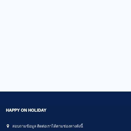
HAPPY ON HOLIDAY
สอบถามข้อมูล ติดต่อเราได้ตามช่องทางดังนี้