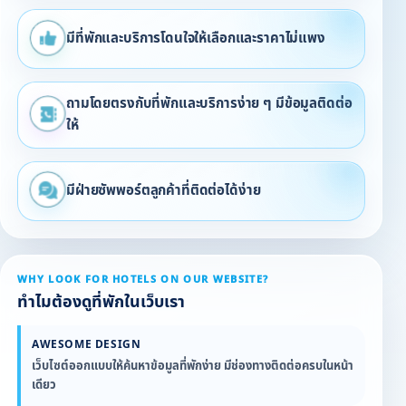
มีที่พักและบริการโดนใจให้เลือกและราคาไม่แพง
ถามโดยตรงกับที่พักและบริการง่าย ๆ มีข้อมูลติดต่อ
ให้
มีฝ่ายซัพพอร์ตลูกค้าที่ติดต่อได้ง่าย
WHY LOOK FOR HOTELS ON OUR WEBSITE?
ทำไมต้องดูที่พักในเว็บเรา
AWESOME DESIGN
เว็บไซต์ออกแบบให้ค้นหาข้อมูลที่พักง่าย มีช่องทางติดต่อครบในหน้า
เดียว