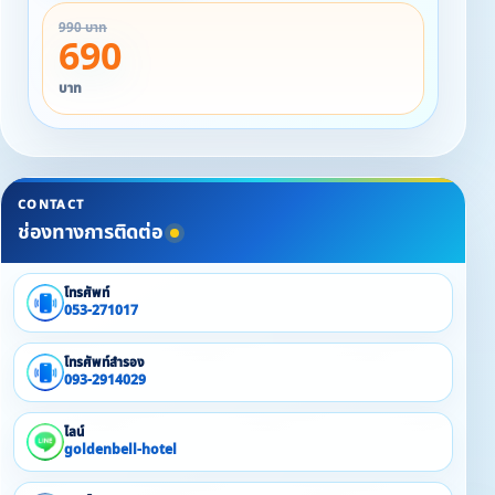
990 บาท
690
บาท
CONTACT
ช่องทางการติดต่อ
โทรศัพท์
053-271017
โทรศัพท์สำรอง
093-2914029
ไลน์
goldenbell-hotel