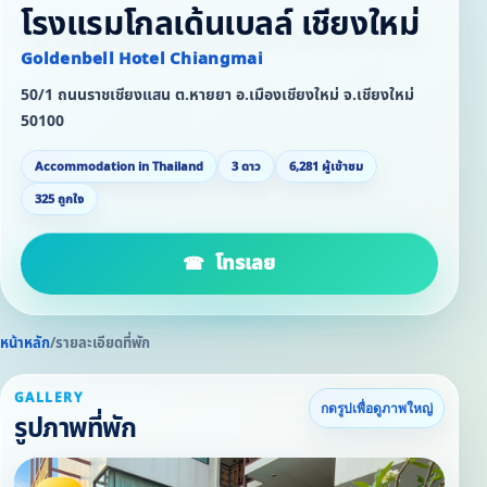
โรงแรมโกลเด้นเบลล์ เชียงใหม่
Goldenbell Hotel Chiangmai
50/1 ถนนราชเชียงแสน ต.หายยา อ.เมืองเชียงใหม่ จ.เชียงใหม่
50100
Accommodation in Thailand
3 ดาว
6,281 ผู้เข้าชม
325 ถูกใจ
โทรเลย
หน้าหลัก
/
รายละเอียดที่พัก
GALLERY
กดรูปเพื่อดูภาพใหญ่
รูปภาพที่พัก