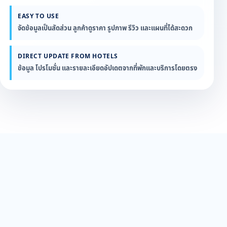
EASY TO USE
จัดข้อมูลเป็นสัดส่วน ลูกค้าดูราคา รูปภาพ รีวิว และแผนที่ได้สะดวก
DIRECT UPDATE FROM HOTELS
ข้อมูล โปรโมชั่น และรายละเอียดอัปเดตจากที่พักและบริการโดยตรง