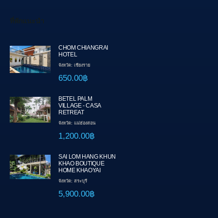
ที่พักแนะนำ
CHOM CHIANGRAI
HOTEL
จังหวัด: เชียงราย
650.00฿
BETEL PALM
VILLAGE - CASA
RETREAT
จังหวัด: แม่ฮ่องสอน
1,200.00฿
SAI LOM HANG KHUN
KHAO BOUTIQUE
HOME KHAOYAI
จังหวัด: สระบุรี
5,900.00฿