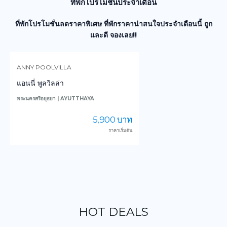
ที่พักโปรโมชั่นประจำเดือน
ที่พักโปรโมชั่นลดราคาพิเศษ ที่พักราคาน่าสนใจประจำเดือนนี้ ถูก
และดี จองเลย!!
ANNY POOLVILLA
แอนนี่ พูลวิลล่า
พระนครศรีอยุธยา | AYUTTHAYA
5,900 บาท
ราคาเริ่มต้น
HOT DEALS