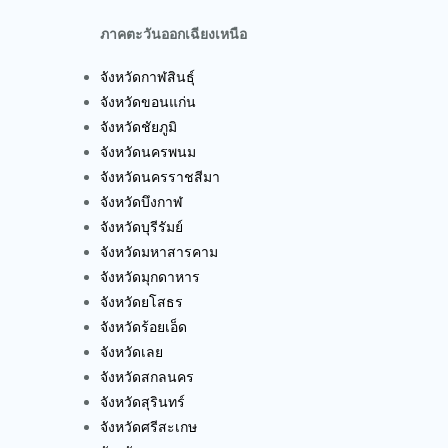
ภาคตะวันออกเฉียงเหนือ
จังหวัดกาฬสินธุ์
จังหวัดขอนแก่น
จังหวัดชัยภูมิ
จังหวัดนครพนม
จังหวัดนครราชสีมา
จังหวัดบึงกาฬ
จังหวัดบุรีรัมย์
จังหวัดมหาสารคาม
จังหวัดมุกดาหาร
จังหวัดยโสธร
จังหวัดร้อยเอ็ด
จังหวัดเลย
จังหวัดสกลนคร
จังหวัดสุรินทร์
จังหวัดศรีสะเกษ