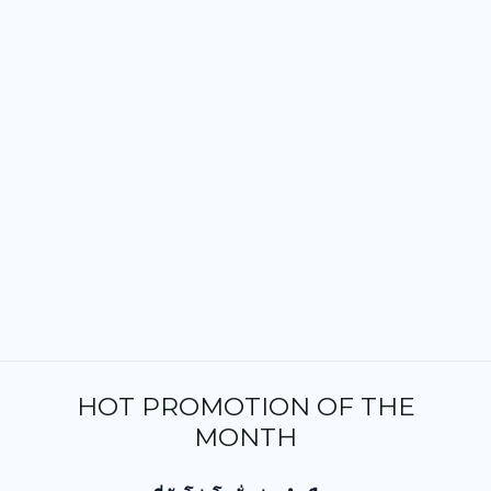
HOT PROMOTION OF THE
MONTH