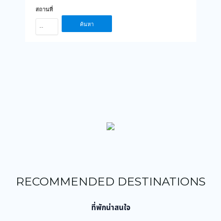
สถานที่
ค้นหา
--
RECOMMENDED DESTINATIONS
ที่พักน่าสนใจ