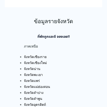
ข้อมูลรายจังหวัด
ที่พักถูกและดี จองเลย!!
ภาคเหนือ
จังหวัดเชียงราย
จังหวัดเชียงใหม่
จังหวัดน่าน
จังหวัดพะเยา
จังหวัดแพร่
จังหวัดแม่ฮ่องสอน
จังหวัดลำปาง
จังหวัดลำพูน
จังหวัดอุตรดิตถ์