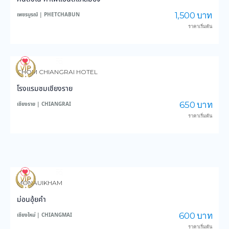
1,500 บาท
เพชรบูรณ์ | PHETCHABUN
ราคาเริ่มต้น
3,610
44,131
CHOM CHIANGRAI HOTEL
โรงแรมชมเชียงราย
650 บาท
เชียงราย | CHIANGRAI
ราคาเริ่มต้น
3,969
48,507
MONAUIKHAM
ม่อนอุ้ยคำ
600 บาท
เชียงใหม่ | CHIANGMAI
ราคาเริ่มต้น