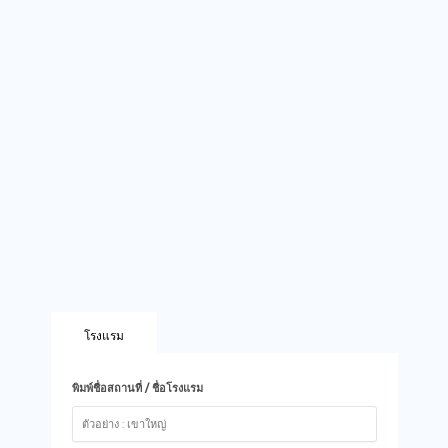
โรงแรม
พิมพ์ชื่อสถานที่ / ชื่อโรงแรม