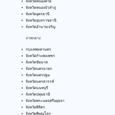
จังหวัดหนองคาย
จังหวัดหนองบัวลำภู
จังหวัดอุดรธานี
จังหวัดอุบลราชธานี
จังหวัดอำนาจเจริญ
ภาคกลาง
กรุงเทพมหานคร
จังหวัดกำแพงเพชร
จังหวัดชัยนาท
จังหวัดนครนายก
จังหวัดนครปฐม
จังหวัดนครสวรรค์
จังหวัดนนทบุรี
จังหวัดปทุมธานี
จังหวัดพระนครศรีอยุธยา
จังหวัดพิจิตร
จังหวัดพิษณุโลก