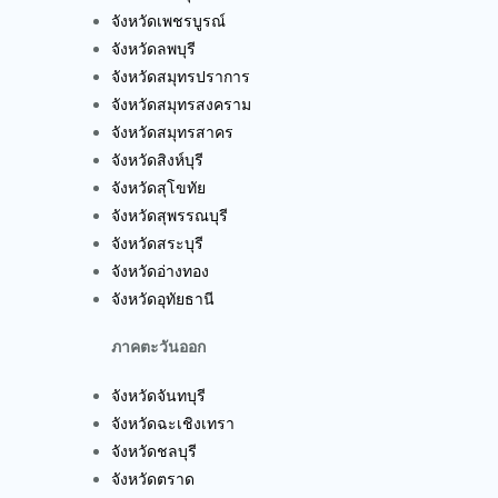
จังหวัดเพชรบูรณ์
จังหวัดลพบุรี
จังหวัดสมุทรปราการ
จังหวัดสมุทรสงคราม
จังหวัดสมุทรสาคร
จังหวัดสิงห์บุรี
จังหวัดสุโขทัย
จังหวัดสุพรรณบุรี
จังหวัดสระบุรี
จังหวัดอ่างทอง
จังหวัดอุทัยธานี
ภาคตะวันออก
จังหวัดจันทบุรี
จังหวัดฉะเชิงเทรา
จังหวัดชลบุรี
จังหวัดตราด