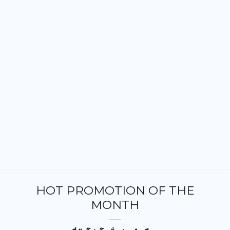
HOT PROMOTION OF THE
MONTH