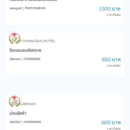
1,500 บาท
เพชรบูรณ์ | PHETCHABUN
ราคาเริ่มต้น
3,639
44,676
CHOM CHIANGRAI HOTEL
โรงแรมชมเชียงราย
650 บาท
เชียงราย | CHIANGRAI
ราคาเริ่มต้น
3,995
49,146
MONAUIKHAM
ม่อนอุ้ยคำ
600 บาท
เชียงใหม่ | CHIANGMAI
ราคาเริ่มต้น