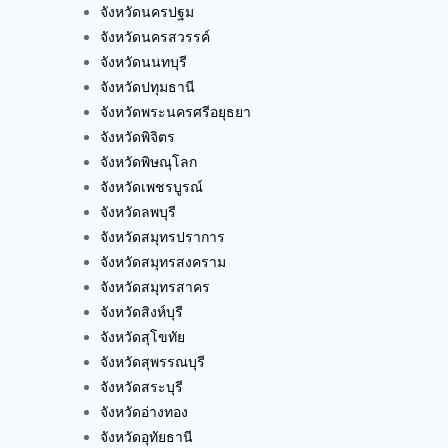
จังหวัดนครปฐม
จังหวัดนครสวรรค์
จังหวัดนนทบุรี
จังหวัดปทุมธานี
จังหวัดพระนครศรีอยุธยา
จังหวัดพิจิตร
จังหวัดพิษณุโลก
จังหวัดเพชรบูรณ์
จังหวัดลพบุรี
จังหวัดสมุทรปราการ
จังหวัดสมุทรสงคราม
จังหวัดสมุทรสาคร
จังหวัดสิงห์บุรี
จังหวัดสุโขทัย
จังหวัดสุพรรณบุรี
จังหวัดสระบุรี
จังหวัดอ่างทอง
จังหวัดอุทัยธานี