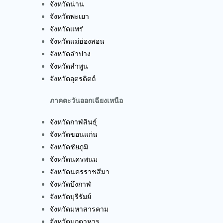
จังหวัดน่าน
จังหวัดพะเยา
จังหวัดแพร่
จังหวัดแม่ฮ่องสอน
จังหวัดลำปาง
จังหวัดลำพูน
จังหวัดอุตรดิตถ์
ภาคตะวันออกเฉียงเหนือ
จังหวัดกาฬสินธุ์
จังหวัดขอนแก่น
จังหวัดชัยภูมิ
จังหวัดนครพนม
จังหวัดนครราชสีมา
จังหวัดบึงกาฬ
จังหวัดบุรีรัมย์
จังหวัดมหาสารคาม
จังหวัดมุกดาหาร