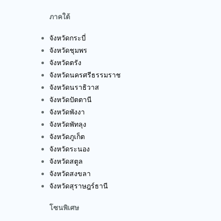
ภาคใต้
จังหวัดกระบี่
จังหวัดชุมพร
จังหวัดตรัง
จังหวัดนครศรีธรรมราช
จังหวัดนราธิวาส
จังหวัดปัตตานี
จังหวัดพังงา
จังหวัดพัทลุง
จังหวัดภูเก็ต
จังหวัดระนอง
จังหวัดสตูล
จังหวัดสงขลา
จังหวัดสุราษฎร์ธานี
โซนพิเศษ