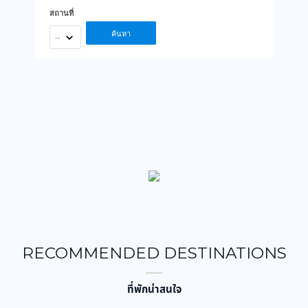
สถานที่
ค้นหา
--
RECOMMENDED DESTINATIONS
ที่พักน่าสนใจ