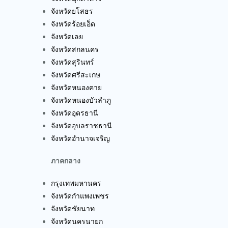
จังหวัดยโสธร
จังหวัดร้อยเอ็ด
จังหวัดเลย
จังหวัดสกลนคร
จังหวัดสุรินทร์
จังหวัดศรีสะเกษ
จังหวัดหนองคาย
จังหวัดหนองบัวลำภู
จังหวัดอุดรธานี
จังหวัดอุบลราชธานี
จังหวัดอำนาจเจริญ
ภาคกลาง
กรุงเทพมหานคร
จังหวัดกำแพงเพชร
จังหวัดชัยนาท
จังหวัดนครนายก