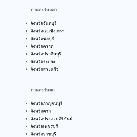
ภาคตะวันออก
จังหวัดจันทบุรี
จังหวัดฉะเชิงเทรา
จังหวัดชลบุรี
จังหวัดตราด
จังหวัดปราจีนบุรี
จังหวัดระยอง
จังหวัดสระแก้ว
ภาคตะวันตก
จังหวัดกาญจนบุรี
จังหวัดตาก
จังหวัดประจวบคีรีขันธ์
จังหวัดเพชรบุรี
จังหวัดราชบุรี