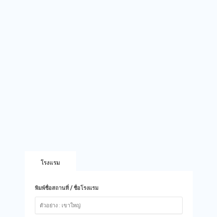
โรงแรม
พิมพ์ชื่อสถานที่ / ชื่อโรงแรม