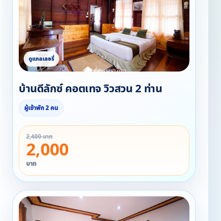
บ้านดีลักซ์ คอตเทจ วิวสวน 2 ท่าน
ผู้เข้าพัก 2 คน
2,400 บาท
2,000
บาท