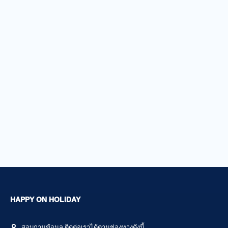
HAPPY ON HOLIDAY
สอบถามข้อมูล ติดต่อเราได้ตามช่องทางดังนี้