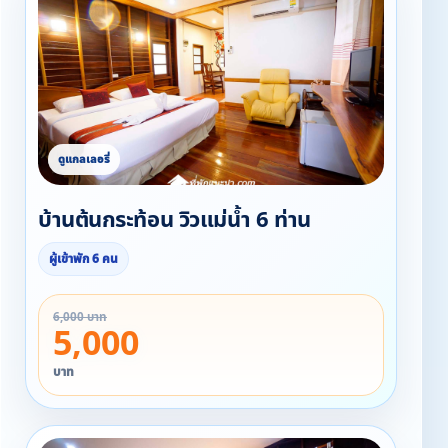
บ้านต้นกระท้อน วิวแม่น้ำ 6 ท่าน
ผู้เข้าพัก 6 คน
6,000 บาท
5,000
บาท