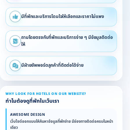
มีที่พักและบริการโดนใจให้เลือกและราคาไม่แพง
ถามโดยตรงกับที่พักและบริการง่าย ๆ มีข้อมูลติดต่อ
ให้
มีฝ่ายซัพพอร์ตลูกค้าที่ติดต่อได้ง่าย
WHY LOOK FOR HOTELS ON OUR WEBSITE?
ทำไมต้องดูที่พักในเว็บเรา
AWESOME DESIGN
เว็บไซต์ออกแบบให้ค้นหาข้อมูลที่พักง่าย มีช่องทางติดต่อครบในหน้า
เดียว