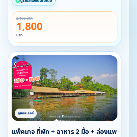
ดูรายละเอียดเพิ่มเติม
2,160 บาท
1,800
บาท
แพ็คเกจ ที่พัก + อาหาร 2 มื้อ + ล่องแพ