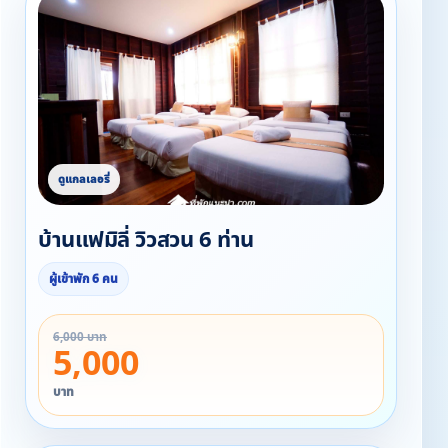
บ้านแฟมิลี่ วิวสวน 6 ท่าน
ผู้เข้าพัก 6 คน
6,000 บาท
5,000
บาท