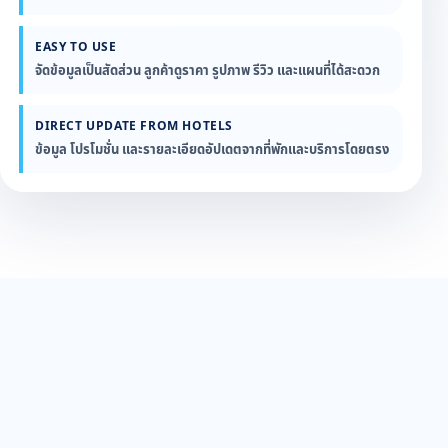
EASY TO USE
จัดข้อมูลเป็นสัดส่วน ลูกค้าดูราคา รูปภาพ รีวิว และแผนที่ได้สะดวก
DIRECT UPDATE FROM HOTELS
ข้อมูล โปรโมชั่น และรายละเอียดอัปเดตจากที่พักและบริการโดยตรง