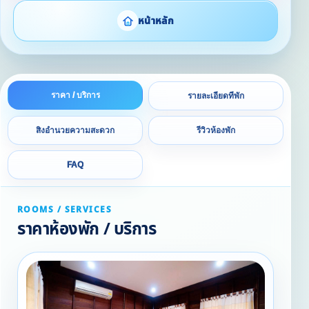
หน้าหลัก
ราคา / บริการ
รายละเอียดที่พัก
สิ่งอำนวยความสะดวก
รีวิวห้องพัก
FAQ
ROOMS / SERVICES
ราคาห้องพัก / บริการ