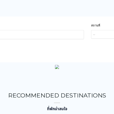
สถานที่
--
RECOMMENDED DESTINATIONS
ที่พักน่าสนใจ