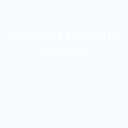
CONTACT DIRECTLY
ติดต่อที่พักได้โดยตรง