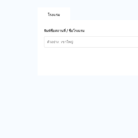
โรงแรม
พิมพ์ชื่อสถานที่ / ชื่อโรงแรม