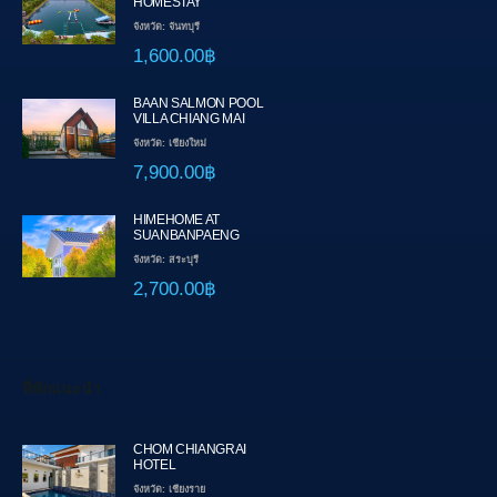
HOMESTAY
จังหวัด: จันทบุรี
1,600.00฿
BAAN SALMON POOL
VILLA CHIANG MAI
จังหวัด: เชียงใหม่
7,900.00฿
HIMEHOME AT
SUANBANPAENG
จังหวัด: สระบุรี
2,700.00฿
ที่พักแนะนำ
CHOM CHIANGRAI
HOTEL
จังหวัด: เชียงราย