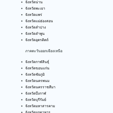
จังหวัดน่าน
จังหวัดพะเยา
จังหวัดแพร่
จังหวัดแม่ฮ่องสอน
จังหวัดลำปาง
จังหวัดลำพูน
จังหวัดอุตรดิตถ์
ภาคตะวันออกเฉียงเหนือ
จังหวัดกาฬสินธุ์
จังหวัดขอนแก่น
จังหวัดชัยภูมิ
จังหวัดนครพนม
จังหวัดนครราชสีมา
จังหวัดบึงกาฬ
จังหวัดบุรีรัมย์
จังหวัดมหาสารคาม
จังหวัดมุกดาหาร