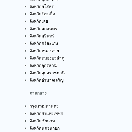
จังหวัดยโสธร
จังหวัดร้อยเอ็ด
จังหวัดเลย
จังหวัดสกลนคร
จังหวัดสุรินทร์
จังหวัดศรีสะเกษ
จังหวัดหนองคาย
จังหวัดหนองบัวลำภู
จังหวัดอุดรธานี
จังหวัดอุบลราชธานี
จังหวัดอำนาจเจริญ
ภาคกลาง
กรุงเทพมหานคร
จังหวัดกำแพงเพชร
จังหวัดชัยนาท
จังหวัดนครนายก