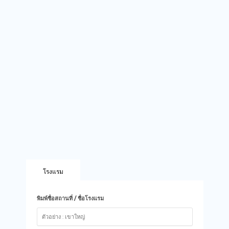
โรงแรม
พิมพ์ชื่อสถานที่ / ชื่อโรงแรม