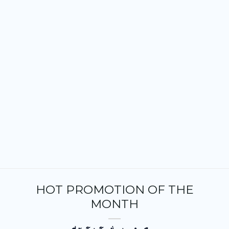
HOT PROMOTION OF THE
MONTH