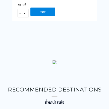
สถานที่
ค้นหา
--
RECOMMENDED DESTINATIONS
ที่พักน่าสนใจ