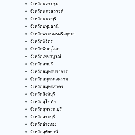
จังหวัดนครปฐม
จังหวัดนครสวรรค์
จังหวัดนนทบุรี
จังหวัดปทุมธานี
จังหวัดพระนครศรีอยุธยา
จังหวัดพิจิตร
จังหวัดพิษณุโลก
จังหวัดเพชรบูรณ์
จังหวัดลพบุรี
จังหวัดสมุทรปราการ
จังหวัดสมุทรสงคราม
จังหวัดสมุทรสาคร
จังหวัดสิงห์บุรี
จังหวัดสุโขทัย
จังหวัดสุพรรณบุรี
จังหวัดสระบุรี
จังหวัดอ่างทอง
จังหวัดอุทัยธานี