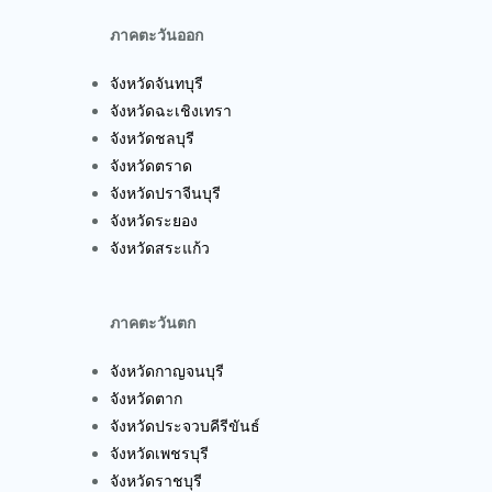
ภาคตะวันออก
จังหวัดจันทบุรี
จังหวัดฉะเชิงเทรา
จังหวัดชลบุรี
จังหวัดตราด
จังหวัดปราจีนบุรี
จังหวัดระยอง
จังหวัดสระแก้ว
ภาคตะวันตก
จังหวัดกาญจนบุรี
จังหวัดตาก
จังหวัดประจวบคีรีขันธ์
จังหวัดเพชรบุรี
จังหวัดราชบุรี