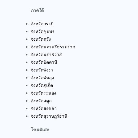
ภาคใต้
จังหวัดกระบี่
จังหวัดชุมพร
จังหวัดตรัง
จังหวัดนครศรีธรรมราช
จังหวัดนราธิวาส
จังหวัดปัตตานี
จังหวัดพังงา
จังหวัดพัทลุง
จังหวัดภูเก็ต
จังหวัดระนอง
จังหวัดสตูล
จังหวัดสงขลา
จังหวัดสุราษฎร์ธานี
โซนพิเศษ