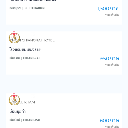
1,500 บาท
เพชรบูรณ์ | PHETCHABUN
ราคาเริ่มต้น
3,627
44,337
CHOM CHIANGRAI HOTEL
โรงแรมชมเชียงราย
650 บาท
เชียงราย | CHIANGRAI
ราคาเริ่มต้น
3,984
48,730
MONAUIKHAM
ม่อนอุ้ยคำ
600 บาท
เชียงใหม่ | CHIANGMAI
ราคาเริ่มต้น