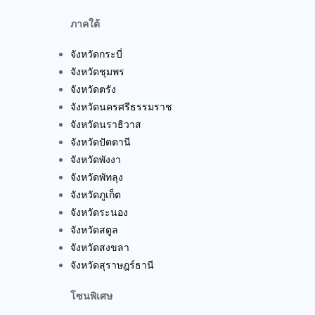
ภาคใต้
จังหวัดกระบี่
จังหวัดชุมพร
จังหวัดตรัง
จังหวัดนครศรีธรรมราช
จังหวัดนราธิวาส
จังหวัดปัตตานี
จังหวัดพังงา
จังหวัดพัทลุง
จังหวัดภูเก็ต
จังหวัดระนอง
จังหวัดสตูล
จังหวัดสงขลา
จังหวัดสุราษฎร์ธานี
โซนพิเศษ