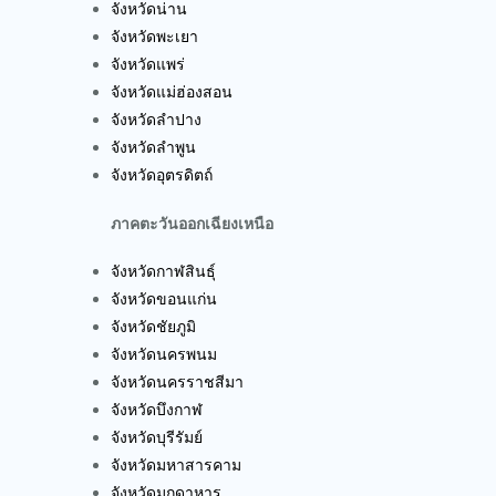
จังหวัดน่าน
จังหวัดพะเยา
จังหวัดแพร่
จังหวัดแม่ฮ่องสอน
จังหวัดลำปาง
จังหวัดลำพูน
จังหวัดอุตรดิตถ์
ภาคตะวันออกเฉียงเหนือ
จังหวัดกาฬสินธุ์
จังหวัดขอนแก่น
จังหวัดชัยภูมิ
จังหวัดนครพนม
จังหวัดนครราชสีมา
จังหวัดบึงกาฬ
จังหวัดบุรีรัมย์
จังหวัดมหาสารคาม
จังหวัดมุกดาหาร