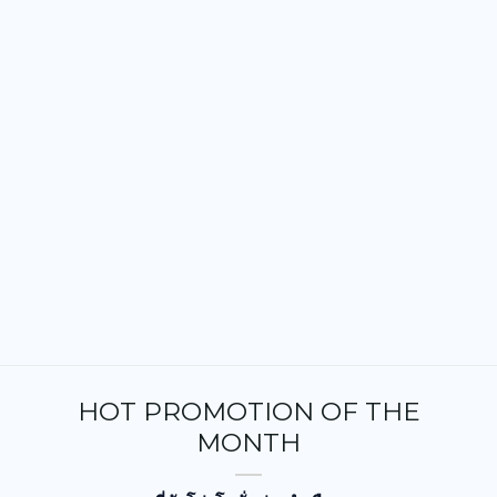
HOT PROMOTION OF THE
MONTH