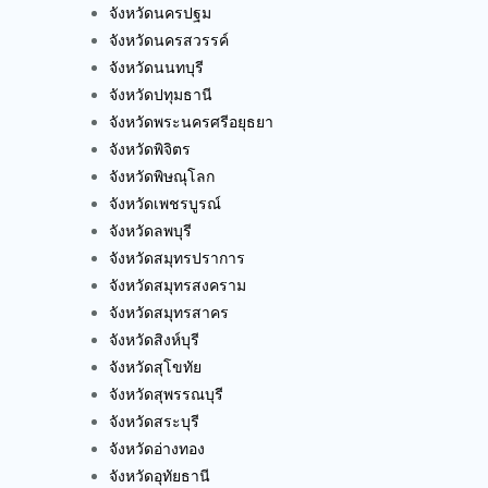
จังหวัดนครปฐม
จังหวัดนครสวรรค์
จังหวัดนนทบุรี
จังหวัดปทุมธานี
จังหวัดพระนครศรีอยุธยา
จังหวัดพิจิตร
จังหวัดพิษณุโลก
จังหวัดเพชรบูรณ์
จังหวัดลพบุรี
จังหวัดสมุทรปราการ
จังหวัดสมุทรสงคราม
จังหวัดสมุทรสาคร
จังหวัดสิงห์บุรี
จังหวัดสุโขทัย
จังหวัดสุพรรณบุรี
จังหวัดสระบุรี
จังหวัดอ่างทอง
จังหวัดอุทัยธานี