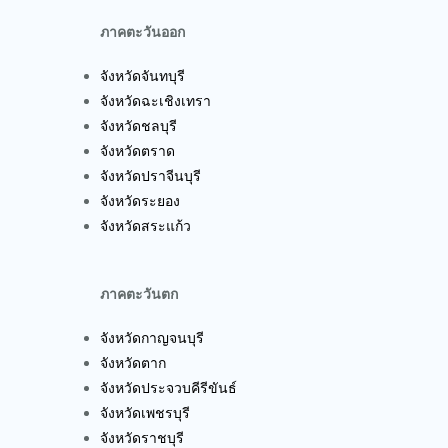
ภาคตะวันออก
จังหวัดจันทบุรี
จังหวัดฉะเชิงเทรา
จังหวัดชลบุรี
จังหวัดตราด
จังหวัดปราจีนบุรี
จังหวัดระยอง
จังหวัดสระแก้ว
ภาคตะวันตก
จังหวัดกาญจนบุรี
จังหวัดตาก
จังหวัดประจวบคีรีขันธ์
จังหวัดเพชรบุรี
จังหวัดราชบุรี