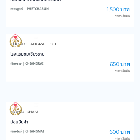
1,500 บาท
เพชรบูรณ์ | PHETCHABUN
ราคาเริ่มต้น
3,634
44,558
CHOM CHIANGRAI HOTEL
โรงแรมชมเชียงราย
650 บาท
เชียงราย | CHIANGRAI
ราคาเริ่มต้น
3,992
48,989
MONAUIKHAM
ม่อนอุ้ยคำ
600 บาท
เชียงใหม่ | CHIANGMAI
ราคาเริ่มต้น