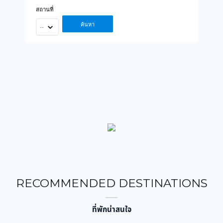
สถานที่
ค้นหา
--
RECOMMENDED DESTINATIONS
ที่พักน่าสนใจ