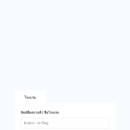
โรงแรม
พิมพ์ชื่อสถานที่ / ชื่อโรงแรม