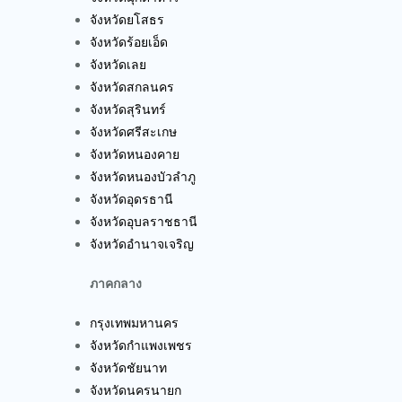
จังหวัดยโสธร
จังหวัดร้อยเอ็ด
จังหวัดเลย
จังหวัดสกลนคร
จังหวัดสุรินทร์
จังหวัดศรีสะเกษ
จังหวัดหนองคาย
จังหวัดหนองบัวลำภู
จังหวัดอุดรธานี
จังหวัดอุบลราชธานี
จังหวัดอำนาจเจริญ
ภาคกลาง
กรุงเทพมหานคร
จังหวัดกำแพงเพชร
จังหวัดชัยนาท
จังหวัดนครนายก