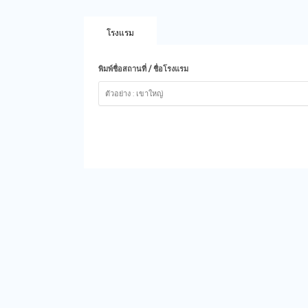
โรงแรม
พิมพ์ชื่อสถานที่ / ชื่อโรงแรม