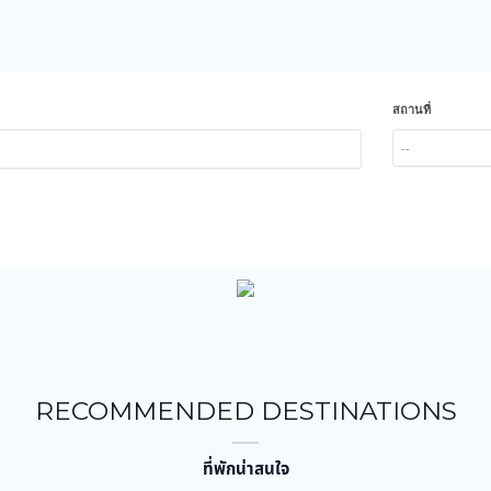
สถานที่
--
RECOMMENDED DESTINATIONS
ที่พักน่าสนใจ