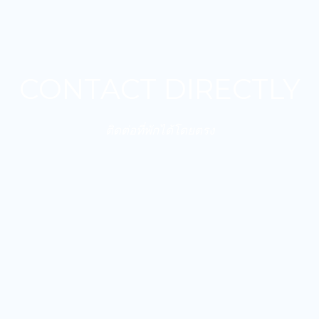
CONTACT DIRECTLY
ติดต่อที่พักได้โดยตรง