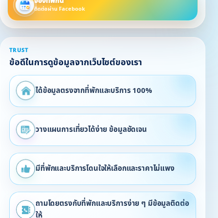
จองที่พักนี้
ติดต่อผ่าน Facebook
TRUST
ข้อดีในการดูข้อมูลจากเว็บไซต์ของเรา
ได้ข้อมูลตรงจากที่พักและบริการ 100%
วางแผนการเที่ยวได้ง่าย ข้อมูลชัดเจน
มีที่พักและบริการโดนใจให้เลือกและราคาไม่แพง
ถามโดยตรงกับที่พักและบริการง่าย ๆ มีข้อมูลติดต่อ
ให้