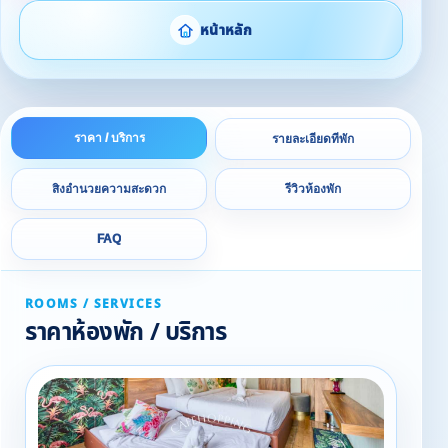
หน้าหลัก
ราคา / บริการ
รายละเอียดที่พัก
สิ่งอำนวยความสะดวก
รีวิวห้องพัก
FAQ
ROOMS / SERVICES
ราคาห้องพัก / บริการ