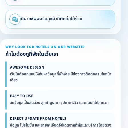
มีฝ่ายซัพพอร์ตลูกค้าที่ติดต่อได้ง่าย
WHY LOOK FOR HOTELS ON OUR WEBSITE?
ทำไมต้องดูที่พักในเว็บเรา
AWESOME DESIGN
เว็บไซต์ออกแบบให้ค้นหาข้อมูลที่พักง่าย มีช่องทางติดต่อครบในหน้า
เดียว
EASY TO USE
จัดข้อมูลเป็นสัดส่วน ลูกค้าดูราคา รูปภาพ รีวิว และแผนที่ได้สะดวก
DIRECT UPDATE FROM HOTELS
ข้อมูล โปรโมชั่น และรายละเอียดอัปเดตจากที่พักและบริการโดยตรง