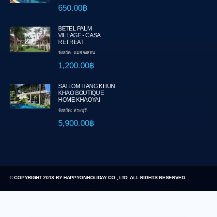
650.00฿
BETEL PALM
VILLAGE - CASA
RETREAT
จังหวัด: แม่ฮ่องสอน
1,200.00฿
SAI LOM HANG KHUN
KHAO BOUTIQUE
HOME KHAOYAI
จังหวัด: สระบุรี
5,900.00฿
© COPYRIGHT 2018 BY HAPPYONHOLIDAY CO., LTD. ALL RIGHTS RESERVED.