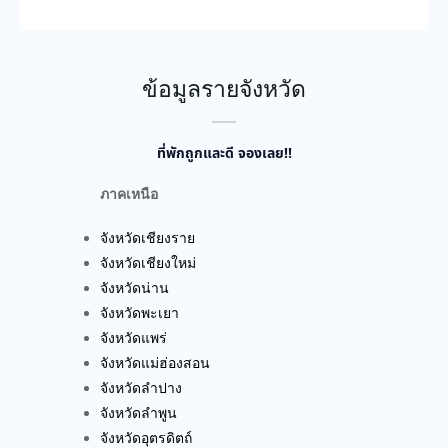
จังหวัดเชียงราย
จังหวัดเชียงใหม่
จังหวัดน่าน
จังหวัดพะเยา
จังหวัดแพร่
จังหวัดแม่ฮ่องสอน
จังหวัดลำปาง
จังหวัดลำพูน
จังหวัดอุตรดิตถ์
ภาคตะวันออกเฉียงเหนือ
จังหวัดกาฬสินธุ์
จังหวัดขอนแก่น
จังหวัดชัยภูมิ
จังหวัดนครพนม
จังหวัดนครราชสีมา
จังหวัดบึงกาฬ