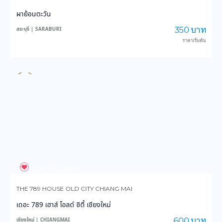
120
3,692
THE 789 HOUSE OLD CITY CHIANG MAI
เดอะ 789 เฮาส์ โอลด์ ซิตี้ เชียงใหม่
600 บาท
เชียงใหม่ | CHIANGMAI
ราคาเริ่มต้น