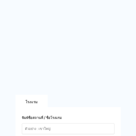
โรงแรม
พิมพ์ชื่อสถานที่ / ชื่อโรงแรม