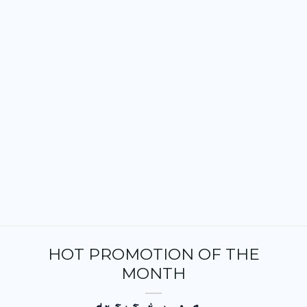
HOT PROMOTION OF THE
MONTH