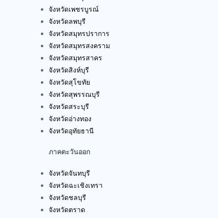
จังหวัดสระบุรี
จังหวัดอ่างทอง
จังหวัดอุทัยธานี
ภาคตะวันออก
จังหวัดจันทบุรี
จังหวัดฉะเชิงเทรา
จังหวัดชลบุรี
จังหวัดตราด
จังหวัดปราจีนบุรี
จังหวัดระยอง
จังหวัดสระแก้ว
ภาคตะวันตก
จังหวัดกาญจนบุรี
จังหวัดตาก