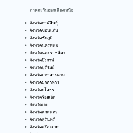
จังหวัดบุรีรัมย์
จังหวัดมหาสารคาม
จังหวัดมุกดาหาร
จังหวัดยโสธร
จังหวัดร้อยเอ็ด
จังหวัดเลย
จังหวัดสกลนคร
จังหวัดสุรินทร์
จังหวัดศรีสะเกษ
จังหวัดหนองคาย
จังหวัดหนองบัวลำภู
จังหวัดอุดรธานี
จังหวัดอุบลราชธานี
จังหวัดอำนาจเจริญ
ภาคกลาง
กรุงเทพมหานคร