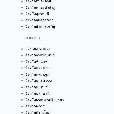
จังหวัดกำแพงเพชร
จังหวัดชัยนาท
จังหวัดนครนายก
จังหวัดนครปฐม
จังหวัดนครสวรรค์
จังหวัดนนทบุรี
จังหวัดปทุมธานี
จังหวัดพระนครศรีอยุธยา
จังหวัดพิจิตร
จังหวัดพิษณุโลก
จังหวัดเพชรบูรณ์
จังหวัดลพบุรี
จังหวัดสมุทรปราการ
จังหวัดสมุทรสงคราม
จังหวัดสมุทรสาคร
จังหวัดสิงห์บุรี
จังหวัดสุโขทัย
จังหวัดสุพรรณบุรี