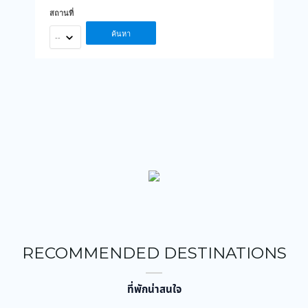
สถานที่
ค้นหา
--
RECOMMENDED DESTINATIONS
ที่พักน่าสนใจ