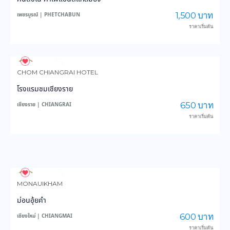
1,500 บาท
เพชรบูรณ์ | PHETCHABUN
ราคาเริ่มต้น
3,615
44,228
CHOM CHIANGRAI HOTEL
โรงแรมชมเชียงราย
650 บาท
เชียงราย | CHIANGRAI
ราคาเริ่มต้น
3,976
48,623
MONAUIKHAM
ม่อนอุ้ยคำ
600 บาท
เชียงใหม่ | CHIANGMAI
ราคาเริ่มต้น