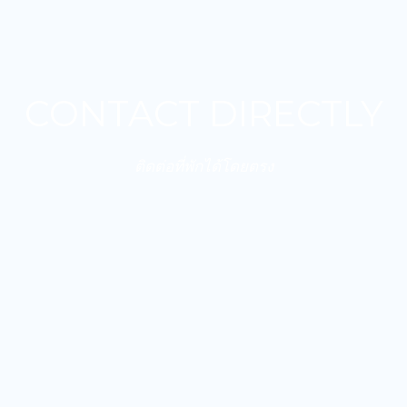
CONTACT DIRECTLY
ติดต่อที่พักได้โดยตรง