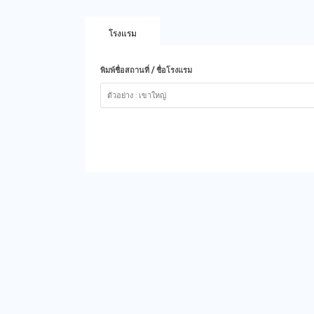
โรงแรม
พิมพ์ชื่อสถานที่ / ชื่อโรงแรม