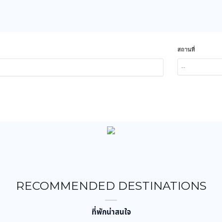
สถานที่
--
RECOMMENDED DESTINATIONS
ที่พักน่าสนใจ