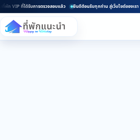
่พัก VIP ที่ได้รับการตรวจสอบแล้ว
ยินดีต้อนรับทุกท่าน สู่เว็บไซต์ของเรา