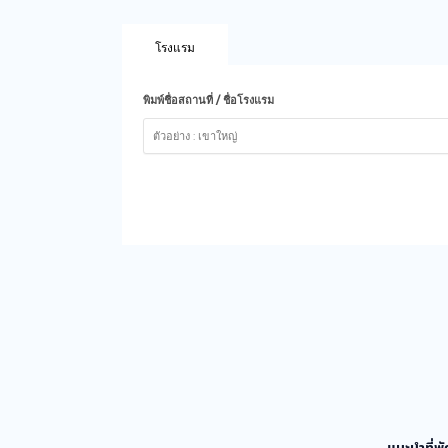
โรงแรม
พิมพ์ชื่อสถานที่ / ชื่อโรงแรม