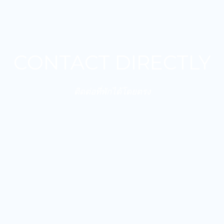
CONTACT DIRECTLY
ติดต่อที่พักได้โดยตรง