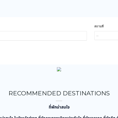
สถานที่
--
RECOMMENDED DESTINATIONS
ที่พักน่าสนใจ