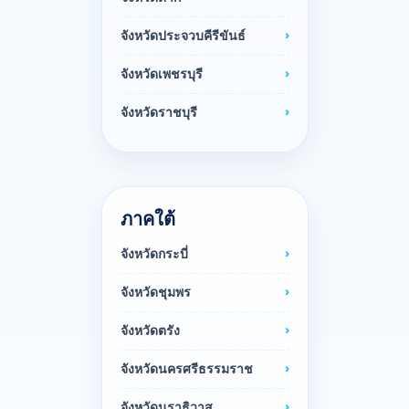
จังหวัดประจวบคีรีขันธ์
จังหวัดเพชรบุรี
จังหวัดราชบุรี
ภาคใต้
จังหวัดกระบี่
จังหวัดชุมพร
จังหวัดตรัง
จังหวัดนครศรีธรรมราช
จังหวัดนราธิวาส