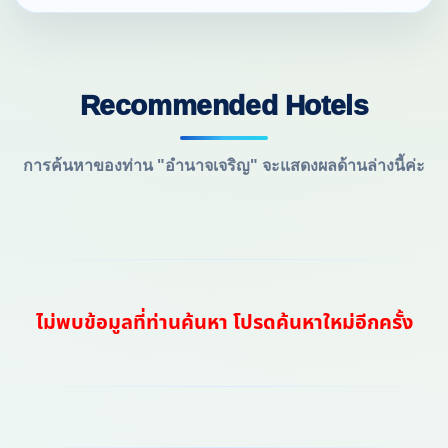
Recommended Hotels
การค้นหาของท่าน "อำนาจเจริญ" จะแสดงผลด้านล่างนี้ค่ะ
ไม่พบข้อมูลที่ท่านค้นหา โปรดค้นหาใหม่อีกครั้ง