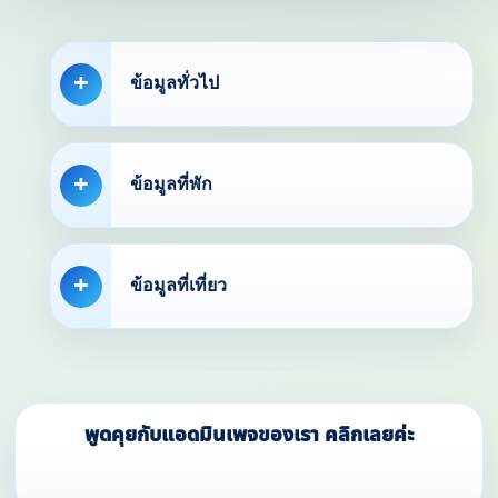
ข้อมูลทั่วไป
ข้อมูลที่พัก
ข้อมูลที่เที่ยว
พูดคุยกับแอดมินเพจของเรา คลิกเลยค่ะ