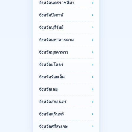
จังหวัดนครราชสีมา
จังหวัดบึงกาฬ
จังหวัดบุรีรัมย์
จังหวัดมหาสารคาม
จังหวัดมุกดาหาร
จังหวัดยโสธร
จังหวัดร้อยเอ็ด
จังหวัดเลย
จังหวัดสกลนคร
จังหวัดสุรินทร์
จังหวัดศรีสะเกษ