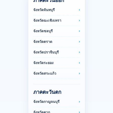
ภาคตะวันออก
จังหวัดจันทบุรี
จังหวัดฉะเชิงเทรา
จังหวัดชลบุรี
จังหวัดตราด
จังหวัดปราจีนบุรี
จังหวัดระยอง
จังหวัดสระแก้ว
ภาคตะวันตก
จังหวัดกาญจนบุรี
จังหวัดตาก