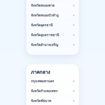
จังหวัดหนองคาย
จังหวัดหนองบัวลำภู
จังหวัดอุดรธานี
จังหวัดอุบลราชธานี
จังหวัดอำนาจเจริญ
ภาคกลาง
กรุงเทพมหานคร
จังหวัดกำแพงเพชร
จังหวัดชัยนาท