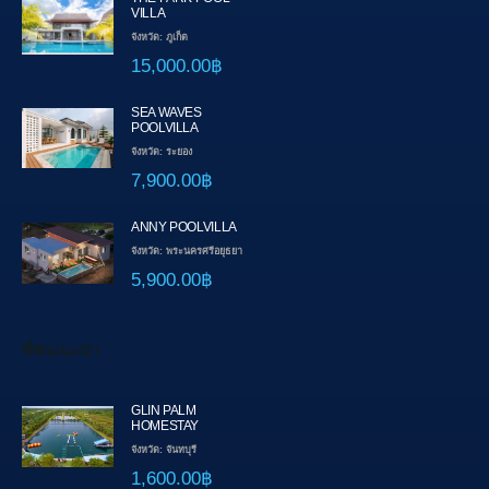
VILLA
จังหวัด: ภูเก็ต
15,000.00฿
SEA WAVES
POOLVILLA
จังหวัด: ระยอง
7,900.00฿
ANNY POOLVILLA
จังหวัด: พระนครศรีอยุธยา
5,900.00฿
ที่พักแนะนำ
GLIN PALM
HOMESTAY
จังหวัด: จันทบุรี
1,600.00฿