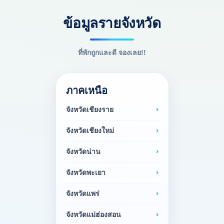
ข้อมูลรายจังหวัด
ที่พักถูกและดี จองเลย!!
ภาคเหนือ
จังหวัดเชียงราย
จังหวัดเชียงใหม่
จังหวัดน่าน
จังหวัดพะเยา
จังหวัดแพร่
จังหวัดแม่ฮ่องสอน