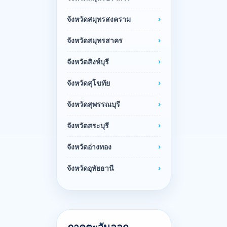
จังหวัดสมุทรสงคราม
จังหวัดสมุทรสาคร
จังหวัดสิงห์บุรี
จังหวัดสุโขทัย
จังหวัดสุพรรณบุรี
จังหวัดสระบุรี
จังหวัดอ่างทอง
จังหวัดอุทัยธานี