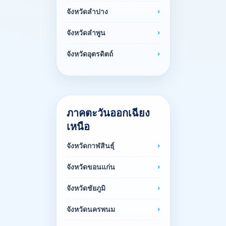
จังหวัดลำปาง
จังหวัดลำพูน
จังหวัดอุตรดิตถ์
ภาคตะวันออกเฉียง
เหนือ
จังหวัดกาฬสินธุ์
จังหวัดขอนแก่น
จังหวัดชัยภูมิ
จังหวัดนครพนม