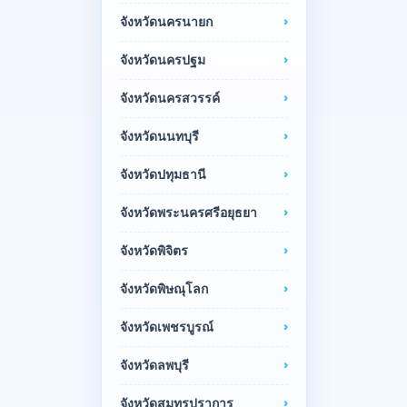
จังหวัดนครนายก
จังหวัดนครปฐม
จังหวัดนครสวรรค์
จังหวัดนนทบุรี
จังหวัดปทุมธานี
จังหวัดพระนครศรีอยุธยา
จังหวัดพิจิตร
จังหวัดพิษณุโลก
จังหวัดเพชรบูรณ์
จังหวัดลพบุรี
จังหวัดสมุทรปราการ