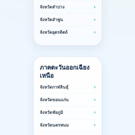
จังหวัดลำปาง
จังหวัดลำพูน
จังหวัดอุตรดิตถ์
ภาคตะวันออกเฉียง
เหนือ
จังหวัดกาฬสินธุ์
จังหวัดขอนแก่น
จังหวัดชัยภูมิ
จังหวัดนครพนม