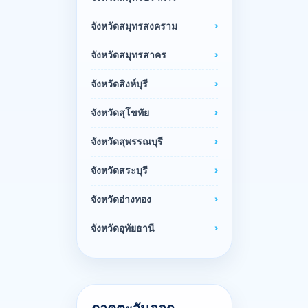
จังหวัดสมุทรสงคราม
จังหวัดสมุทรสาคร
จังหวัดสิงห์บุรี
จังหวัดสุโขทัย
จังหวัดสุพรรณบุรี
จังหวัดสระบุรี
จังหวัดอ่างทอง
จังหวัดอุทัยธานี