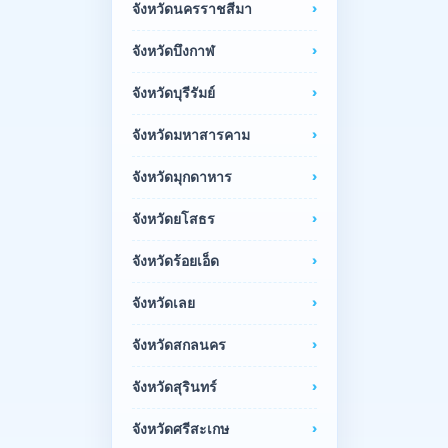
จังหวัดนครราชสีมา
จังหวัดบึงกาฬ
จังหวัดบุรีรัมย์
จังหวัดมหาสารคาม
จังหวัดมุกดาหาร
จังหวัดยโสธร
จังหวัดร้อยเอ็ด
จังหวัดเลย
จังหวัดสกลนคร
จังหวัดสุรินทร์
จังหวัดศรีสะเกษ