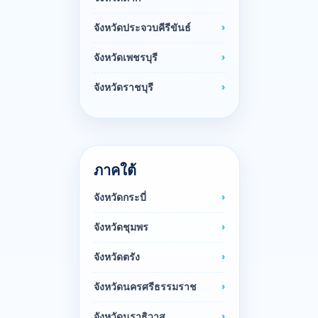
จังหวัดประจวบคีรีขันธ์
จังหวัดเพชรบุรี
จังหวัดราชบุรี
ภาคใต้
จังหวัดกระบี่
จังหวัดชุมพร
จังหวัดตรัง
จังหวัดนครศรีธรรมราช
จังหวัดนราธิวาส