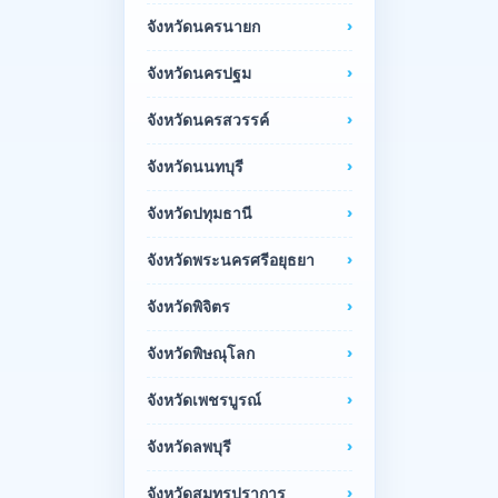
จังหวัดนครนายก
จังหวัดนครปฐม
จังหวัดนครสวรรค์
จังหวัดนนทบุรี
จังหวัดปทุมธานี
จังหวัดพระนครศรีอยุธยา
จังหวัดพิจิตร
จังหวัดพิษณุโลก
จังหวัดเพชรบูรณ์
จังหวัดลพบุรี
จังหวัดสมุทรปราการ