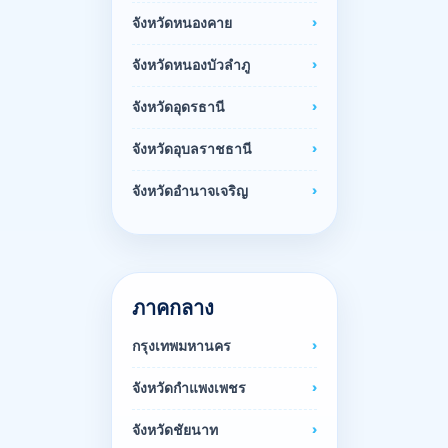
จังหวัดหนองคาย
จังหวัดหนองบัวลำภู
จังหวัดอุดรธานี
จังหวัดอุบลราชธานี
จังหวัดอำนาจเจริญ
ภาคกลาง
กรุงเทพมหานคร
จังหวัดกำแพงเพชร
จังหวัดชัยนาท