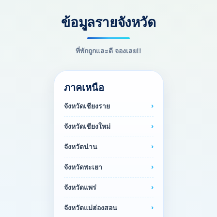
ข้อมูลรายจังหวัด
ที่พักถูกและดี จองเลย!!
ภาคเหนือ
จังหวัดเชียงราย
จังหวัดเชียงใหม่
จังหวัดน่าน
จังหวัดพะเยา
จังหวัดแพร่
จังหวัดแม่ฮ่องสอน