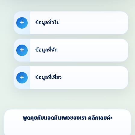
ข้อมูลทั่วไป
ข้อมูลที่พัก
ข้อมูลที่เที่ยว
พูดคุยกับแอดมินเพจของเรา คลิกเลยค่ะ