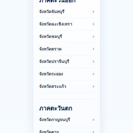
ภาคตะวันออก
จังหวัดจันทบุรี
จังหวัดฉะเชิงเทรา
จังหวัดชลบุรี
จังหวัดตราด
จังหวัดปราจีนบุรี
จังหวัดระยอง
จังหวัดสระแก้ว
ภาคตะวันตก
จังหวัดกาญจนบุรี
จังหวัดตาก