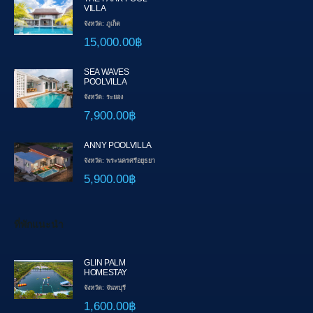
VILLA
จังหวัด: ภูเก็ต
15,000.00฿
SEA WAVES
POOLVILLA
จังหวัด: ระยอง
7,900.00฿
ANNY POOLVILLA
จังหวัด: พระนครศรีอยุธยา
5,900.00฿
ที่พักแนะนำ
GLIN PALM
HOMESTAY
จังหวัด: จันทบุรี
1,600.00฿