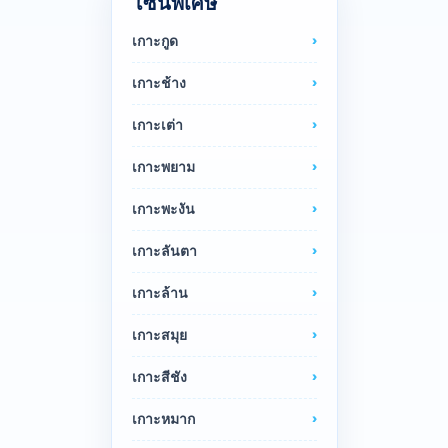
โซนพิเศษ
เกาะกูด
เกาะช้าง
เกาะเต่า
เกาะพยาม
เกาะพะงัน
เกาะลันตา
เกาะล้าน
เกาะสมุย
เกาะสีชัง
เกาะหมาก