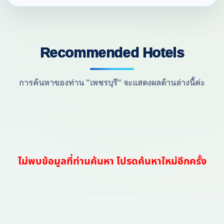
Recommended Hotels
การค้นหาของท่าน "เพชรบุรี" จะแสดงผลด้านล่างนี้ค่ะ
ไม่พบข้อมูลที่ท่านค้นหา โปรดค้นหาใหม่อีกครั้ง