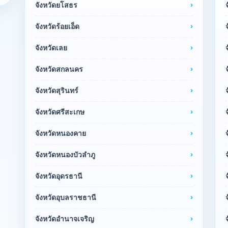
จังหวัดยโสธร
จังหวัดร้อยเอ็ด
จังหวัดเลย
จังหวัดสกลนคร
จังหวัดสุรินทร์
จังหวัดศรีสะเกษ
จังหวัดหนองคาย
จังหวัดหนองบัวลำภู
จังหวัดอุดรธานี
จังหวัดอุบลราชธานี
จังหวัดอำนาจเจริญ