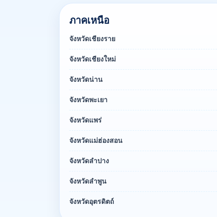
ภาคเหนือ
จังหวัดเชียงราย
จังหวัดเชียงใหม่
จังหวัดน่าน
จังหวัดพะเยา
จังหวัดแพร่
จังหวัดแม่ฮ่องสอน
จังหวัดลำปาง
จังหวัดลำพูน
จังหวัดอุตรดิตถ์