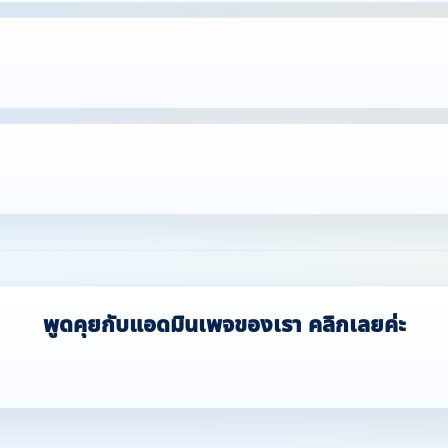
พูดคุยกับแอดมินเพจของเรา คลิกเลยค่ะ