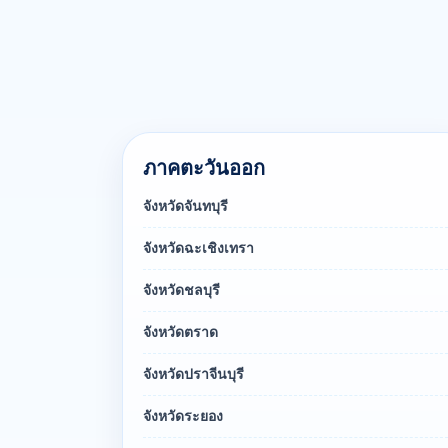
ภาคตะวันออก
จังหวัดจันทบุรี
จังหวัดฉะเชิงเทรา
จังหวัดชลบุรี
จังหวัดตราด
จังหวัดปราจีนบุรี
จังหวัดระยอง