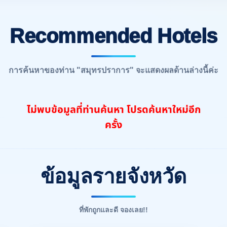
Recommended Hotels
การค้นหาของท่าน "สมุทรปราการ" จะแสดงผลด้านล่างนี้ค่ะ
ไม่พบข้อมูลที่ท่านค้นหา โปรดค้นหาใหม่อีก
ครั้ง
ข้อมูลรายจังหวัด
ที่พักถูกและดี จองเลย!!