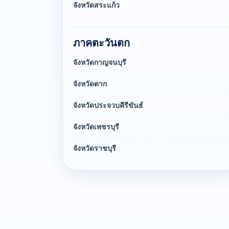
จังหวัดสระแก้ว
ภาคตะวันตก
จังหวัดกาญจนบุรี
จังหวัดตาก
จังหวัดประจวบคีรีขันธ์
จังหวัดเพชรบุรี
จังหวัดราชบุรี