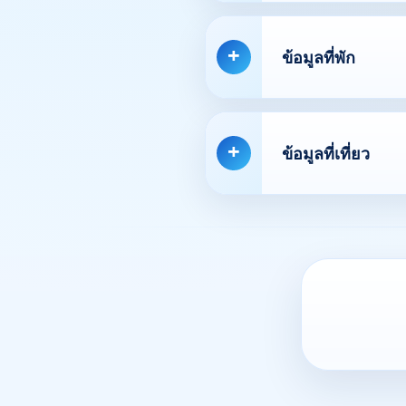
ข้อมูลที่พัก
ข้อมูลที่เที่ยว