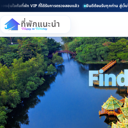
นใจกับที่พัก VIP ที่ได้รับการตรวจสอบแล้ว
ยินดีต้อนรับทุกท่าน สู่เว็บไซ
Find