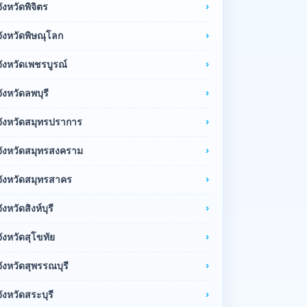
จังหวัดพิจิตร
จังหวัดพิษณุโลก
จังหวัดเพชรบูรณ์
จังหวัดลพบุรี
จังหวัดสมุทรปราการ
จังหวัดสมุทรสงคราม
จังหวัดสมุทรสาคร
จังหวัดสิงห์บุรี
จังหวัดสุโขทัย
จังหวัดสุพรรณบุรี
จังหวัดสระบุรี