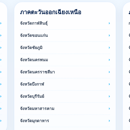
ภาคตะวันออกเฉียงเหนือ
จังหวัดกาฬสินธุ์
จังหวัดขอนแก่น
จังหวัดชัยภูมิ
จังหวัดนครพนม
จังหวัดนครราชสีมา
จังหวัดบึงกาฬ
จังหวัดบุรีรัมย์
จังหวัดมหาสารคาม
จังหวัดมุกดาหาร