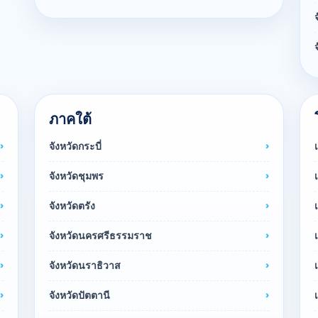
ภาคใต้
จังหวัดกระบี่
จังหวัดชุมพร
จังหวัดตรัง
จังหวัดนครศรีธรรมราช
จังหวัดนราธิวาส
จังหวัดปัตตานี