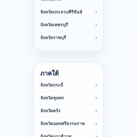
จังหวัดประจวบคีรีขันธ์
จังหวัดเพชรบุรี
จังหวัดราชบุรี
ภาคใต้
จังหวัดกระบี่
จังหวัดชุมพร
จังหวัดตรัง
จังหวัดนครศรีธรรมราช
จังหวัดนราธิวาส