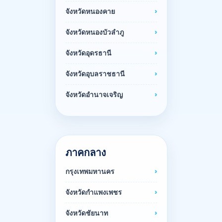
จังหวัดหนองคาย
จังหวัดหนองบัวลำภู
จังหวัดอุดรธานี
จังหวัดอุบลราชธานี
จังหวัดอำนาจเจริญ
ภาคกลาง
กรุงเทพมหานคร
จังหวัดกำแพงเพชร
จังหวัดชัยนาท