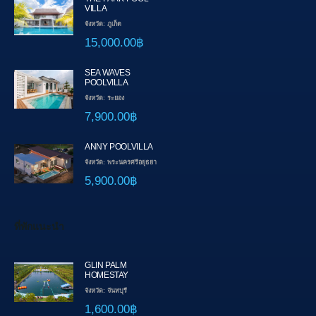
VILLA
จังหวัด: ภูเก็ต
15,000.00฿
SEA WAVES
POOLVILLA
จังหวัด: ระยอง
7,900.00฿
ANNY POOLVILLA
จังหวัด: พระนครศรีอยุธยา
5,900.00฿
ที่พักแนะนำ
GLIN PALM
HOMESTAY
จังหวัด: จันทบุรี
1,600.00฿