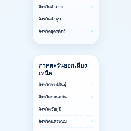
จังหวัดลำปาง
จังหวัดลำพูน
จังหวัดอุตรดิตถ์
ภาคตะวันออกเฉียง
เหนือ
จังหวัดกาฬสินธุ์
จังหวัดขอนแก่น
จังหวัดชัยภูมิ
จังหวัดนครพนม