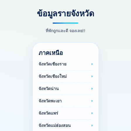
ข้อมูลรายจังหวัด
ที่พักถูกและดี จองเลย!!
ภาคเหนือ
จังหวัดเชียงราย
จังหวัดเชียงใหม่
จังหวัดน่าน
จังหวัดพะเยา
จังหวัดแพร่
จังหวัดแม่ฮ่องสอน