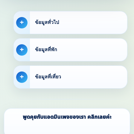
ข้อมูลทั่วไป
ข้อมูลที่พัก
ข้อมูลที่เที่ยว
พูดคุยกับแอดมินเพจของเรา คลิกเลยค่ะ