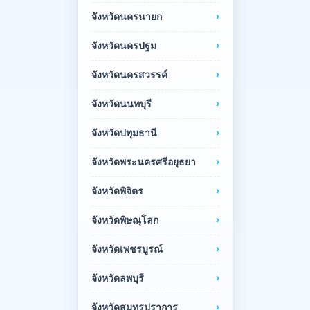
จังหวัดนครนายก
จังหวัดนครปฐม
จังหวัดนครสวรรค์
จังหวัดนนทบุรี
จังหวัดปทุมธานี
จังหวัดพระนครศรีอยุธยา
จังหวัดพิจิตร
จังหวัดพิษณุโลก
จังหวัดเพชรบูรณ์
จังหวัดลพบุรี
จังหวัดสมุทรปราการ