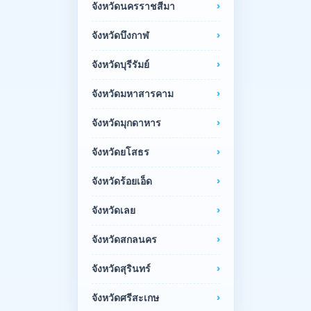
จังหวัดนครราชสีมา
จังหวัดบึงกาฬ
จังหวัดบุรีรัมย์
จังหวัดมหาสารคาม
จังหวัดมุกดาหาร
จังหวัดยโสธร
จังหวัดร้อยเอ็ด
จังหวัดเลย
จังหวัดสกลนคร
จังหวัดสุรินทร์
จังหวัดศรีสะเกษ