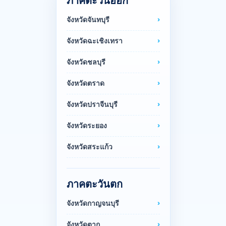
ภาคตะวันออก
จังหวัดจันทบุรี
จังหวัดฉะเชิงเทรา
จังหวัดชลบุรี
จังหวัดตราด
จังหวัดปราจีนบุรี
จังหวัดระยอง
จังหวัดสระแก้ว
ภาคตะวันตก
จังหวัดกาญจนบุรี
จังหวัดตาก