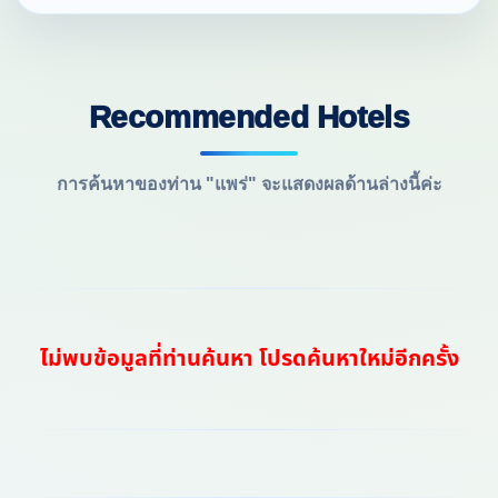
Recommended Hotels
การค้นหาของท่าน "แพร่" จะแสดงผลด้านล่างนี้ค่ะ
ไม่พบข้อมูลที่ท่านค้นหา โปรดค้นหาใหม่อีกครั้ง