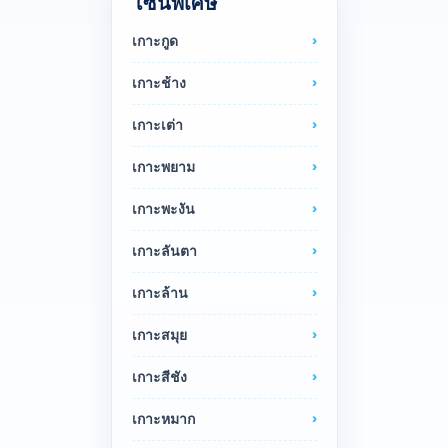
โซนพิเศษ
เกาะกูด
เกาะช้าง
เกาะเต่า
เกาะพยาม
เกาะพะงัน
เกาะลันตา
เกาะล้าน
เกาะสมุย
เกาะสีชัง
เกาะหมาก