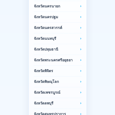
จังหวัดนครนายก
จังหวัดนครปฐม
จังหวัดนครสวรรค์
จังหวัดนนทบุรี
จังหวัดปทุมธานี
จังหวัดพระนครศรีอยุธยา
จังหวัดพิจิตร
จังหวัดพิษณุโลก
จังหวัดเพชรบูรณ์
จังหวัดลพบุรี
จังหวัดสมุทรปราการ