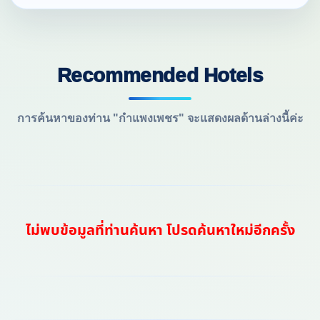
Recommended Hotels
การค้นหาของท่าน "กำแพงเพชร" จะแสดงผลด้านล่างนี้ค่ะ
ไม่พบข้อมูลที่ท่านค้นหา โปรดค้นหาใหม่อีกครั้ง