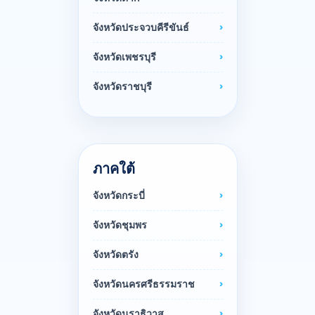
จังหวัดประจวบคีรีขันธ์
จังหวัดเพชรบุรี
จังหวัดราชบุรี
ภาคใต้
จังหวัดกระบี่
จังหวัดชุมพร
จังหวัดตรัง
จังหวัดนครศรีธรรมราช
จังหวัดนราธิวาส