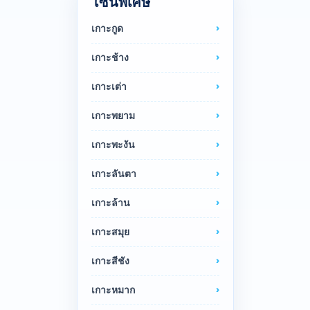
โซนพิเศษ
เกาะกูด
เกาะช้าง
เกาะเต่า
เกาะพยาม
เกาะพะงัน
เกาะลันตา
เกาะล้าน
เกาะสมุย
เกาะสีชัง
เกาะหมาก