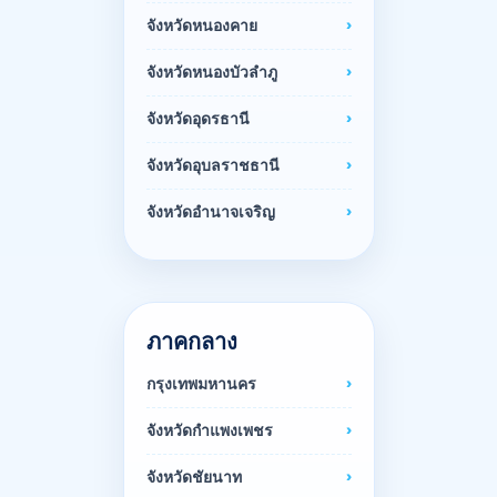
จังหวัดหนองคาย
จังหวัดหนองบัวลำภู
จังหวัดอุดรธานี
จังหวัดอุบลราชธานี
จังหวัดอำนาจเจริญ
ภาคกลาง
กรุงเทพมหานคร
จังหวัดกำแพงเพชร
จังหวัดชัยนาท