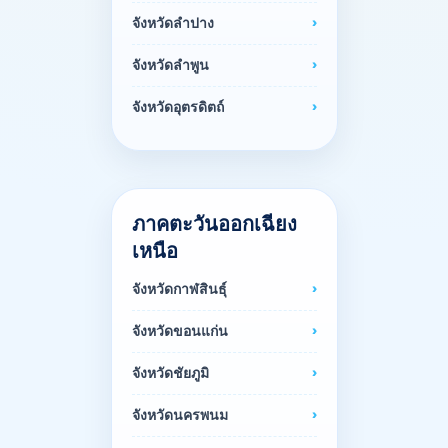
จังหวัดลำปาง
จังหวัดลำพูน
จังหวัดอุตรดิตถ์
ภาคตะวันออกเฉียง
เหนือ
จังหวัดกาฬสินธุ์
จังหวัดขอนแก่น
จังหวัดชัยภูมิ
จังหวัดนครพนม