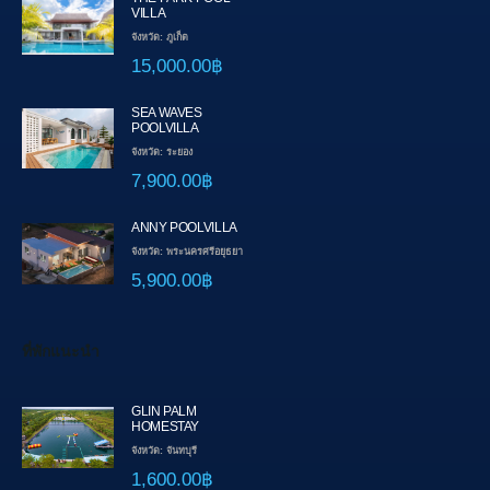
VILLA
จังหวัด: ภูเก็ต
15,000.00฿
SEA WAVES
POOLVILLA
จังหวัด: ระยอง
7,900.00฿
ANNY POOLVILLA
จังหวัด: พระนครศรีอยุธยา
5,900.00฿
ที่พักแนะนำ
GLIN PALM
HOMESTAY
จังหวัด: จันทบุรี
1,600.00฿