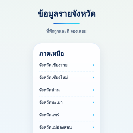
ข้อมูลรายจังหวัด
ที่พักถูกและดี จองเลย!!
ภาคเหนือ
จังหวัดเชียงราย
จังหวัดเชียงใหม่
จังหวัดน่าน
จังหวัดพะเยา
จังหวัดแพร่
จังหวัดแม่ฮ่องสอน