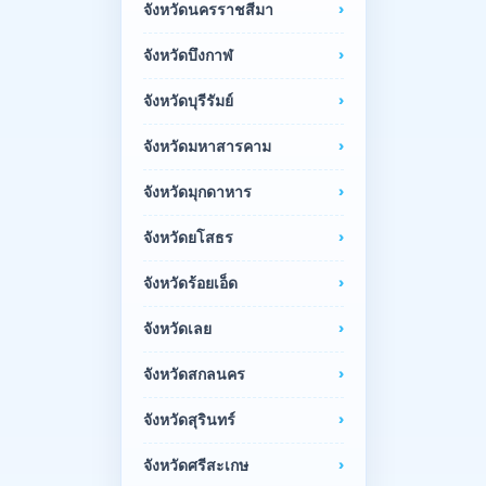
จังหวัดนครราชสีมา
จังหวัดบึงกาฬ
จังหวัดบุรีรัมย์
จังหวัดมหาสารคาม
จังหวัดมุกดาหาร
จังหวัดยโสธร
จังหวัดร้อยเอ็ด
จังหวัดเลย
จังหวัดสกลนคร
จังหวัดสุรินทร์
จังหวัดศรีสะเกษ