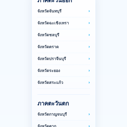
ภาคตะวันออก
จังหวัดจันทบุรี
จังหวัดฉะเชิงเทรา
จังหวัดชลบุรี
จังหวัดตราด
จังหวัดปราจีนบุรี
จังหวัดระยอง
จังหวัดสระแก้ว
ภาคตะวันตก
จังหวัดกาญจนบุรี
จังหวัดตาก