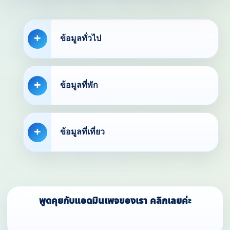
ข้อมูลทั่วไป
ข้อมูลที่พัก
ข้อมูลที่เที่ยว
พูดคุยกับแอดมินเพจของเรา คลิกเลยค่ะ