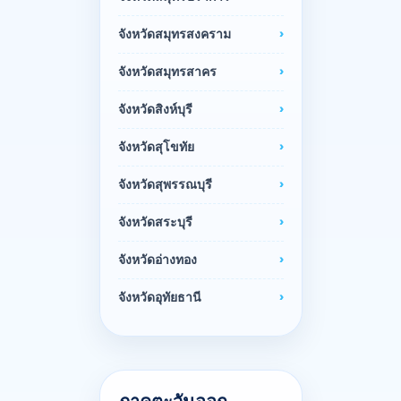
จังหวัดสมุทรสงคราม
จังหวัดสมุทรสาคร
จังหวัดสิงห์บุรี
จังหวัดสุโขทัย
จังหวัดสุพรรณบุรี
จังหวัดสระบุรี
จังหวัดอ่างทอง
จังหวัดอุทัยธานี