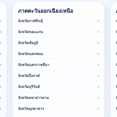
ภาคตะวันออกเฉียงเหนือ
จังหวัดกาฬสินธุ์
จังหวัดขอนแก่น
จังหวัดชัยภูมิ
จังหวัดนครพนม
จังหวัดนครราชสีมา
จังหวัดบึงกาฬ
จังหวัดบุรีรัมย์
จังหวัดมหาสารคาม
จังหวัดมุกดาหาร