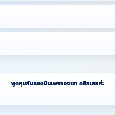
พูดคุยกับแอดมินเพจของเรา คลิกเลยค่ะ