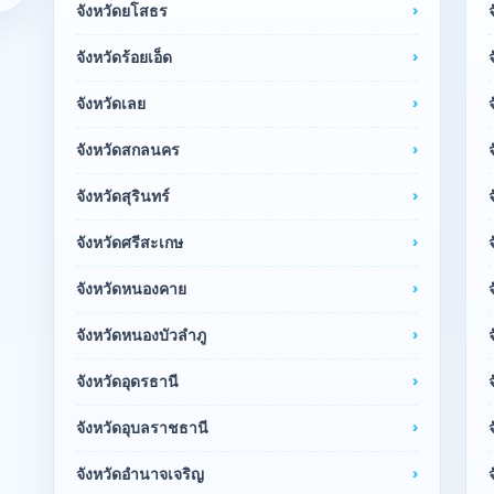
จังหวัดยโสธร
จังหวัดร้อยเอ็ด
จังหวัดเลย
จังหวัดสกลนคร
จังหวัดสุรินทร์
จังหวัดศรีสะเกษ
จังหวัดหนองคาย
จังหวัดหนองบัวลำภู
จังหวัดอุดรธานี
จังหวัดอุบลราชธานี
จังหวัดอำนาจเจริญ