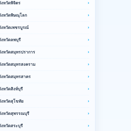
จังหวัดพิจิตร
จังหวัดพิษณุโลก
จังหวัดเพชรบูรณ์
จังหวัดลพบุรี
จังหวัดสมุทรปราการ
จังหวัดสมุทรสงคราม
จังหวัดสมุทรสาคร
จังหวัดสิงห์บุรี
จังหวัดสุโขทัย
จังหวัดสุพรรณบุรี
จังหวัดสระบุรี