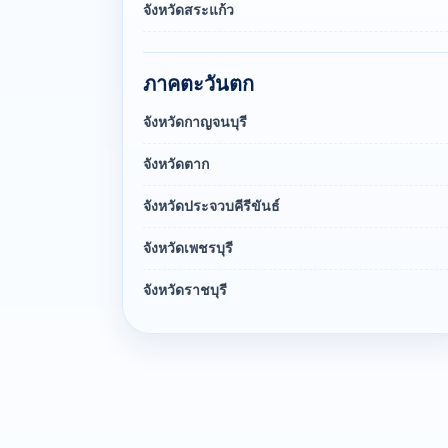
จังหวัดสระแก้ว
ภาคตะวันตก
จังหวัดกาญจนบุรี
จังหวัดตาก
จังหวัดประจวบคีรีขันธ์
จังหวัดเพชรบุรี
จังหวัดราชบุรี