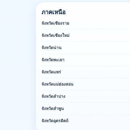
ภาคเหนือ
จังหวัดเชียงราย
จังหวัดเชียงใหม่
จังหวัดน่าน
จังหวัดพะเยา
จังหวัดแพร่
จังหวัดแม่ฮ่องสอน
จังหวัดลำปาง
จังหวัดลำพูน
จังหวัดอุตรดิตถ์