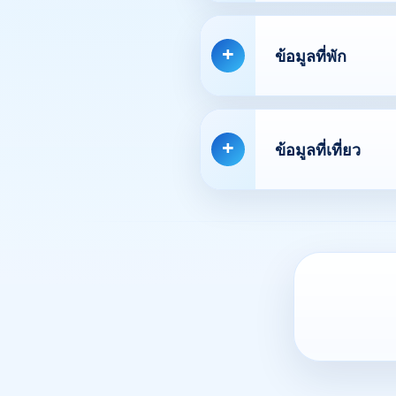
ข้อมูลที่พัก
ข้อมูลที่เที่ยว