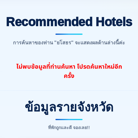
Recommended Hotels
การค้นหาของท่าน "ยโสธร" จะแสดงผลด้านล่างนี้ค่ะ
ไม่พบข้อมูลที่ท่านค้นหา โปรดค้นหาใหม่อีก
ครั้ง
ข้อมูลรายจังหวัด
ที่พักถูกและดี จองเลย!!