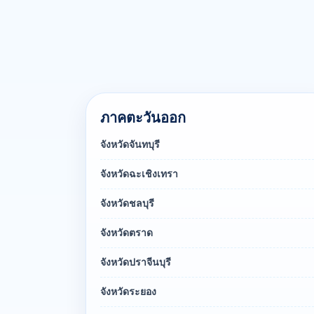
ภาคตะวันออก
จังหวัดจันทบุรี
จังหวัดฉะเชิงเทรา
จังหวัดชลบุรี
จังหวัดตราด
จังหวัดปราจีนบุรี
จังหวัดระยอง