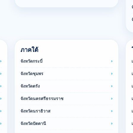
ภาคใต้
จังหวัดกระบี่
จังหวัดชุมพร
จังหวัดตรัง
จังหวัดนครศรีธรรมราช
จังหวัดนราธิวาส
จังหวัดปัตตานี