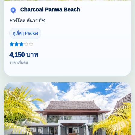
Charcoal Panwa Beach
ชาร์โคล พันวา บีช
ภูเก็ต | Phuket
4,150 บาท
ราคาเริ่มต้น