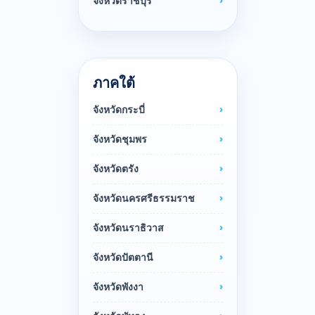
จังหวัดราชบุรี
ภาคใต้
จังหวัดกระบี่
จังหวัดชุมพร
จังหวัดตรัง
จังหวัดนครศรีธรรมราช
จังหวัดนราธิวาส
จังหวัดปัตตานี
จังหวัดพังงา