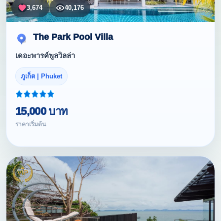
3,674
40,176
The Park Pool Villa
เดอะพารค์พูลวิลล่า
ภูเก็ต | Phuket
15,000 บาท
ราคาเริ่มต้น