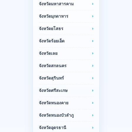
จังหวัดมหาสารคาม
จังหวัดมุกดาหาร
จังหวัดยโสธร
จังหวัดร้อยเอ็ด
จังหวัดเลย
จังหวัดสกลนคร
จังหวัดสุรินทร์
จังหวัดศรีสะเกษ
จังหวัดหนองคาย
จังหวัดหนองบัวลำภู
จังหวัดอุดรธานี