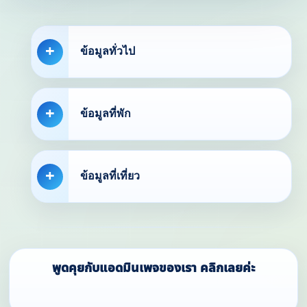
ข้อมูลทั่วไป
ข้อมูลที่พัก
ข้อมูลที่เที่ยว
พูดคุยกับแอดมินเพจของเรา คลิกเลยค่ะ