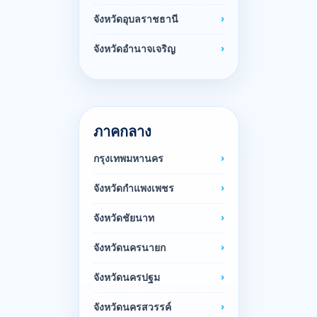
จังหวัดอุบลราชธานี
จังหวัดอำนาจเจริญ
ภาคกลาง
กรุงเทพมหานคร
จังหวัดกำแพงเพชร
จังหวัดชัยนาท
จังหวัดนครนายก
จังหวัดนครปฐม
จังหวัดนครสวรรค์