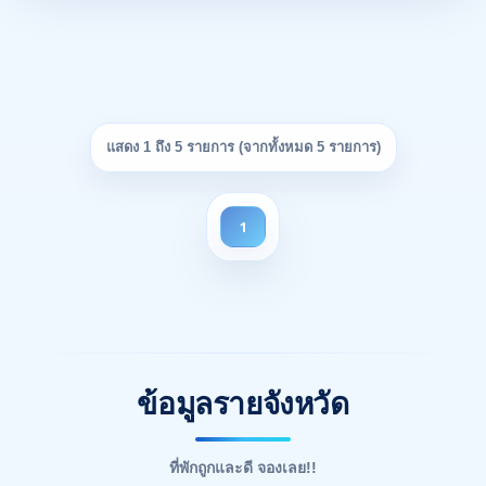
แสดง 1 ถึง 5 รายการ (จากทั้งหมด 5 รายการ)
1
ข้อมูลรายจังหวัด
ที่พักถูกและดี จองเลย!!