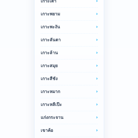
เกาะเต่า
เกาะพยาม
เกาะพะงัน
เกาะลันตา
เกาะล้าน
เกาะสมุย
เกาะสีชัง
เกาะหมาก
เกาะหลีเป๊ะ
แก่งกระจาน
เขาค้อ