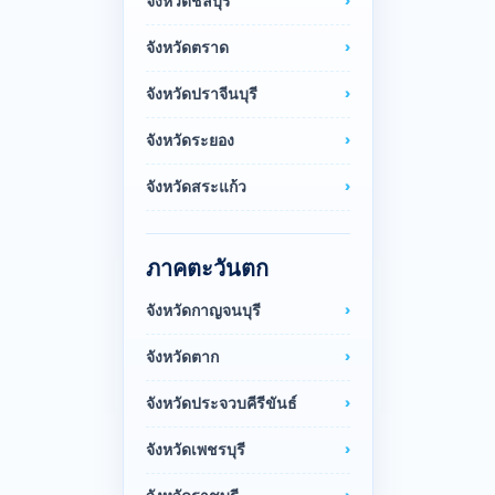
จังหวัดชลบุรี
จังหวัดตราด
จังหวัดปราจีนบุรี
จังหวัดระยอง
จังหวัดสระแก้ว
ภาคตะวันตก
จังหวัดกาญจนบุรี
จังหวัดตาก
จังหวัดประจวบคีรีขันธ์
จังหวัดเพชรบุรี