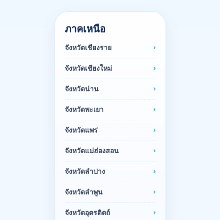
ภาคเหนือ
จังหวัดเชียงราย
จังหวัดเชียงใหม่
จังหวัดน่าน
จังหวัดพะเยา
จังหวัดแพร่
จังหวัดแม่ฮ่องสอน
จังหวัดลำปาง
จังหวัดลำพูน
จังหวัดอุตรดิตถ์