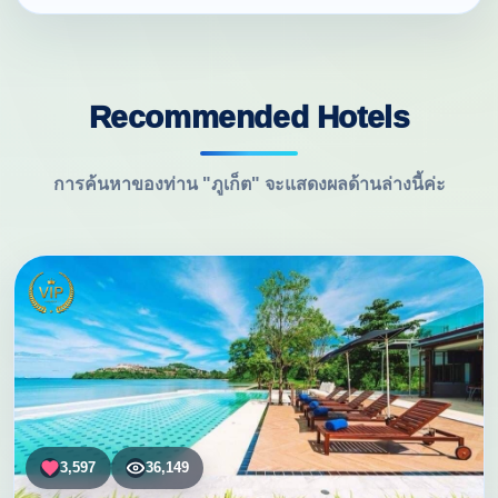
Recommended Hotels
การค้นหาของท่าน "ภูเก็ต" จะแสดงผลด้านล่างนี้ค่ะ
3,597
36,149