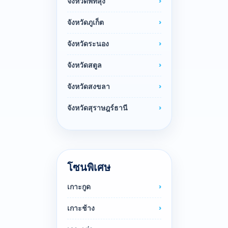
จังหวัดพัทลุง
จังหวัดภูเก็ต
จังหวัดระนอง
จังหวัดสตูล
จังหวัดสงขลา
จังหวัดสุราษฎร์ธานี
โซนพิเศษ
เกาะกูด
เกาะช้าง