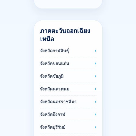
ภาคตะวันออกเฉียง
เหนือ
จังหวัดกาฬสินธุ์
จังหวัดขอนแก่น
จังหวัดชัยภูมิ
จังหวัดนครพนม
จังหวัดนครราชสีมา
จังหวัดบึงกาฬ
จังหวัดบุรีรัมย์