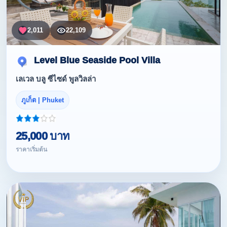
2,011
22,109
Level Blue Seaside Pool Villa
เลเวล บลู ซีไซด์ พูลวิลล่า
ภูเก็ต | Phuket
25,000 บาท
ราคาเริ่มต้น