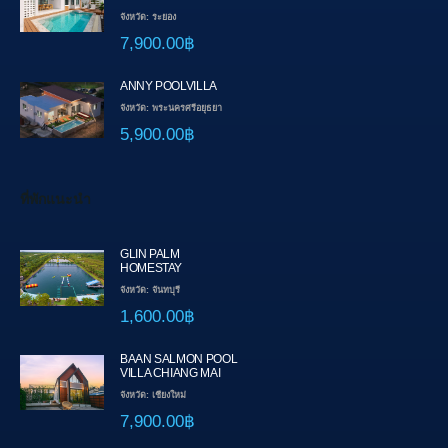
จังหวัด: ระยอง
7,900.00฿
ANNY POOLVILLA
จังหวัด: พระนครศรีอยุธยา
5,900.00฿
ที่พักแนะนำ
GLIN PALM
HOMESTAY
จังหวัด: จันทบุรี
1,600.00฿
BAAN SALMON POOL
VILLA CHIANG MAI
จังหวัด: เชียงใหม่
7,900.00฿