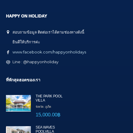
HAPPY ON HOLIDAY
สอบถามข้อมูล ติดต่อเราได้ตามช่องทางดังนี้
ยินดีให้บริการค่ะ
www.facebook.com/happyonholidays
Line : @happyonholiday
ที่พักสุดฮอตของเรา
THE PARK POOL
VILLA
จังหวัด: ภูเก็ต
15,000.00฿
SEA WAVES
POOLVILLA