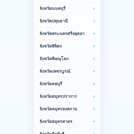
จังหวัดนนทบุรี
จังหวัดปทุมธานี
จังหวัดพระนครศรีอยุธยา
จังหวัดพิจิตร
จังหวัดพิษณุโลก
จังหวัดเพชรบูรณ์
จังหวัดลพบุรี
จังหวัดสมุทรปราการ
จังหวัดสมุทรสงคราม
จังหวัดสมุทรสาคร