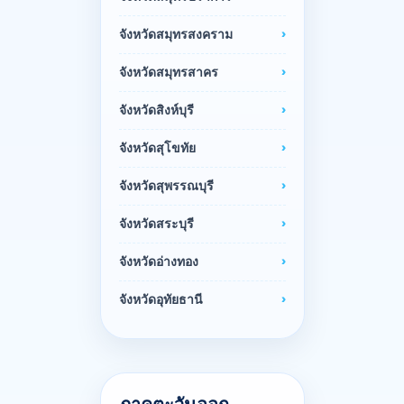
จังหวัดสมุทรสงคราม
จังหวัดสมุทรสาคร
จังหวัดสิงห์บุรี
จังหวัดสุโขทัย
จังหวัดสุพรรณบุรี
จังหวัดสระบุรี
จังหวัดอ่างทอง
จังหวัดอุทัยธานี