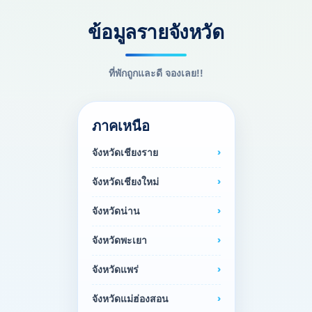
ข้อมูลรายจังหวัด
ที่พักถูกและดี จองเลย!!
ภาคเหนือ
จังหวัดเชียงราย
จังหวัดเชียงใหม่
จังหวัดน่าน
จังหวัดพะเยา
จังหวัดแพร่
จังหวัดแม่ฮ่องสอน