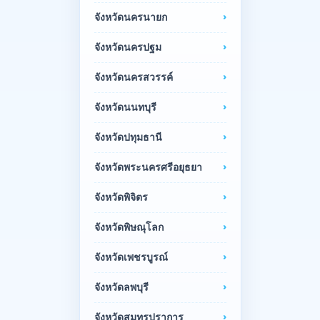
จังหวัดนครนายก
จังหวัดนครปฐม
จังหวัดนครสวรรค์
จังหวัดนนทบุรี
จังหวัดปทุมธานี
จังหวัดพระนครศรีอยุธยา
จังหวัดพิจิตร
จังหวัดพิษณุโลก
จังหวัดเพชรบูรณ์
จังหวัดลพบุรี
จังหวัดสมุทรปราการ