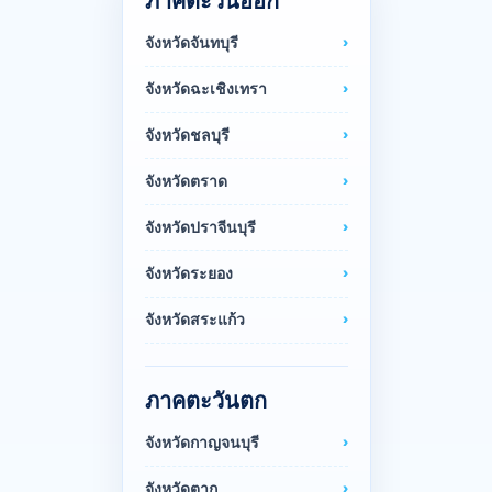
ภาคตะวันออก
จังหวัดจันทบุรี
จังหวัดฉะเชิงเทรา
จังหวัดชลบุรี
จังหวัดตราด
จังหวัดปราจีนบุรี
จังหวัดระยอง
จังหวัดสระแก้ว
ภาคตะวันตก
จังหวัดกาญจนบุรี
จังหวัดตาก