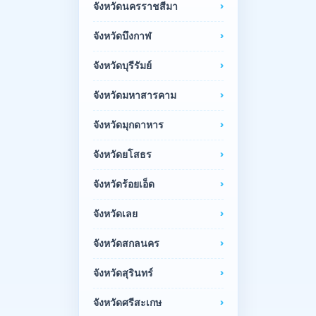
จังหวัดนครราชสีมา
จังหวัดบึงกาฬ
จังหวัดบุรีรัมย์
จังหวัดมหาสารคาม
จังหวัดมุกดาหาร
จังหวัดยโสธร
จังหวัดร้อยเอ็ด
จังหวัดเลย
จังหวัดสกลนคร
จังหวัดสุรินทร์
จังหวัดศรีสะเกษ