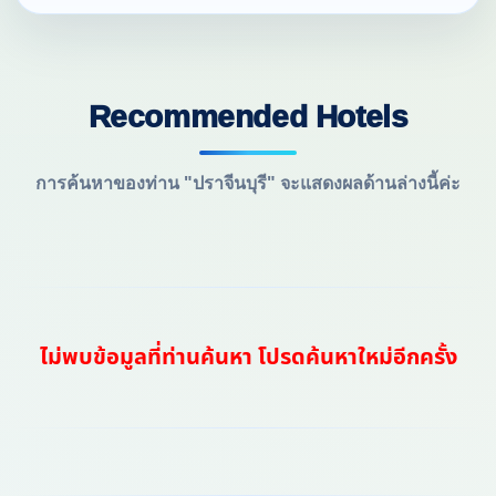
Recommended Hotels
การค้นหาของท่าน "ปราจีนบุรี" จะแสดงผลด้านล่างนี้ค่ะ
ไม่พบข้อมูลที่ท่านค้นหา โปรดค้นหาใหม่อีกครั้ง