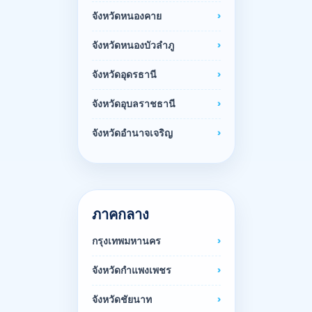
จังหวัดหนองคาย
จังหวัดหนองบัวลำภู
จังหวัดอุดรธานี
จังหวัดอุบลราชธานี
จังหวัดอำนาจเจริญ
ภาคกลาง
กรุงเทพมหานคร
จังหวัดกำแพงเพชร
จังหวัดชัยนาท