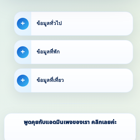
ข้อมูลทั่วไป
ข้อมูลที่พัก
ข้อมูลที่เที่ยว
พูดคุยกับแอดมินเพจของเรา คลิกเลยค่ะ