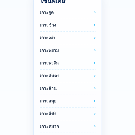
โซนพิเศษ
เกาะกูด
เกาะช้าง
เกาะเต่า
เกาะพยาม
เกาะพะงัน
เกาะลันตา
เกาะล้าน
เกาะสมุย
เกาะสีชัง
เกาะหมาก