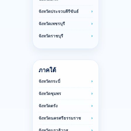
จังหวัดประจวบคีรีขันธ์
จังหวัดเพชรบุรี
จังหวัดราชบุรี
ภาคใต้
จังหวัดกระบี่
จังหวัดชุมพร
จังหวัดตรัง
จังหวัดนครศรีธรรมราช
จังหวัดนราธิวาส