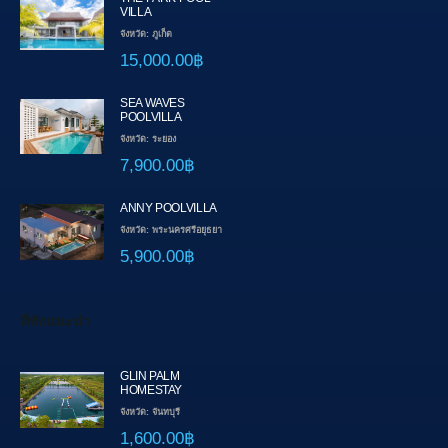
VILLA
จังหวัด: ภูเก็ต
15,000.00฿
SEA WAVES
POOLVILLA
จังหวัด: ระยอง
7,900.00฿
ANNY POOLVILLA
จังหวัด: พระนครศรีอยุธยา
5,900.00฿
ที่พักแนะนำ
GLIN PALM
HOMESTAY
จังหวัด: จันทบุรี
1,600.00฿