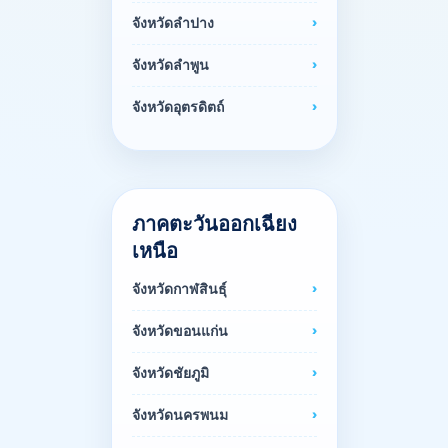
จังหวัดลำปาง
จังหวัดลำพูน
จังหวัดอุตรดิตถ์
ภาคตะวันออกเฉียง
เหนือ
จังหวัดกาฬสินธุ์
จังหวัดขอนแก่น
จังหวัดชัยภูมิ
จังหวัดนครพนม