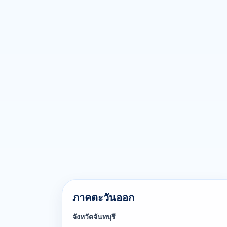
ภาคตะวันออก
จังหวัดจันทบุรี