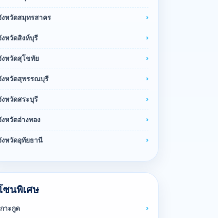
จังหวัดสมุทรสาคร
จังหวัดสิงห์บุรี
จังหวัดสุโขทัย
จังหวัดสุพรรณบุรี
จังหวัดสระบุรี
จังหวัดอ่างทอง
จังหวัดอุทัยธานี
โซนพิเศษ
เกาะกูด