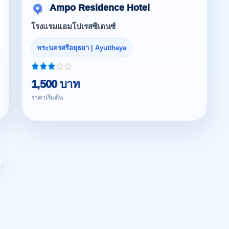
Ampo Residence Hotel
โรงแรมแอมโปเรสซิเดนซ์
พระนครศรีอยุธยา | Ayutthaya
1,500 บาท
ราคาเริ่มต้น