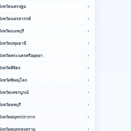
จังหวัดนครปฐม
จังหวัดนครสวรรค์
จังหวัดนนทบุรี
จังหวัดปทุมธานี
จังหวัดพระนครศรีอยุธยา
จังหวัดพิจิตร
จังหวัดพิษณุโลก
จังหวัดเพชรบูรณ์
จังหวัดลพบุรี
จังหวัดสมุทรปราการ
จังหวัดสมุทรสงคราม