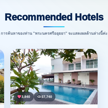
Recommended Hotels
การค้นหาของท่าน "พระนครศรีอยุธยา" จะแสดงผลด้านล่างนี้ค่ะ
3,840
37,740