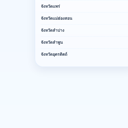
จังหวัดแพร่
จังหวัดแม่ฮ่องสอน
จังหวัดลำปาง
จังหวัดลำพูน
จังหวัดอุตรดิตถ์