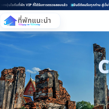
นใจกับที่พัก VIP ที่ได้รับการตรวจสอบแล้ว
ยินดีต้อนรับทุกท่าน สู่เว็บไซต
C
d