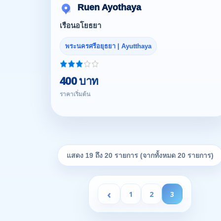
Ruen Ayothaya
เรือนอโยธยา
พระนครศรีอยุธยา | Ayutthaya
400 บาท
ราคาเริ่มต้น
แสดง 19 ถึง 20 รายการ (จากทั้งหมด 20 รายการ)
‹
1
2
3