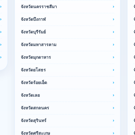
จังหวัดนครราชสีมา
จังหวัดบึงกาฬ
จังหวัดบุรีรัมย์
จังหวัดมหาสารคาม
จังหวัดมุกดาหาร
จังหวัดยโสธร
จังหวัดร้อยเอ็ด
จังหวัดเลย
จังหวัดสกลนคร
จังหวัดสุรินทร์
จังหวัดศรีสะเกษ