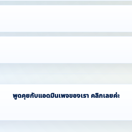
พูดคุยกับแอดมินเพจของเรา คลิกเลยค่ะ