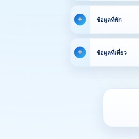
ข้อมูลที่พัก
ข้อมูลที่เที่ยว