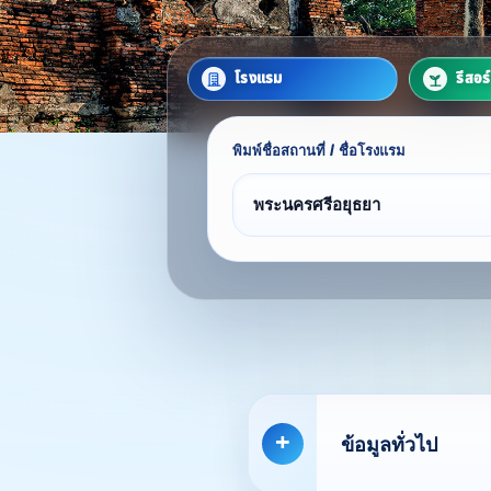
โรงแรม
รีสอร
พิมพ์ชื่อสถานที่ / ชื่อโรงแรม
ข้อมูลทั่วไป