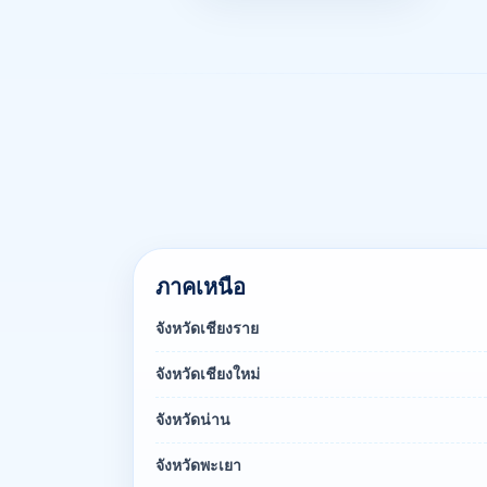
ภาคเหนือ
จังหวัดเชียงราย
จังหวัดเชียงใหม่
จังหวัดน่าน
จังหวัดพะเยา