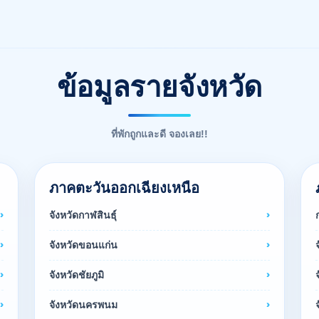
ข้อมูลรายจังหวัด
ที่พักถูกและดี จองเลย!!
ภาคตะวันออกเฉียงเหนือ
จังหวัดกาฬสินธุ์
จังหวัดขอนแก่น
จังหวัดชัยภูมิ
จังหวัดนครพนม