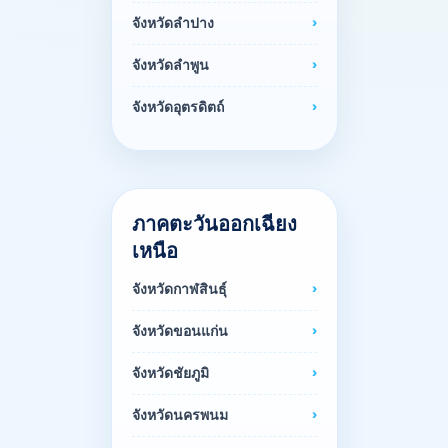
จังหวัดลำปาง
จังหวัดลำพูน
จังหวัดอุตรดิตถ์
ภาคตะวันออกเฉียง
เหนือ
จังหวัดกาฬสินธุ์
จังหวัดขอนแก่น
จังหวัดชัยภูมิ
จังหวัดนครพนม