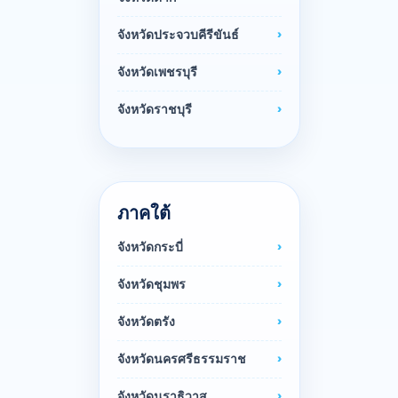
จังหวัดประจวบคีรีขันธ์
จังหวัดเพชรบุรี
จังหวัดราชบุรี
ภาคใต้
จังหวัดกระบี่
จังหวัดชุมพร
จังหวัดตรัง
จังหวัดนครศรีธรรมราช
จังหวัดนราธิวาส