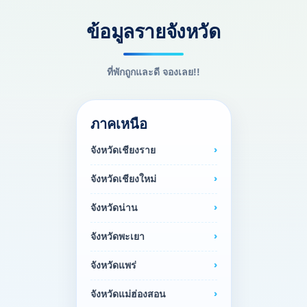
ข้อมูลรายจังหวัด
ที่พักถูกและดี จองเลย!!
ภาคเหนือ
จังหวัดเชียงราย
จังหวัดเชียงใหม่
จังหวัดน่าน
จังหวัดพะเยา
จังหวัดแพร่
จังหวัดแม่ฮ่องสอน