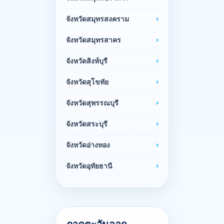
จังหวัดสมุทรสงคราม
จังหวัดสมุทรสาคร
จังหวัดสิงห์บุรี
จังหวัดสุโขทัย
จังหวัดสุพรรณบุรี
จังหวัดสระบุรี
จังหวัดอ่างทอง
จังหวัดอุทัยธานี