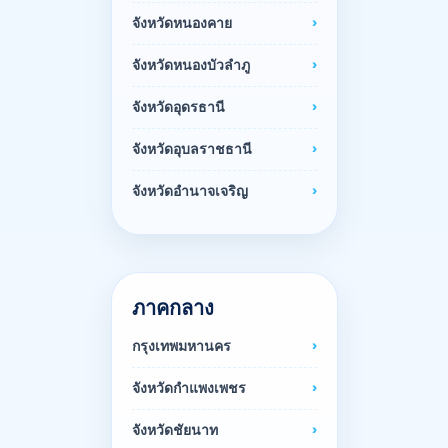
จังหวัดหนองคาย
จังหวัดหนองบัวลำภู
จังหวัดอุดรธานี
จังหวัดอุบลราชธานี
จังหวัดอำนาจเจริญ
ภาคกลาง
กรุงเทพมหานคร
จังหวัดกำแพงเพชร
จังหวัดชัยนาท