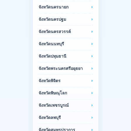
จังหวัดนครนายก
จังหวัดนครปฐม
จังหวัดนครสวรรค์
จังหวัดนนทบุรี
จังหวัดปทุมธานี
จังหวัดพระนครศรีอยุธยา
จังหวัดพิจิตร
จังหวัดพิษณุโลก
จังหวัดเพชรบูรณ์
จังหวัดลพบุรี
จังหวัดสมุทรปราการ