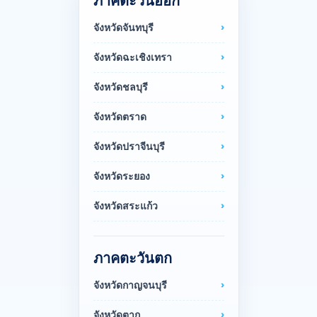
ภาคตะวันออก
จังหวัดจันทบุรี
จังหวัดฉะเชิงเทรา
จังหวัดชลบุรี
จังหวัดตราด
จังหวัดปราจีนบุรี
จังหวัดระยอง
จังหวัดสระแก้ว
ภาคตะวันตก
จังหวัดกาญจนบุรี
จังหวัดตาก