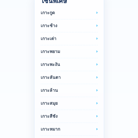
โซนพิเศษ
เกาะกูด
เกาะช้าง
เกาะเต่า
เกาะพยาม
เกาะพะงัน
เกาะลันตา
เกาะล้าน
เกาะสมุย
เกาะสีชัง
เกาะหมาก