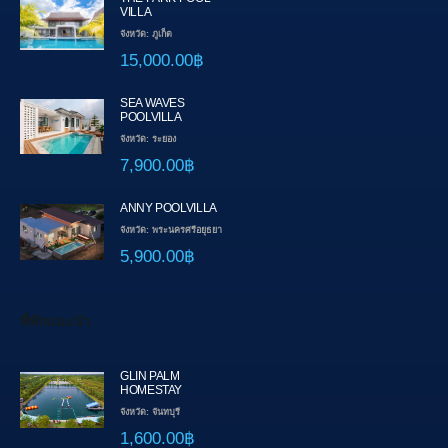
VILLA
จังหวัด: ภูเก็ต
15,000.00฿
SEA WAVES
POOLVILLA
จังหวัด: ระยอง
7,900.00฿
ANNY POOLVILLA
จังหวัด: พระนครศรีอยุธยา
5,900.00฿
ที่พักแนะนำ
GLIN PALM
HOMESTAY
จังหวัด: จันทบุรี
1,600.00฿