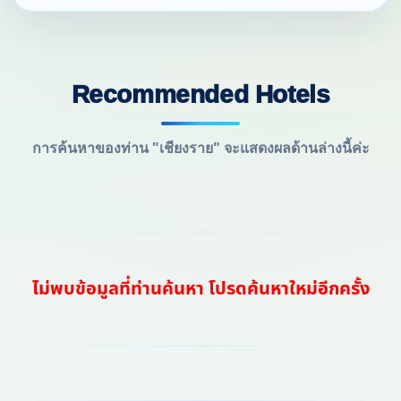
Recommended Hotels
การค้นหาของท่าน "เชียงราย" จะแสดงผลด้านล่างนี้ค่ะ
ไม่พบข้อมูลที่ท่านค้นหา โปรดค้นหาใหม่อีกครั้ง