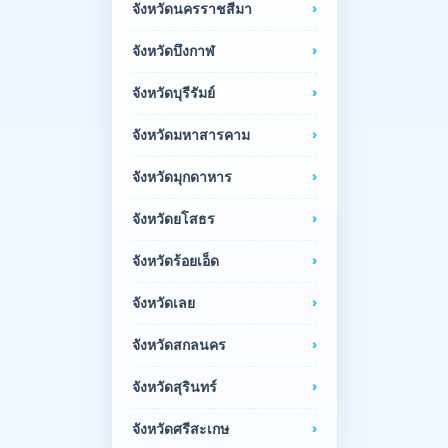
จังหวัดนครราชสีมา
จังหวัดบึงกาฬ
จังหวัดบุรีรัมย์
จังหวัดมหาสารคาม
จังหวัดมุกดาหาร
จังหวัดยโสธร
จังหวัดร้อยเอ็ด
จังหวัดเลย
จังหวัดสกลนคร
จังหวัดสุรินทร์
จังหวัดศรีสะเกษ