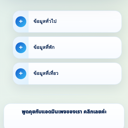
ข้อมูลทั่วไป
ข้อมูลที่พัก
ข้อมูลที่เที่ยว
พูดคุยกับแอดมินเพจของเรา คลิกเลยค่ะ