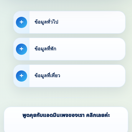
ข้อมูลทั่วไป
ข้อมูลที่พัก
ข้อมูลที่เที่ยว
พูดคุยกับแอดมินเพจของเรา คลิกเลยค่ะ