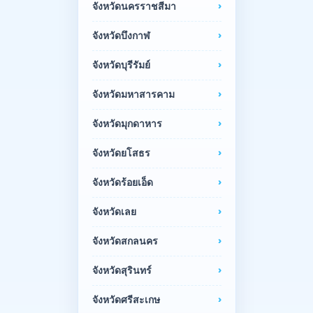
จังหวัดนครราชสีมา
จังหวัดบึงกาฬ
จังหวัดบุรีรัมย์
จังหวัดมหาสารคาม
จังหวัดมุกดาหาร
จังหวัดยโสธร
จังหวัดร้อยเอ็ด
จังหวัดเลย
จังหวัดสกลนคร
จังหวัดสุรินทร์
จังหวัดศรีสะเกษ