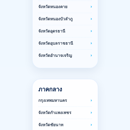
จังหวัดหนองคาย
จังหวัดหนองบัวลำภู
จังหวัดอุดรธานี
จังหวัดอุบลราชธานี
จังหวัดอำนาจเจริญ
ภาคกลาง
กรุงเทพมหานคร
จังหวัดกำแพงเพชร
จังหวัดชัยนาท