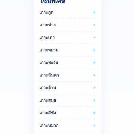
โซนพิเศษ
เกาะกูด
เกาะช้าง
เกาะเต่า
เกาะพยาม
เกาะพะงัน
เกาะลันตา
เกาะล้าน
เกาะสมุย
เกาะสีชัง
เกาะหมาก