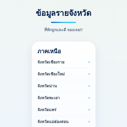
ข้อมูลรายจังหวัด
ที่พักถูกและดี จองเลย!!
ภาคเหนือ
จังหวัดเชียงราย
จังหวัดเชียงใหม่
จังหวัดน่าน
จังหวัดพะเยา
จังหวัดแพร่
จังหวัดแม่ฮ่องสอน