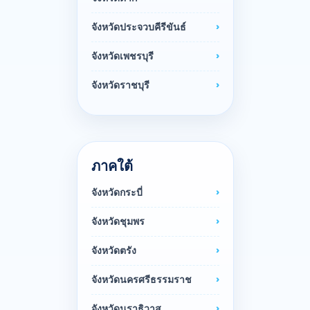
จังหวัดประจวบคีรีขันธ์
จังหวัดเพชรบุรี
จังหวัดราชบุรี
ภาคใต้
จังหวัดกระบี่
จังหวัดชุมพร
จังหวัดตรัง
จังหวัดนครศรีธรรมราช
จังหวัดนราธิวาส