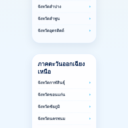
จังหวัดลำปาง
จังหวัดลำพูน
จังหวัดอุตรดิตถ์
ภาคตะวันออกเฉียง
เหนือ
จังหวัดกาฬสินธุ์
จังหวัดขอนแก่น
จังหวัดชัยภูมิ
จังหวัดนครพนม