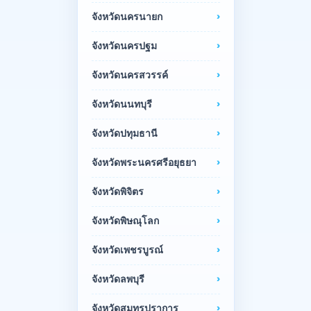
จังหวัดนครนายก
จังหวัดนครปฐม
จังหวัดนครสวรรค์
จังหวัดนนทบุรี
จังหวัดปทุมธานี
จังหวัดพระนครศรีอยุธยา
จังหวัดพิจิตร
จังหวัดพิษณุโลก
จังหวัดเพชรบูรณ์
จังหวัดลพบุรี
จังหวัดสมุทรปราการ