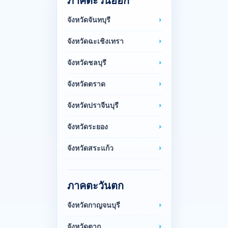
ภาคตะวันออก
จังหวัดจันทบุรี
จังหวัดฉะเชิงเทรา
จังหวัดชลบุรี
จังหวัดตราด
จังหวัดปราจีนบุรี
จังหวัดระยอง
จังหวัดสระแก้ว
ภาคตะวันตก
จังหวัดกาญจนบุรี
จังหวัดตาก