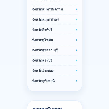
จังหวัดสมุทรสงคราม
จังหวัดสมุทรสาคร
จังหวัดสิงห์บุรี
จังหวัดสุโขทัย
จังหวัดสุพรรณบุรี
จังหวัดสระบุรี
จังหวัดอ่างทอง
จังหวัดอุทัยธานี