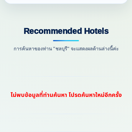
Recommended Hotels
การค้นหาของท่าน "ชลบุรี" จะแสดงผลด้านล่างนี้ค่ะ
ไม่พบข้อมูลที่ท่านค้นหา โปรดค้นหาใหม่อีกครั้ง