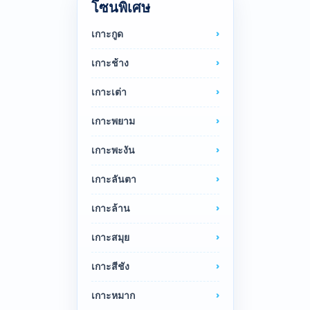
โซนพิเศษ
เกาะกูด
เกาะช้าง
เกาะเต่า
เกาะพยาม
เกาะพะงัน
เกาะลันตา
เกาะล้าน
เกาะสมุย
เกาะสีชัง
เกาะหมาก