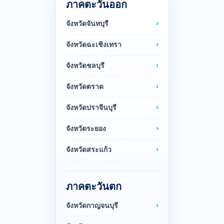
ภาคตะวันออก
จังหวัดจันทบุรี
จังหวัดฉะเชิงเทรา
จังหวัดชลบุรี
จังหวัดตราด
จังหวัดปราจีนบุรี
จังหวัดระยอง
จังหวัดสระแก้ว
ภาคตะวันตก
จังหวัดกาญจนบุรี