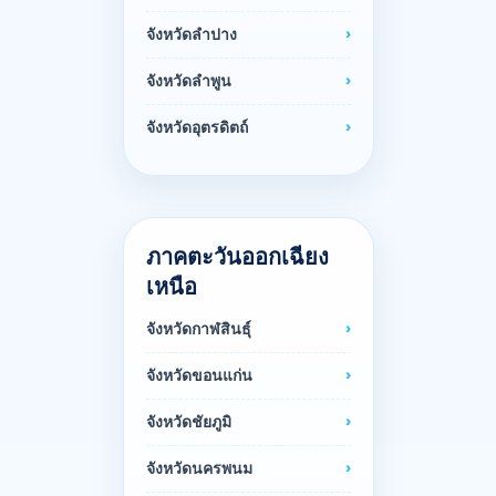
จังหวัดลำปาง
จังหวัดลำพูน
จังหวัดอุตรดิตถ์
ภาคตะวันออกเฉียง
เหนือ
จังหวัดกาฬสินธุ์
จังหวัดขอนแก่น
จังหวัดชัยภูมิ
จังหวัดนครพนม