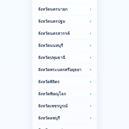
จังหวัดนครนายก
จังหวัดนครปฐม
จังหวัดนครสวรรค์
จังหวัดนนทบุรี
จังหวัดปทุมธานี
จังหวัดพระนครศรีอยุธยา
จังหวัดพิจิตร
จังหวัดพิษณุโลก
จังหวัดเพชรบูรณ์
จังหวัดลพบุรี