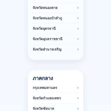
จังหวัดหนองคาย
จังหวัดหนองบัวลำภู
จังหวัดอุดรธานี
จังหวัดอุบลราชธานี
จังหวัดอำนาจเจริญ
ภาคกลาง
กรุงเทพมหานคร
จังหวัดกำแพงเพชร
จังหวัดชัยนาท