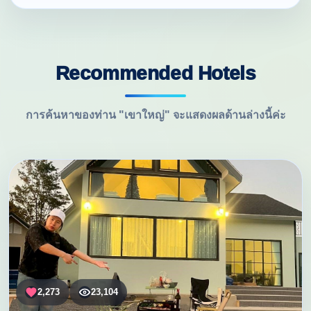
Recommended Hotels
การค้นหาของท่าน "เขาใหญ่" จะแสดงผลด้านล่างนี้ค่ะ
2,273
23,104