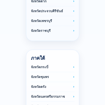
จังหวัดตาก
จังหวัดประจวบคีรีขันธ์
จังหวัดเพชรบุรี
จังหวัดราชบุรี
ภาคใต้
จังหวัดกระบี่
จังหวัดชุมพร
จังหวัดตรัง
จังหวัดนครศรีธรรมราช