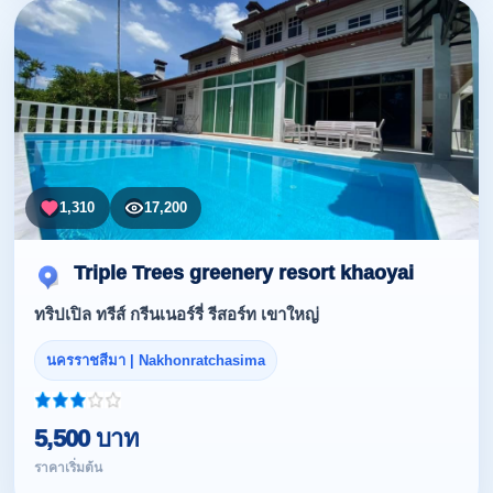
1,310
17,200
Triple Trees greenery resort khaoyai
ทริปเปิล ทรีส์ กรีนเนอร์รี่ รีสอร์ท เขาใหญ่
นครราชสีมา | Nakhonratchasima
5,500 บาท
ราคาเริ่มต้น