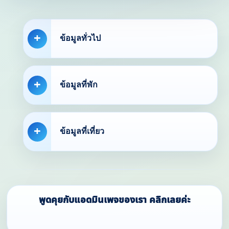
ข้อมูลทั่วไป
ข้อมูลที่พัก
ข้อมูลที่เที่ยว
พูดคุยกับแอดมินเพจของเรา คลิกเลยค่ะ