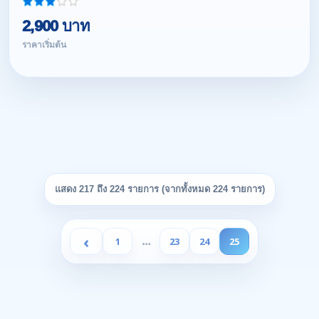
2,900 บาท
ราคาเริ่มต้น
แสดง 217 ถึง 224 รายการ (จากทั้งหมด 224 รายการ)
‹
1
23
24
25
…