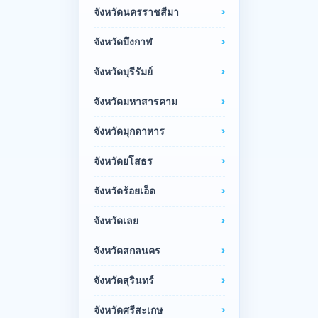
จังหวัดนครราชสีมา
จังหวัดบึงกาฬ
จังหวัดบุรีรัมย์
จังหวัดมหาสารคาม
จังหวัดมุกดาหาร
จังหวัดยโสธร
จังหวัดร้อยเอ็ด
จังหวัดเลย
จังหวัดสกลนคร
จังหวัดสุรินทร์
จังหวัดศรีสะเกษ