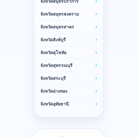
จังหวัดสมุทรปราการ
จังหวัดสมุทรสงคราม
จังหวัดสมุทรสาคร
จังหวัดสิงห์บุรี
จังหวัดสุโขทัย
จังหวัดสุพรรณบุรี
จังหวัดสระบุรี
จังหวัดอ่างทอง
จังหวัดอุทัยธานี