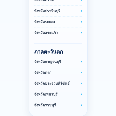
จังหวัดตราด
จังหวัดปราจีนบุรี
จังหวัดระยอง
จังหวัดสระแก้ว
ภาคตะวันตก
จังหวัดกาญจนบุรี
จังหวัดตาก
จังหวัดประจวบคีรีขันธ์
จังหวัดเพชรบุรี
จังหวัดราชบุรี