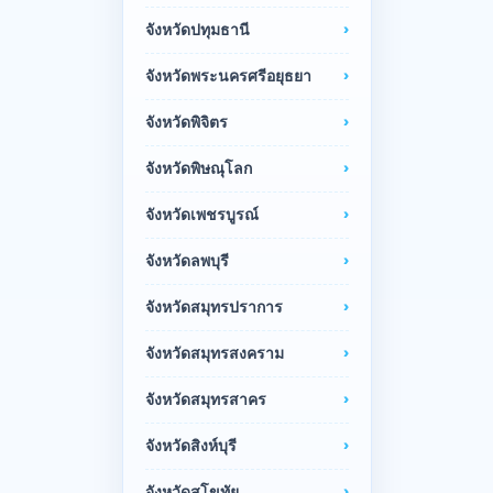
จังหวัดปทุมธานี
จังหวัดพระนครศรีอยุธยา
จังหวัดพิจิตร
จังหวัดพิษณุโลก
จังหวัดเพชรบูรณ์
จังหวัดลพบุรี
จังหวัดสมุทรปราการ
จังหวัดสมุทรสงคราม
จังหวัดสมุทรสาคร
จังหวัดสิงห์บุรี
จังหวัดสุโขทัย