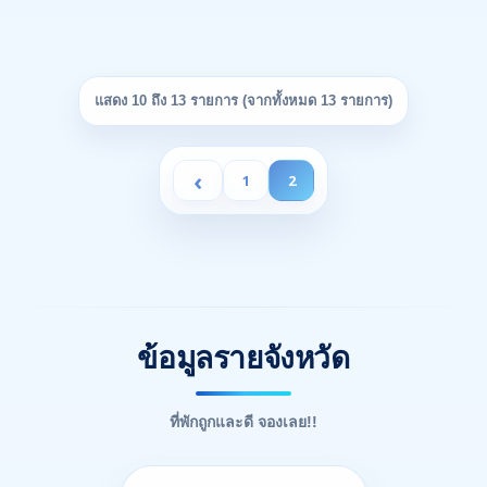
แสดง 10 ถึง 13 รายการ (จากทั้งหมด 13 รายการ)
‹
1
2
ข้อมูลรายจังหวัด
ที่พักถูกและดี จองเลย!!