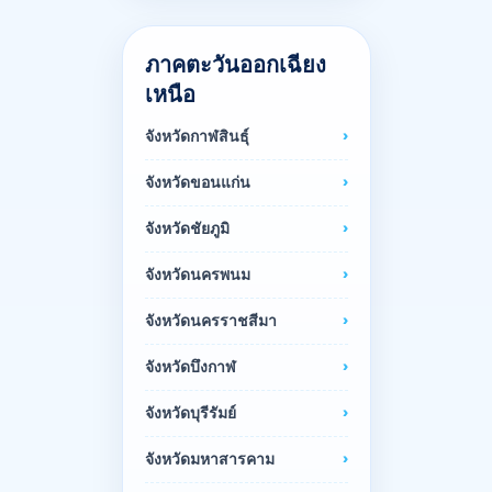
ภาคตะวันออกเฉียง
เหนือ
จังหวัดกาฬสินธุ์
จังหวัดขอนแก่น
จังหวัดชัยภูมิ
จังหวัดนครพนม
จังหวัดนครราชสีมา
จังหวัดบึงกาฬ
จังหวัดบุรีรัมย์
จังหวัดมหาสารคาม