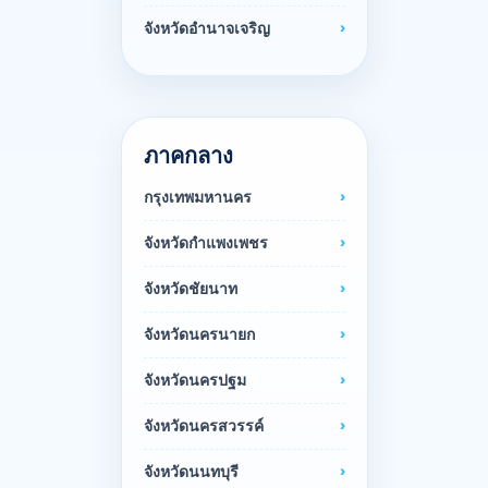
จังหวัดอำนาจเจริญ
ภาคกลาง
กรุงเทพมหานคร
จังหวัดกำแพงเพชร
จังหวัดชัยนาท
จังหวัดนครนายก
จังหวัดนครปฐม
จังหวัดนครสวรรค์
จังหวัดนนทบุรี