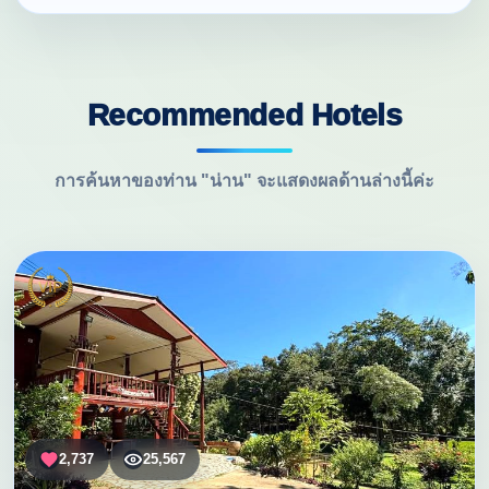
Recommended Hotels
การค้นหาของท่าน "น่าน" จะแสดงผลด้านล่างนี้ค่ะ
2,737
25,567