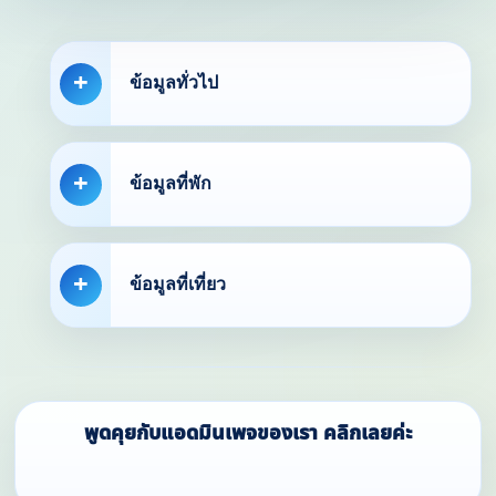
ข้อมูลทั่วไป
ข้อมูลที่พัก
ข้อมูลที่เที่ยว
พูดคุยกับแอดมินเพจของเรา คลิกเลยค่ะ