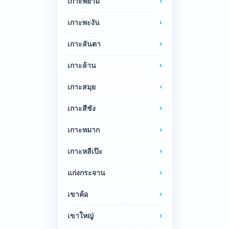
เกาะพยาม
เกาะพะงัน
เกาะลันตา
เกาะล้าน
เกาะสมุย
เกาะสีชัง
เกาะหมาก
เกาะหลีเป๊ะ
แก่งกระจาน
เขาค้อ
เขาใหญ่