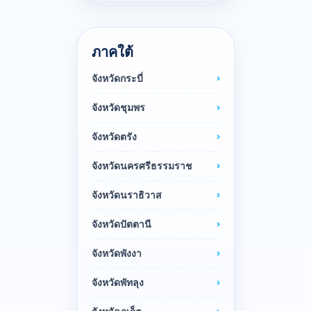
ภาคใต้
จังหวัดกระบี่
จังหวัดชุมพร
จังหวัดตรัง
จังหวัดนครศรีธรรมราช
จังหวัดนราธิวาส
จังหวัดปัตตานี
จังหวัดพังงา
จังหวัดพัทลุง