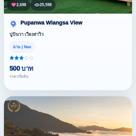
2,698
25,598
Pupanwa Wiangsa View
ปูปันวา เวียงสาวิว
น่าน | Nan
500 บาท
ราคาเริ่มต้น