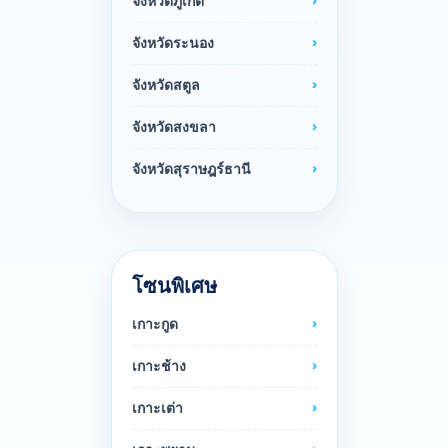
จังหวัดภูเก็ต
จังหวัดระนอง
จังหวัดสตูล
จังหวัดสงขลา
จังหวัดสุราษฎร์ธานี
โซนพิเศษ
เกาะกูด
เกาะช้าง
เกาะเต่า