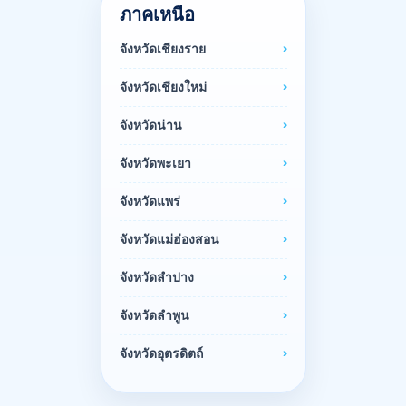
ภาคเหนือ
จังหวัดเชียงราย
จังหวัดเชียงใหม่
จังหวัดน่าน
จังหวัดพะเยา
จังหวัดแพร่
จังหวัดแม่ฮ่องสอน
จังหวัดลำปาง
จังหวัดลำพูน
จังหวัดอุตรดิตถ์