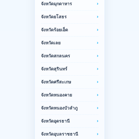
จังหวัดมุกดาหาร
จังหวัดยโสธร
จังหวัดร้อยเอ็ด
จังหวัดเลย
จังหวัดสกลนคร
จังหวัดสุรินทร์
จังหวัดศรีสะเกษ
จังหวัดหนองคาย
จังหวัดหนองบัวลำภู
จังหวัดอุดรธานี
จังหวัดอุบลราชธานี