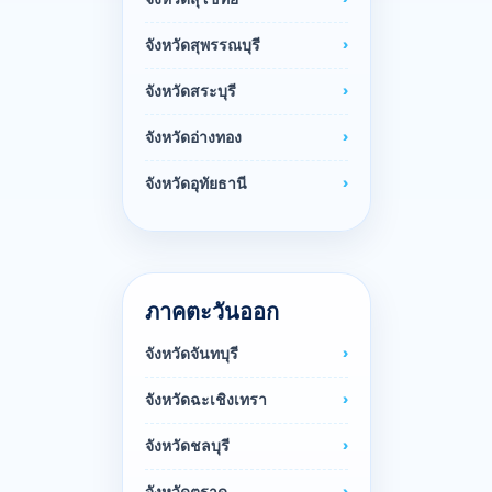
จังหวัดสุพรรณบุรี
จังหวัดสระบุรี
จังหวัดอ่างทอง
จังหวัดอุทัยธานี
ภาคตะวันออก
จังหวัดจันทบุรี
จังหวัดฉะเชิงเทรา
จังหวัดชลบุรี